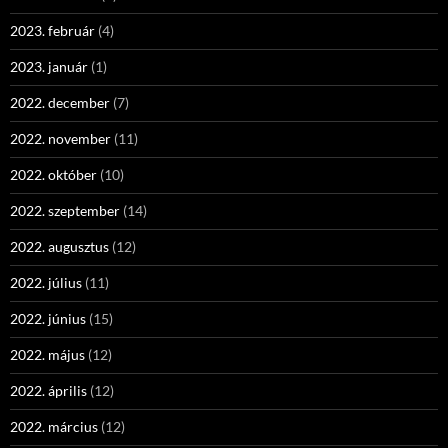
2023. február
(4)
2023. január
(1)
2022. december
(7)
2022. november
(11)
2022. október
(10)
2022. szeptember
(14)
2022. augusztus
(12)
2022. július
(11)
2022. június
(15)
2022. május
(12)
2022. április
(12)
2022. március
(12)