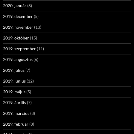
2020. január
(8)
2019. december
(5)
2019. november
(13)
2019. október
(15)
2019. szeptember
(11)
2019. augusztus
(6)
2019. július
(7)
2019. június
(12)
2019. május
(5)
2019. április
(7)
2019. március
(8)
2019. február
(8)