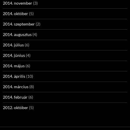
2014. november
(3)
2014. október
(5)
2014. szeptember
(2)
2014. augusztus
(4)
2014. július
(6)
2014. június
(4)
2014. május
(6)
2014. április
(10)
2014. március
(8)
2014. február
(6)
2012. október
(5)