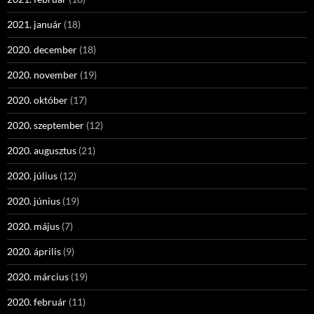
2021. január
(18)
2020. december
(18)
2020. november
(19)
2020. október
(17)
2020. szeptember
(12)
2020. augusztus
(21)
2020. július
(12)
2020. június
(19)
2020. május
(7)
2020. április
(9)
2020. március
(19)
2020. február
(11)