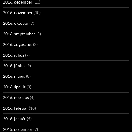
2016. december
(10)
2016. november
(10)
2016. október
(7)
2016. szeptember
(5)
2016. augusztus
(2)
2016. július
(7)
2016. június
(9)
2016. május
(8)
2016. április
(3)
2016. március
(4)
2016. február
(18)
2016. január
(5)
2015. december
(7)