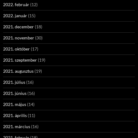
2022. február
(12)
2022. január
(15)
2021. december
(18)
2021. november
(30)
2021. október
(17)
2021. szeptember
(19)
2021. augusztus
(19)
2021. július
(16)
2021. június
(16)
2021. május
(14)
2021. április
(11)
2021. március
(16)
2021. február
(18)