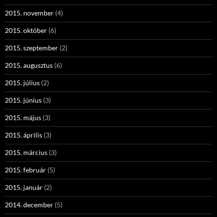
2015. november
(4)
2015. október
(6)
2015. szeptember
(2)
2015. augusztus
(6)
2015. július
(2)
2015. június
(3)
2015. május
(3)
2015. április
(3)
2015. március
(3)
2015. február
(5)
2015. január
(2)
2014. december
(5)