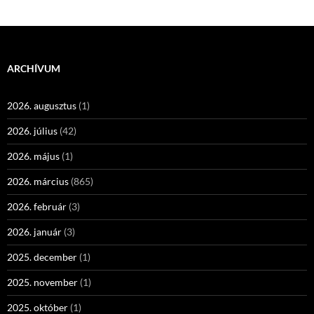
ARCHÍVUM
2026. augusztus
(1)
2026. július
(42)
2026. május
(1)
2026. március
(865)
2026. február
(3)
2026. január
(3)
2025. december
(1)
2025. november
(1)
2025. október
(1)