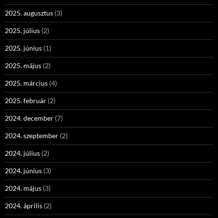
2025. augusztus
(3)
2025. július
(2)
2025. június
(1)
2025. május
(2)
2025. március
(4)
2025. február
(2)
2024. december
(7)
2024. szeptember
(2)
2024. július
(2)
2024. június
(3)
2024. május
(3)
2024. április
(2)