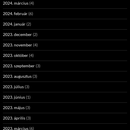
2024. március
(4)
2024. február
(6)
2024. január
(2)
2023. december
(2)
2023. november
(4)
2023. október
(4)
2023. szeptember
(3)
2023. augusztus
(3)
2023. július
(3)
2023. június
(1)
2023. május
(3)
2023. április
(3)
2023. március
(6)