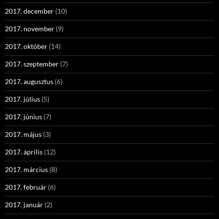
2017. december
(10)
2017. november
(9)
2017. október
(14)
2017. szeptember
(7)
2017. augusztus
(6)
2017. július
(5)
2017. június
(7)
2017. május
(3)
2017. április
(12)
2017. március
(8)
2017. február
(6)
2017. január
(2)