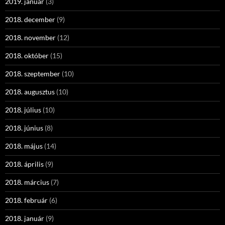
2019. január
(3)
2018. december
(9)
2018. november
(12)
2018. október
(15)
2018. szeptember
(10)
2018. augusztus
(10)
2018. július
(10)
2018. június
(8)
2018. május
(14)
2018. április
(9)
2018. március
(7)
2018. február
(6)
2018. január
(9)