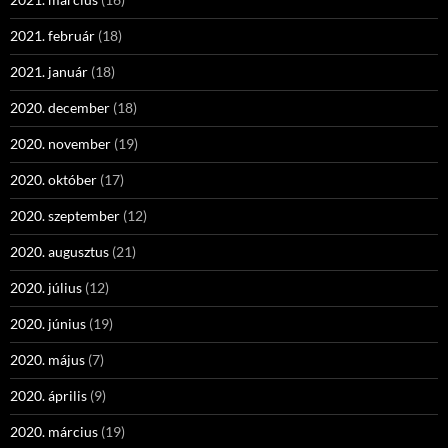
2021. február
(18)
2021. január
(18)
2020. december
(18)
2020. november
(19)
2020. október
(17)
2020. szeptember
(12)
2020. augusztus
(21)
2020. július
(12)
2020. június
(19)
2020. május
(7)
2020. április
(9)
2020. március
(19)