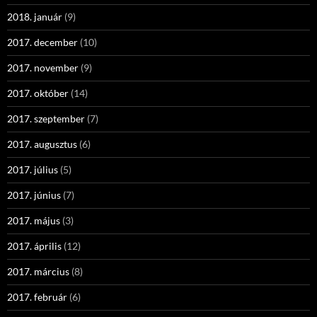
2018. január
(9)
2017. december
(10)
2017. november
(9)
2017. október
(14)
2017. szeptember
(7)
2017. augusztus
(6)
2017. július
(5)
2017. június
(7)
2017. május
(3)
2017. április
(12)
2017. március
(8)
2017. február
(6)