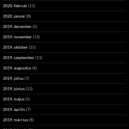
2020. február
(11)
2020. január
(8)
2019. december
(5)
2019. november
(13)
2019. október
(15)
2019. szeptember
(11)
2019. augusztus
(6)
2019. július
(7)
2019. június
(12)
2019. május
(5)
2019. április
(7)
2019. március
(8)