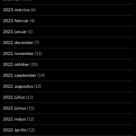
2023. március
(6)
2023. február
(4)
2023. január
(1)
2022. december
(7)
2022. november
(11)
2022. október
(10)
2022. szeptember
(14)
2022. augusztus
(12)
2022. július
(11)
2022. június
(15)
2022. május
(12)
2022. április
(12)