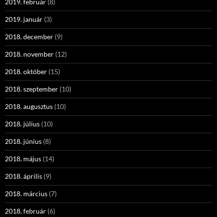
2019. február
(8)
2019. január
(3)
2018. december
(9)
2018. november
(12)
2018. október
(15)
2018. szeptember
(10)
2018. augusztus
(10)
2018. július
(10)
2018. június
(8)
2018. május
(14)
2018. április
(9)
2018. március
(7)
2018. február
(6)