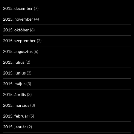
2015. december
(7)
2015. november
(4)
2015. október
(6)
2015. szeptember
(2)
2015. augusztus
(6)
2015. július
(2)
2015. június
(3)
2015. május
(3)
2015. április
(3)
2015. március
(3)
2015. február
(5)
2015. január
(2)