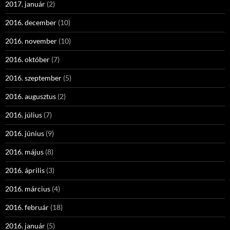
2017. január
(2)
2016. december
(10)
2016. november
(10)
2016. október
(7)
2016. szeptember
(5)
2016. augusztus
(2)
2016. július
(7)
2016. június
(9)
2016. május
(8)
2016. április
(3)
2016. március
(4)
2016. február
(18)
2016. január
(5)