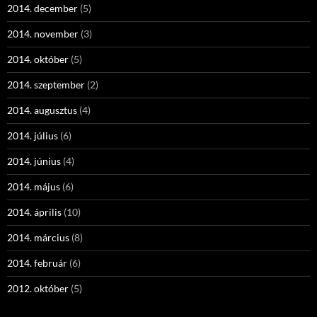
2014. december
(5)
2014. november
(3)
2014. október
(5)
2014. szeptember
(2)
2014. augusztus
(4)
2014. július
(6)
2014. június
(4)
2014. május
(6)
2014. április
(10)
2014. március
(8)
2014. február
(6)
2012. október
(5)