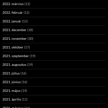
2022. március
(12)
2022. február
(12)
2022. január
(15)
2021. december
(18)
2021. november
(30)
2021. október
(17)
2021. szeptember
(19)
2021. augusztus
(19)
2021. július
(16)
2021. június
(16)
2021. május
(14)
2021. április
(11)
2021. március
(16)