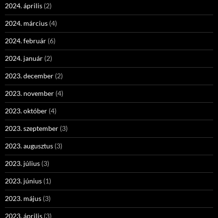
2024. április
(2)
2024. március
(4)
2024. február
(6)
2024. január
(2)
2023. december
(2)
2023. november
(4)
2023. október
(4)
2023. szeptember
(3)
2023. augusztus
(3)
2023. július
(3)
2023. június
(1)
2023. május
(3)
2023. április
(3)