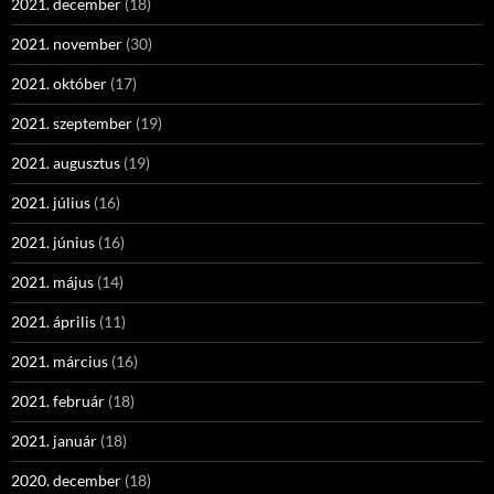
2021. december
(18)
2021. november
(30)
2021. október
(17)
2021. szeptember
(19)
2021. augusztus
(19)
2021. július
(16)
2021. június
(16)
2021. május
(14)
2021. április
(11)
2021. március
(16)
2021. február
(18)
2021. január
(18)
2020. december
(18)