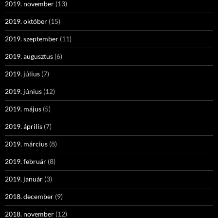
2019. november
(13)
2019. október
(15)
2019. szeptember
(11)
2019. augusztus
(6)
2019. július
(7)
2019. június
(12)
2019. május
(5)
2019. április
(7)
2019. március
(8)
2019. február
(8)
2019. január
(3)
2018. december
(9)
2018. november
(12)