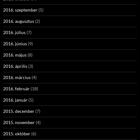
2016. szeptember
(5)
2016. augusztus
(2)
2016. július
(7)
2016. június
(9)
2016. május
(8)
2016. április
(3)
2016. március
(4)
2016. február
(18)
2016. január
(5)
2015. december
(7)
2015. november
(4)
2015. október
(6)