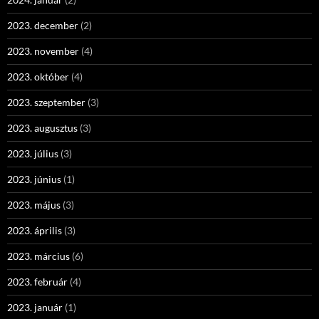
2023. december
(2)
2023. november
(4)
2023. október
(4)
2023. szeptember
(3)
2023. augusztus
(3)
2023. július
(3)
2023. június
(1)
2023. május
(3)
2023. április
(3)
2023. március
(6)
2023. február
(4)
2023. január
(1)