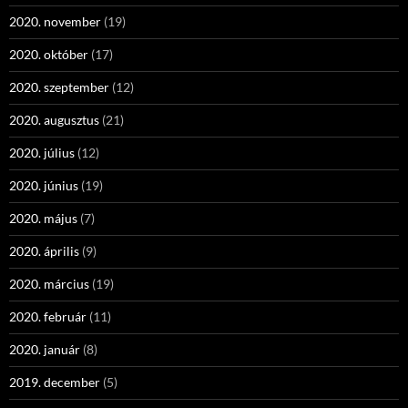
2020. november
(19)
2020. október
(17)
2020. szeptember
(12)
2020. augusztus
(21)
2020. július
(12)
2020. június
(19)
2020. május
(7)
2020. április
(9)
2020. március
(19)
2020. február
(11)
2020. január
(8)
2019. december
(5)