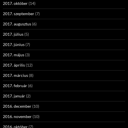
2017. október
(14)
2017. szeptember
(7)
2017. augusztus
(6)
2017. július
(5)
2017. június
(7)
2017. május
(3)
2017. április
(12)
2017. március
(8)
2017. február
(6)
2017. január
(2)
2016. december
(10)
2016. november
(10)
2016. október
(7)