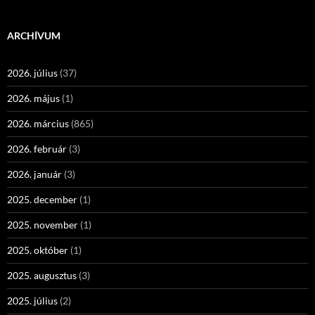
ARCHÍVUM
2026. július
(37)
2026. május
(1)
2026. március
(865)
2026. február
(3)
2026. január
(3)
2025. december
(1)
2025. november
(1)
2025. október
(1)
2025. augusztus
(3)
2025. július
(2)