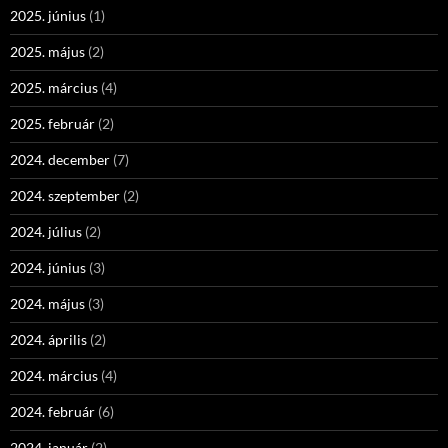
2025. június
(1)
2025. május
(2)
2025. március
(4)
2025. február
(2)
2024. december
(7)
2024. szeptember
(2)
2024. július
(2)
2024. június
(3)
2024. május
(3)
2024. április
(2)
2024. március
(4)
2024. február
(6)
2024. január
(2)