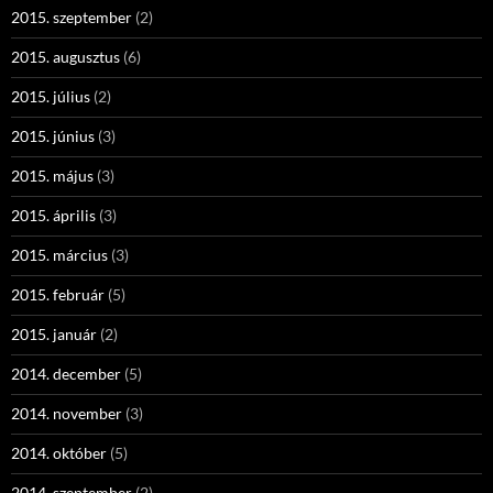
2015. szeptember
(2)
2015. augusztus
(6)
2015. július
(2)
2015. június
(3)
2015. május
(3)
2015. április
(3)
2015. március
(3)
2015. február
(5)
2015. január
(2)
2014. december
(5)
2014. november
(3)
2014. október
(5)
2014. szeptember
(2)