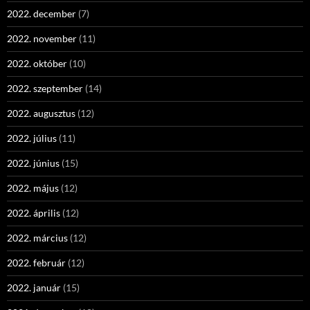
2022. december
(7)
2022. november
(11)
2022. október
(10)
2022. szeptember
(14)
2022. augusztus
(12)
2022. július
(11)
2022. június
(15)
2022. május
(12)
2022. április
(12)
2022. március
(12)
2022. február
(12)
2022. január
(15)