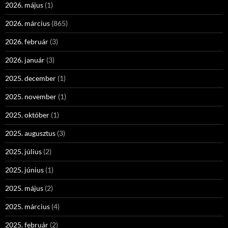
2026. május
(1)
2026. március
(865)
2026. február
(3)
2026. január
(3)
2025. december
(1)
2025. november
(1)
2025. október
(1)
2025. augusztus
(3)
2025. július
(2)
2025. június
(1)
2025. május
(2)
2025. március
(4)
2025. február
(2)