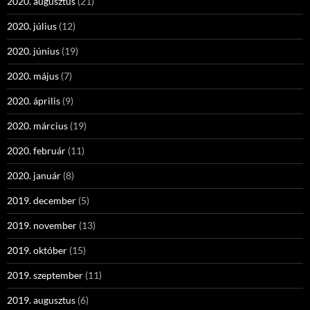
2020. augusztus
(21)
2020. július
(12)
2020. június
(19)
2020. május
(7)
2020. április
(9)
2020. március
(19)
2020. február
(11)
2020. január
(8)
2019. december
(5)
2019. november
(13)
2019. október
(15)
2019. szeptember
(11)
2019. augusztus
(6)