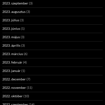
2023. szeptember
(3)
2023. augusztus
(3)
2023. július
(3)
2023. június
(1)
2023. május
(3)
2023. április
(3)
2023. március
(6)
2023. február
(4)
2023. január
(1)
2022. december
(7)
2022. november
(11)
2022. október
(10)
2022. szeptember
(14)