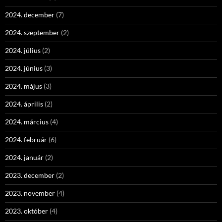
2024. december
(7)
2024. szeptember
(2)
2024. július
(2)
2024. június
(3)
2024. május
(3)
2024. április
(2)
2024. március
(4)
2024. február
(6)
2024. január
(2)
2023. december
(2)
2023. november
(4)
2023. október
(4)