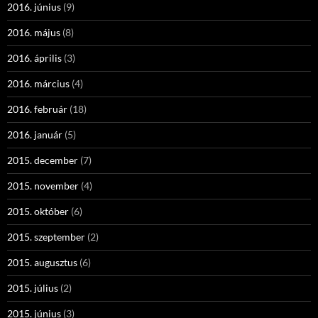
2016. június
(9)
2016. május
(8)
2016. április
(3)
2016. március
(4)
2016. február
(18)
2016. január
(5)
2015. december
(7)
2015. november
(4)
2015. október
(6)
2015. szeptember
(2)
2015. augusztus
(6)
2015. július
(2)
2015. június
(3)