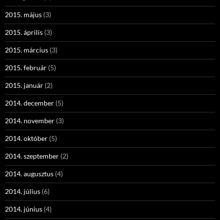
2015. május
(3)
2015. április
(3)
2015. március
(3)
2015. február
(5)
2015. január
(2)
2014. december
(5)
2014. november
(3)
2014. október
(5)
2014. szeptember
(2)
2014. augusztus
(4)
2014. július
(6)
2014. június
(4)