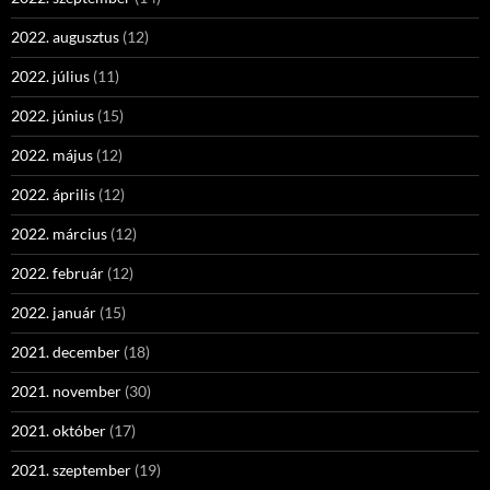
2022. augusztus
(12)
2022. július
(11)
2022. június
(15)
2022. május
(12)
2022. április
(12)
2022. március
(12)
2022. február
(12)
2022. január
(15)
2021. december
(18)
2021. november
(30)
2021. október
(17)
2021. szeptember
(19)