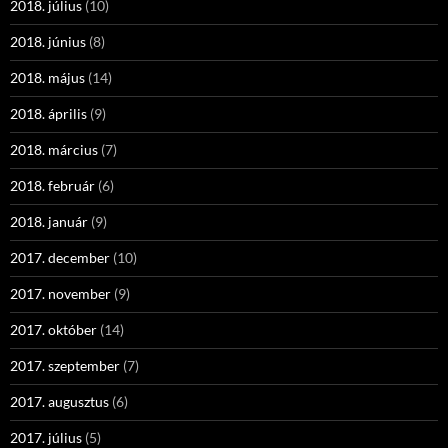
2018. július
(10)
2018. június
(8)
2018. május
(14)
2018. április
(9)
2018. március
(7)
2018. február
(6)
2018. január
(9)
2017. december
(10)
2017. november
(9)
2017. október
(14)
2017. szeptember
(7)
2017. augusztus
(6)
2017. július
(5)