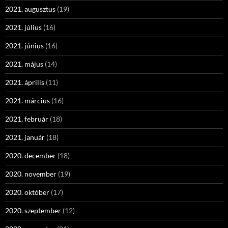
2021. augusztus
(19)
2021. július
(16)
2021. június
(16)
2021. május
(14)
2021. április
(11)
2021. március
(16)
2021. február
(18)
2021. január
(18)
2020. december
(18)
2020. november
(19)
2020. október
(17)
2020. szeptember
(12)