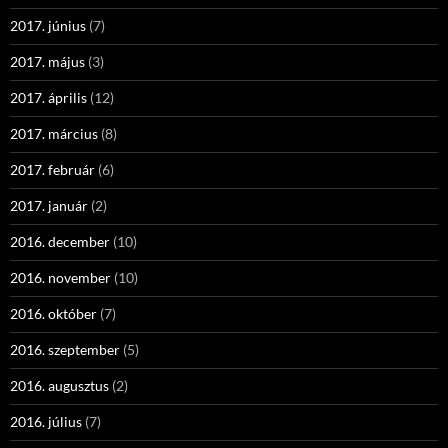
2017. június
(7)
2017. május
(3)
2017. április
(12)
2017. március
(8)
2017. február
(6)
2017. január
(2)
2016. december
(10)
2016. november
(10)
2016. október
(7)
2016. szeptember
(5)
2016. augusztus
(2)
2016. július
(7)