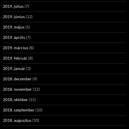
2019. július
(7)
2019. június
(12)
2019. május
(5)
2019. április
(7)
2019. március
(8)
2019. február
(8)
2019. január
(3)
2018. december
(9)
2018. november
(12)
2018. október
(15)
2018. szeptember
(10)
2018. augusztus
(10)