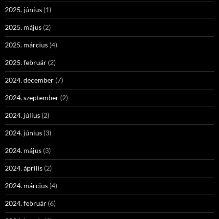
2025. június
(1)
2025. május
(2)
2025. március
(4)
2025. február
(2)
2024. december
(7)
2024. szeptember
(2)
2024. július
(2)
2024. június
(3)
2024. május
(3)
2024. április
(2)
2024. március
(4)
2024. február
(6)