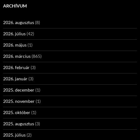
ARCHÍVUM
2026. augusztus
(8)
2026. július
(42)
2026. május
(1)
2026. március
(865)
2026. február
(3)
2026. január
(3)
2025. december
(1)
2025. november
(1)
2025. október
(1)
2025. augusztus
(3)
2025. július
(2)