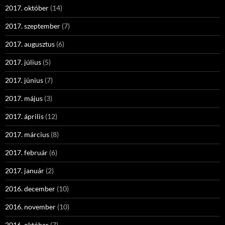
2017. október
(14)
2017. szeptember
(7)
2017. augusztus
(6)
2017. július
(5)
2017. június
(7)
2017. május
(3)
2017. április
(12)
2017. március
(8)
2017. február
(6)
2017. január
(2)
2016. december
(10)
2016. november
(10)
2016. október
(7)