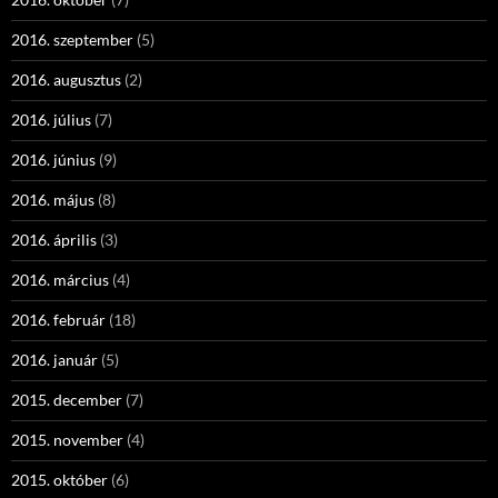
2016. szeptember
(5)
2016. augusztus
(2)
2016. július
(7)
2016. június
(9)
2016. május
(8)
2016. április
(3)
2016. március
(4)
2016. február
(18)
2016. január
(5)
2015. december
(7)
2015. november
(4)
2015. október
(6)