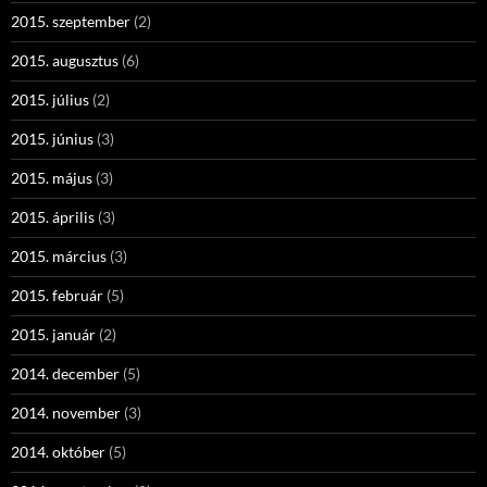
2015. szeptember
(2)
2015. augusztus
(6)
2015. július
(2)
2015. június
(3)
2015. május
(3)
2015. április
(3)
2015. március
(3)
2015. február
(5)
2015. január
(2)
2014. december
(5)
2014. november
(3)
2014. október
(5)