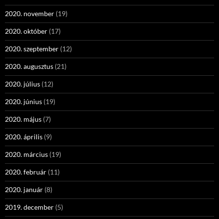
2020. november
(19)
2020. október
(17)
2020. szeptember
(12)
2020. augusztus
(21)
2020. július
(12)
2020. június
(19)
2020. május
(7)
2020. április
(9)
2020. március
(19)
2020. február
(11)
2020. január
(8)
2019. december
(5)