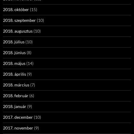
2018. október
(15)
2018. szeptember
(10)
2018. augusztus
(10)
2018. július
(10)
2018. június
(8)
2018. május
(14)
2018. április
(9)
2018. március
(7)
2018. február
(6)
2018. január
(9)
2017. december
(10)
2017. november
(9)