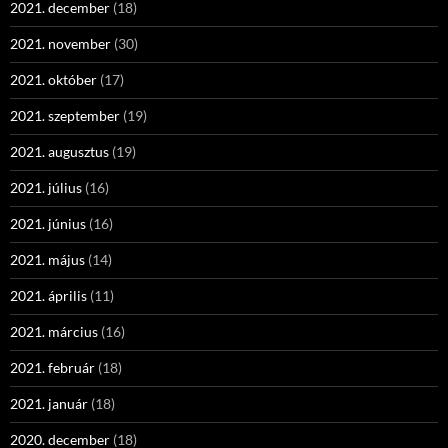
2021. december
(18)
2021. november
(30)
2021. október
(17)
2021. szeptember
(19)
2021. augusztus
(19)
2021. július
(16)
2021. június
(16)
2021. május
(14)
2021. április
(11)
2021. március
(16)
2021. február
(18)
2021. január
(18)
2020. december
(18)