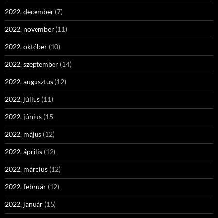
2022. december
(7)
2022. november
(11)
2022. október
(10)
2022. szeptember
(14)
2022. augusztus
(12)
2022. július
(11)
2022. június
(15)
2022. május
(12)
2022. április
(12)
2022. március
(12)
2022. február
(12)
2022. január
(15)