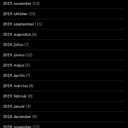
2019. november
(13)
2019. október
(15)
2019. szeptember
(11)
2019. augusztus
(6)
2019. július
(7)
2019. június
(12)
2019. május
(5)
2019. április
(7)
2019. március
(8)
2019. február
(8)
2019. január
(3)
2018. december
(9)
2018. november
(12)