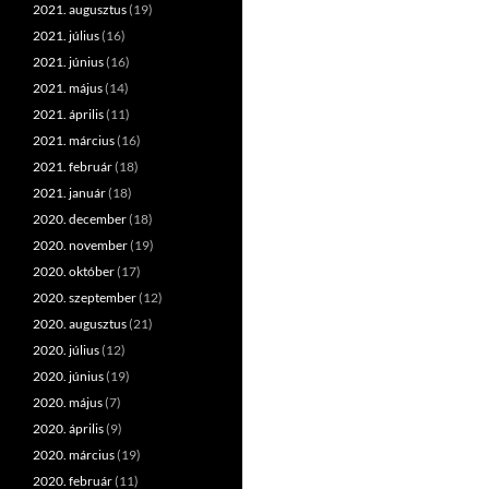
2021. augusztus
(19)
2021. július
(16)
2021. június
(16)
2021. május
(14)
2021. április
(11)
2021. március
(16)
2021. február
(18)
2021. január
(18)
2020. december
(18)
2020. november
(19)
2020. október
(17)
2020. szeptember
(12)
2020. augusztus
(21)
2020. július
(12)
2020. június
(19)
2020. május
(7)
2020. április
(9)
2020. március
(19)
2020. február
(11)