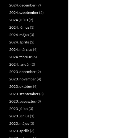
2024. december
(7)
2024. szeptember
(2)
2024. július
(2)
2024. június
(3)
2024. május
(3)
2024. április
(2)
2024. március
(4)
2024. február
(6)
2024. január
(2)
2023. december
(2)
2023. november
(4)
2023. október
(4)
2023. szeptember
(3)
2023. augusztus
(3)
2023. július
(3)
2023. június
(1)
2023. május
(3)
2023. április
(3)