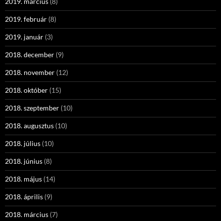
2019. március
(8)
2019. február
(8)
2019. január
(3)
2018. december
(9)
2018. november
(12)
2018. október
(15)
2018. szeptember
(10)
2018. augusztus
(10)
2018. július
(10)
2018. június
(8)
2018. május
(14)
2018. április
(9)
2018. március
(7)