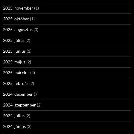
2025. november
(1)
2025. október
(1)
2025. augusztus
(3)
2025. július
(2)
2025. június
(1)
2025. május
(2)
2025. március
(4)
2025. február
(2)
2024. december
(7)
2024. szeptember
(2)
2024. július
(2)
2024. június
(3)