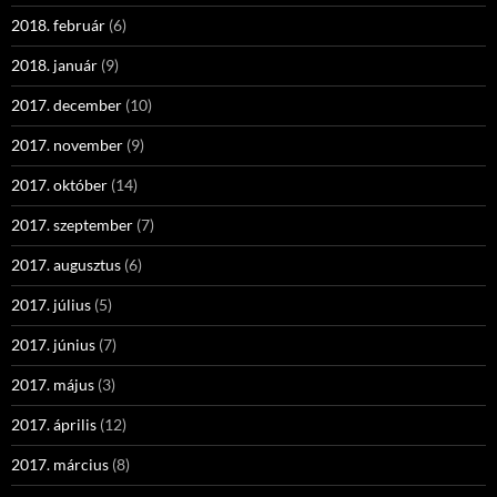
2018. február
(6)
2018. január
(9)
2017. december
(10)
2017. november
(9)
2017. október
(14)
2017. szeptember
(7)
2017. augusztus
(6)
2017. július
(5)
2017. június
(7)
2017. május
(3)
2017. április
(12)
2017. március
(8)