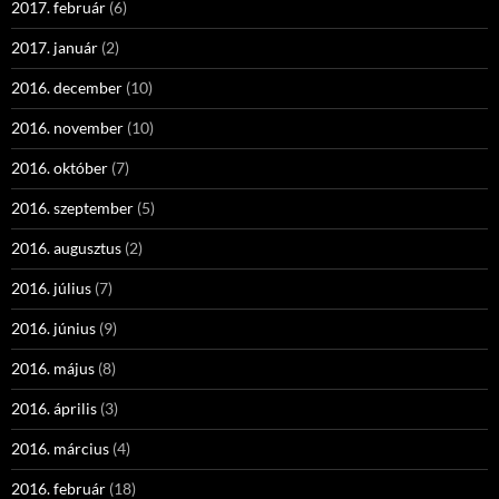
2017. február
(6)
2017. január
(2)
2016. december
(10)
2016. november
(10)
2016. október
(7)
2016. szeptember
(5)
2016. augusztus
(2)
2016. július
(7)
2016. június
(9)
2016. május
(8)
2016. április
(3)
2016. március
(4)
2016. február
(18)