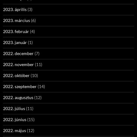
2023. április
(3)
2023. március
(6)
2023. február
(4)
2023. január
(1)
2022. december
(7)
2022. november
(11)
2022. október
(10)
2022. szeptember
(14)
2022. augusztus
(12)
2022. július
(11)
2022. június
(15)
2022. május
(12)