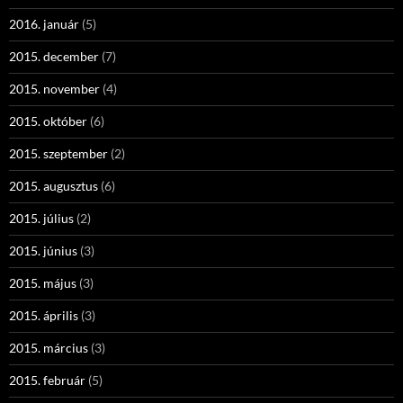
2016. január
(5)
2015. december
(7)
2015. november
(4)
2015. október
(6)
2015. szeptember
(2)
2015. augusztus
(6)
2015. július
(2)
2015. június
(3)
2015. május
(3)
2015. április
(3)
2015. március
(3)
2015. február
(5)