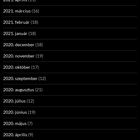
2021. március
(16)
2021. február
(18)
2021. január
(18)
2020. december
(18)
2020. november
(19)
2020. október
(17)
2020. szeptember
(12)
2020. augusztus
(21)
2020. július
(12)
2020. június
(19)
2020. május
(7)
2020. április
(9)