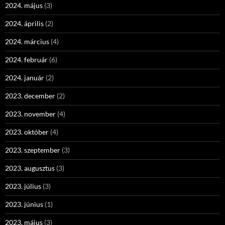
2024. május
(3)
2024. április
(2)
2024. március
(4)
2024. február
(6)
2024. január
(2)
2023. december
(2)
2023. november
(4)
2023. október
(4)
2023. szeptember
(3)
2023. augusztus
(3)
2023. július
(3)
2023. június
(1)
2023. május
(3)