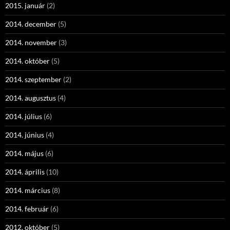
2015. január
(2)
2014. december
(5)
2014. november
(3)
2014. október
(5)
2014. szeptember
(2)
2014. augusztus
(4)
2014. július
(6)
2014. június
(4)
2014. május
(6)
2014. április
(10)
2014. március
(8)
2014. február
(6)
2012. október
(5)