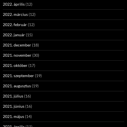
2022. április
(12)
2022. március
(12)
2022. február
(12)
2022. január
(15)
2021. december
(18)
2021. november
(30)
2021. október
(17)
2021. szeptember
(19)
2021. augusztus
(19)
2021. július
(16)
2021. június
(16)
2021. május
(14)
2021. április
(11)