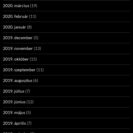
2020. március
(19)
2020. február
(11)
2020. január
(8)
2019. december
(5)
2019. november
(13)
2019. október
(15)
2019. szeptember
(11)
2019. augusztus
(6)
2019. július
(7)
2019. június
(12)
2019. május
(5)
2019. április
(7)