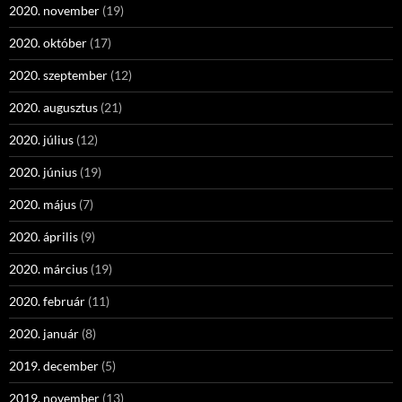
2020. november
(19)
2020. október
(17)
2020. szeptember
(12)
2020. augusztus
(21)
2020. július
(12)
2020. június
(19)
2020. május
(7)
2020. április
(9)
2020. március
(19)
2020. február
(11)
2020. január
(8)
2019. december
(5)
2019. november
(13)