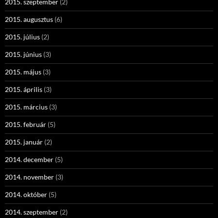
2015. szeptember
(2)
2015. augusztus
(6)
2015. július
(2)
2015. június
(3)
2015. május
(3)
2015. április
(3)
2015. március
(3)
2015. február
(5)
2015. január
(2)
2014. december
(5)
2014. november
(3)
2014. október
(5)
2014. szeptember
(2)