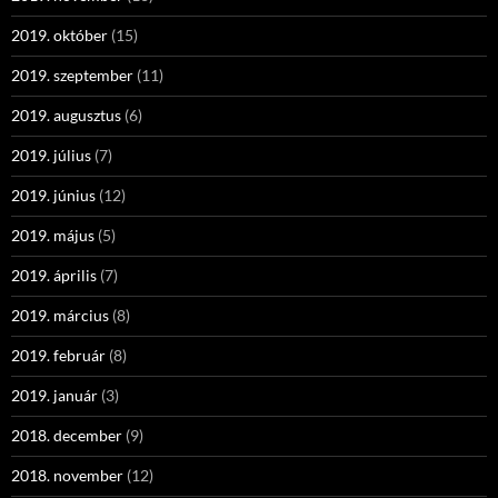
2019. október
(15)
2019. szeptember
(11)
2019. augusztus
(6)
2019. július
(7)
2019. június
(12)
2019. május
(5)
2019. április
(7)
2019. március
(8)
2019. február
(8)
2019. január
(3)
2018. december
(9)
2018. november
(12)