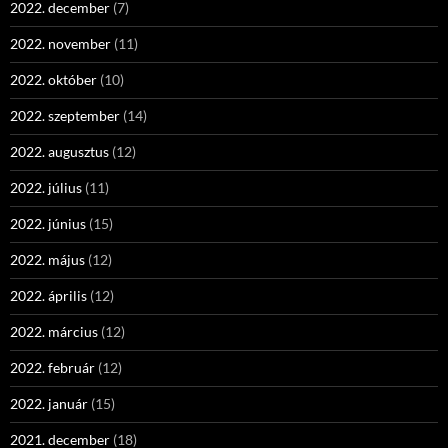
2022. december
(7)
2022. november
(11)
2022. október
(10)
2022. szeptember
(14)
2022. augusztus
(12)
2022. július
(11)
2022. június
(15)
2022. május
(12)
2022. április
(12)
2022. március
(12)
2022. február
(12)
2022. január
(15)
2021. december
(18)