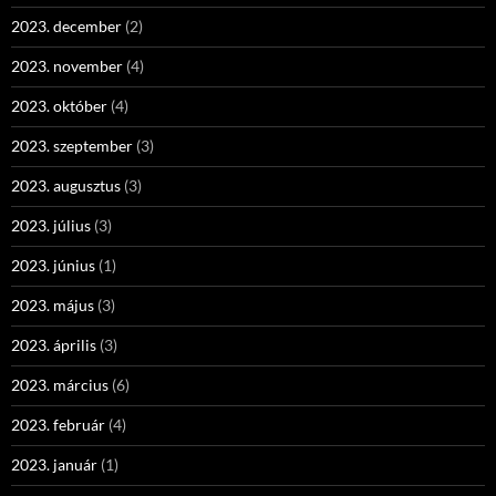
2023. december
(2)
2023. november
(4)
2023. október
(4)
2023. szeptember
(3)
2023. augusztus
(3)
2023. július
(3)
2023. június
(1)
2023. május
(3)
2023. április
(3)
2023. március
(6)
2023. február
(4)
2023. január
(1)