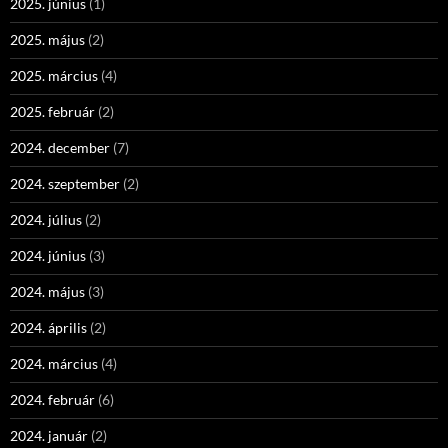
2025. június
(1)
2025. május
(2)
2025. március
(4)
2025. február
(2)
2024. december
(7)
2024. szeptember
(2)
2024. július
(2)
2024. június
(3)
2024. május
(3)
2024. április
(2)
2024. március
(4)
2024. február
(6)
2024. január
(2)