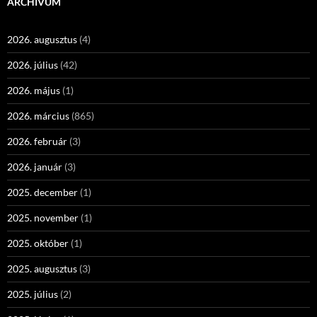
ARCHÍVUM
2026. augusztus
(4)
2026. július
(42)
2026. május
(1)
2026. március
(865)
2026. február
(3)
2026. január
(3)
2025. december
(1)
2025. november
(1)
2025. október
(1)
2025. augusztus
(3)
2025. július
(2)