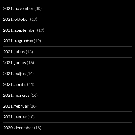
2021. november
(30)
2021. október
(17)
2021. szeptember
(19)
2021. augusztus
(19)
2021. július
(16)
2021. június
(16)
2021. május
(14)
2021. április
(11)
2021. március
(16)
2021. február
(18)
2021. január
(18)
2020. december
(18)