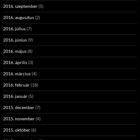
2016. szeptember
(5)
2016. augusztus
(2)
2016. július
(7)
2016. június
(9)
2016. május
(8)
2016. április
(3)
2016. március
(4)
2016. február
(18)
2016. január
(5)
2015. december
(7)
2015. november
(4)
2015. október
(6)