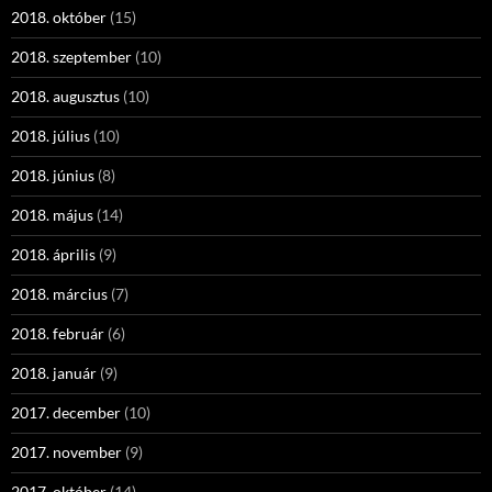
2018. október
(15)
2018. szeptember
(10)
2018. augusztus
(10)
2018. július
(10)
2018. június
(8)
2018. május
(14)
2018. április
(9)
2018. március
(7)
2018. február
(6)
2018. január
(9)
2017. december
(10)
2017. november
(9)
2017. október
(14)