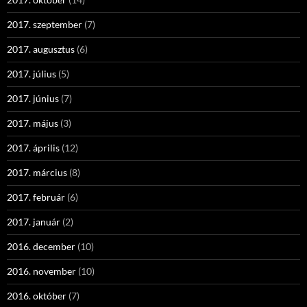
2017. szeptember
(7)
2017. augusztus
(6)
2017. július
(5)
2017. június
(7)
2017. május
(3)
2017. április
(12)
2017. március
(8)
2017. február
(6)
2017. január
(2)
2016. december
(10)
2016. november
(10)
2016. október
(7)