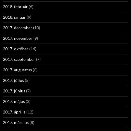
2018. február
(6)
2018. január
(9)
2017. december
(10)
2017. november
(9)
2017. október
(14)
2017. szeptember
(7)
2017. augusztus
(6)
2017. július
(5)
2017. június
(7)
2017. május
(3)
2017. április
(12)
2017. március
(8)