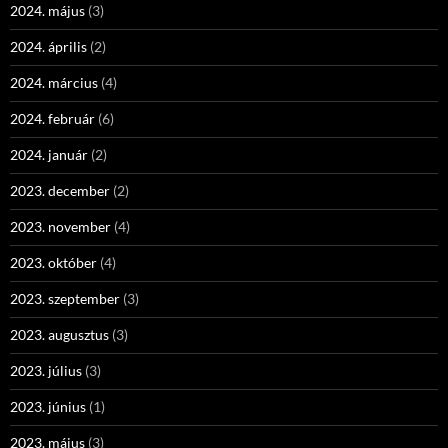
2024. május
(3)
2024. április
(2)
2024. március
(4)
2024. február
(6)
2024. január
(2)
2023. december
(2)
2023. november
(4)
2023. október
(4)
2023. szeptember
(3)
2023. augusztus
(3)
2023. július
(3)
2023. június
(1)
2023. május
(3)