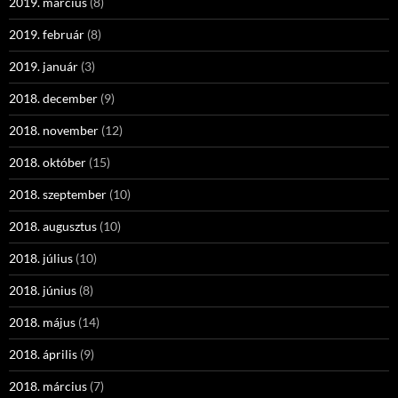
2019. március
(8)
2019. február
(8)
2019. január
(3)
2018. december
(9)
2018. november
(12)
2018. október
(15)
2018. szeptember
(10)
2018. augusztus
(10)
2018. július
(10)
2018. június
(8)
2018. május
(14)
2018. április
(9)
2018. március
(7)