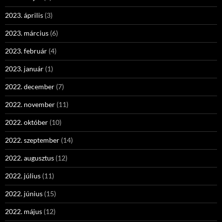
2023. április
(3)
2023. március
(6)
2023. február
(4)
2023. január
(1)
2022. december
(7)
2022. november
(11)
2022. október
(10)
2022. szeptember
(14)
2022. augusztus
(12)
2022. július
(11)
2022. június
(15)
2022. május
(12)