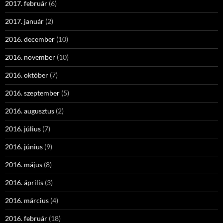
2017. február
(6)
2017. január
(2)
2016. december
(10)
2016. november
(10)
2016. október
(7)
2016. szeptember
(5)
2016. augusztus
(2)
2016. július
(7)
2016. június
(9)
2016. május
(8)
2016. április
(3)
2016. március
(4)
2016. február
(18)