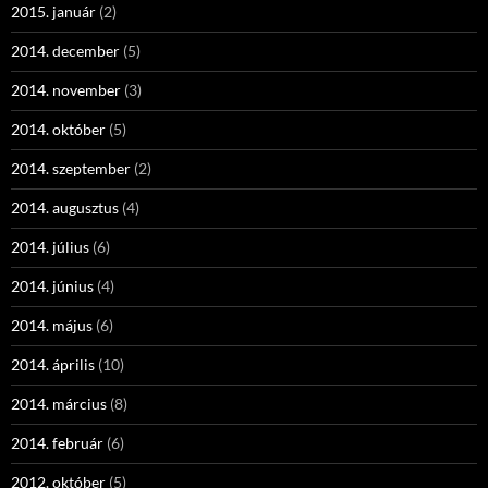
2015. január
(2)
2014. december
(5)
2014. november
(3)
2014. október
(5)
2014. szeptember
(2)
2014. augusztus
(4)
2014. július
(6)
2014. június
(4)
2014. május
(6)
2014. április
(10)
2014. március
(8)
2014. február
(6)
2012. október
(5)