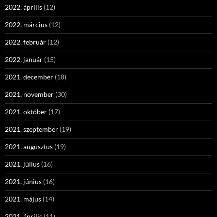
2022. április
(12)
2022. március
(12)
2022. február
(12)
2022. január
(15)
2021. december
(18)
2021. november
(30)
2021. október
(17)
2021. szeptember
(19)
2021. augusztus
(19)
2021. július
(16)
2021. június
(16)
2021. május
(14)
2021. április
(11)