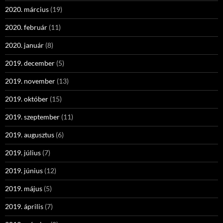
2020. március
(19)
2020. február
(11)
2020. január
(8)
2019. december
(5)
2019. november
(13)
2019. október
(15)
2019. szeptember
(11)
2019. augusztus
(6)
2019. július
(7)
2019. június
(12)
2019. május
(5)
2019. április
(7)