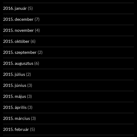
2016. január
(5)
2015. december
(7)
2015. november
(4)
2015. október
(6)
2015. szeptember
(2)
2015. augusztus
(6)
2015. július
(2)
2015. június
(3)
2015. május
(3)
2015. április
(3)
2015. március
(3)
2015. február
(5)