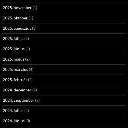
2025. november
(1)
2025. október
(1)
2025. augusztus
(3)
2025. július
(2)
2025. június
(1)
2025. május
(2)
2025. március
(4)
2025. február
(2)
2024. december
(7)
2024. szeptember
(2)
2024. július
(2)
2024. június
(3)