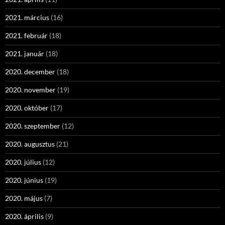
2021. március
(16)
2021. február
(18)
2021. január
(18)
2020. december
(18)
2020. november
(19)
2020. október
(17)
2020. szeptember
(12)
2020. augusztus
(21)
2020. július
(12)
2020. június
(19)
2020. május
(7)
2020. április
(9)