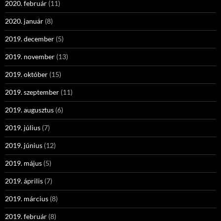
2020. február
(11)
2020. január
(8)
2019. december
(5)
2019. november
(13)
2019. október
(15)
2019. szeptember
(11)
2019. augusztus
(6)
2019. július
(7)
2019. június
(12)
2019. május
(5)
2019. április
(7)
2019. március
(8)
2019. február
(8)