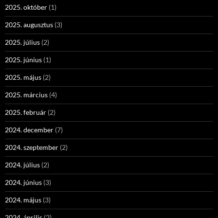
2025. október
(1)
2025. augusztus
(3)
2025. július
(2)
2025. június
(1)
2025. május
(2)
2025. március
(4)
2025. február
(2)
2024. december
(7)
2024. szeptember
(2)
2024. július
(2)
2024. június
(3)
2024. május
(3)
2024. április
(2)