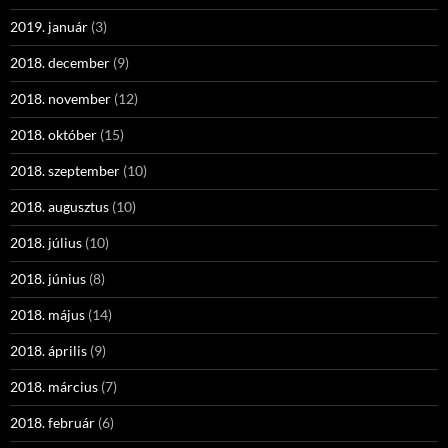
2019. január
(3)
2018. december
(9)
2018. november
(12)
2018. október
(15)
2018. szeptember
(10)
2018. augusztus
(10)
2018. július
(10)
2018. június
(8)
2018. május
(14)
2018. április
(9)
2018. március
(7)
2018. február
(6)