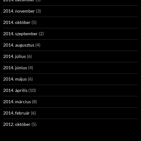
2014. november
(3)
2014. október
(5)
2014. szeptember
(2)
2014. augusztus
(4)
2014. július
(6)
2014. június
(4)
2014. május
(6)
2014. április
(10)
2014. március
(8)
2014. február
(6)
2012. október
(5)