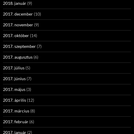
2018. január
(9)
2017. december
(10)
2017. november
(9)
2017. október
(14)
2017. szeptember
(7)
2017. augusztus
(6)
2017. július
(5)
2017. június
(7)
2017. május
(3)
2017. április
(12)
2017. március
(8)
2017. február
(6)
2017. január
(2)