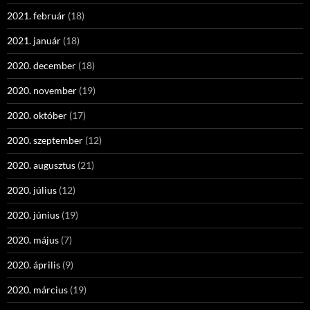
2021. február
(18)
2021. január
(18)
2020. december
(18)
2020. november
(19)
2020. október
(17)
2020. szeptember
(12)
2020. augusztus
(21)
2020. július
(12)
2020. június
(19)
2020. május
(7)
2020. április
(9)
2020. március
(19)