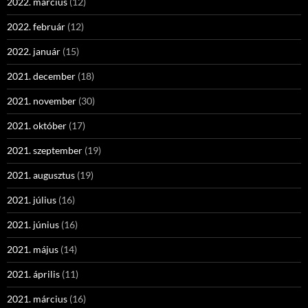
2022. március
(12)
2022. február
(12)
2022. január
(15)
2021. december
(18)
2021. november
(30)
2021. október
(17)
2021. szeptember
(19)
2021. augusztus
(19)
2021. július
(16)
2021. június
(16)
2021. május
(14)
2021. április
(11)
2021. március
(16)