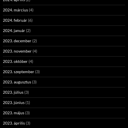
2024. március
(4)
2024. február
(6)
2024. január
(2)
2023. december
(2)
2023. november
(4)
2023. október
(4)
2023. szeptember
(3)
2023. augusztus
(3)
2023. július
(3)
2023. június
(1)
2023. május
(3)
2023. április
(3)