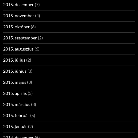
2015. december
(7)
2015. november
(4)
2015. október
(6)
2015. szeptember
(2)
2015. augusztus
(6)
2015. július
(2)
2015. június
(3)
2015. május
(3)
2015. április
(3)
2015. március
(3)
2015. február
(5)
2015. január
(2)
2014. december
(5)