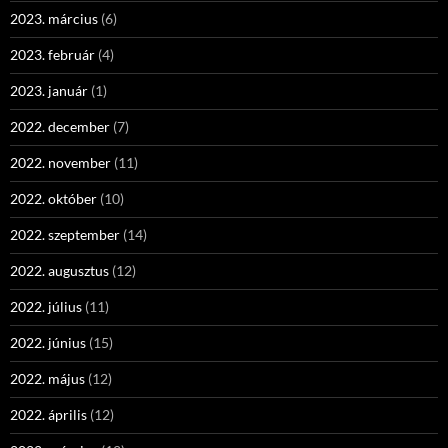
2023. március
(6)
2023. február
(4)
2023. január
(1)
2022. december
(7)
2022. november
(11)
2022. október
(10)
2022. szeptember
(14)
2022. augusztus
(12)
2022. július
(11)
2022. június
(15)
2022. május
(12)
2022. április
(12)