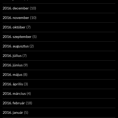
2016. december
(10)
2016. november
(10)
2016. október
(7)
2016. szeptember
(5)
2016. augusztus
(2)
2016. július
(7)
2016. június
(9)
2016. május
(8)
2016. április
(3)
2016. március
(4)
2016. február
(18)
2016. január
(5)