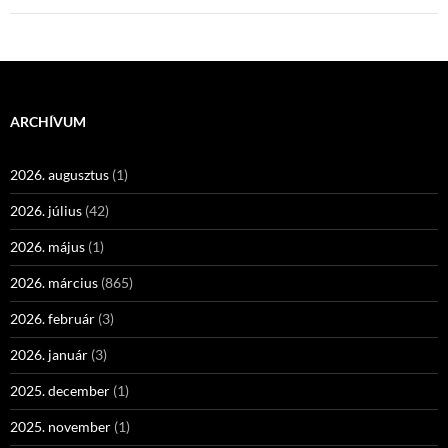
ARCHÍVUM
2026. augusztus
(1)
2026. július
(42)
2026. május
(1)
2026. március
(865)
2026. február
(3)
2026. január
(3)
2025. december
(1)
2025. november
(1)