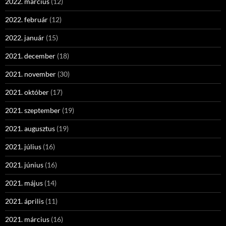
2022. március
(12)
2022. február
(12)
2022. január
(15)
2021. december
(18)
2021. november
(30)
2021. október
(17)
2021. szeptember
(19)
2021. augusztus
(19)
2021. július
(16)
2021. június
(16)
2021. május
(14)
2021. április
(11)
2021. március
(16)