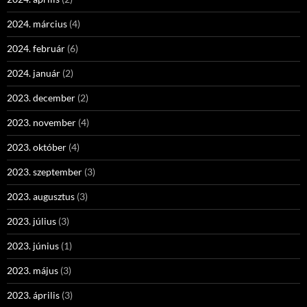
2024. március
(4)
2024. február
(6)
2024. január
(2)
2023. december
(2)
2023. november
(4)
2023. október
(4)
2023. szeptember
(3)
2023. augusztus
(3)
2023. július
(3)
2023. június
(1)
2023. május
(3)
2023. április
(3)