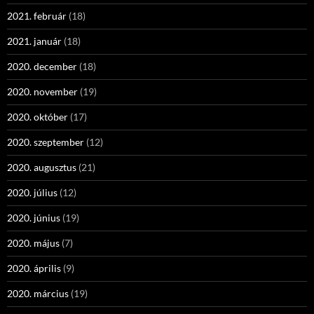
2021. február
(18)
2021. január
(18)
2020. december
(18)
2020. november
(19)
2020. október
(17)
2020. szeptember
(12)
2020. augusztus
(21)
2020. július
(12)
2020. június
(19)
2020. május
(7)
2020. április
(9)
2020. március
(19)