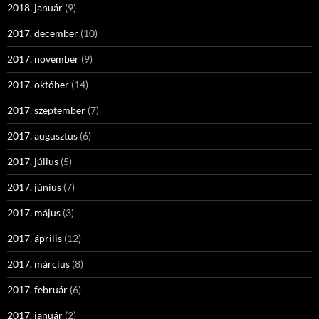
2018. január
(9)
2017. december
(10)
2017. november
(9)
2017. október
(14)
2017. szeptember
(7)
2017. augusztus
(6)
2017. július
(5)
2017. június
(7)
2017. május
(3)
2017. április
(12)
2017. március
(8)
2017. február
(6)
2017. január
(2)