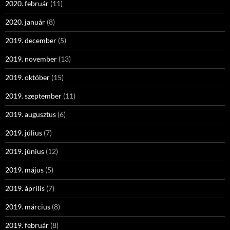
2020. február
(11)
2020. január
(8)
2019. december
(5)
2019. november
(13)
2019. október
(15)
2019. szeptember
(11)
2019. augusztus
(6)
2019. július
(7)
2019. június
(12)
2019. május
(5)
2019. április
(7)
2019. március
(8)
2019. február
(8)