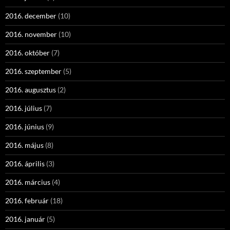
2016. december
(10)
2016. november
(10)
2016. október
(7)
2016. szeptember
(5)
2016. augusztus
(2)
2016. július
(7)
2016. június
(9)
2016. május
(8)
2016. április
(3)
2016. március
(4)
2016. február
(18)
2016. január
(5)