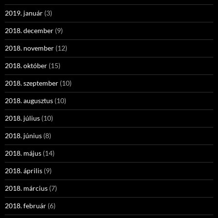
2019. január
(3)
2018. december
(9)
2018. november
(12)
2018. október
(15)
2018. szeptember
(10)
2018. augusztus
(10)
2018. július
(10)
2018. június
(8)
2018. május
(14)
2018. április
(9)
2018. március
(7)
2018. február
(6)