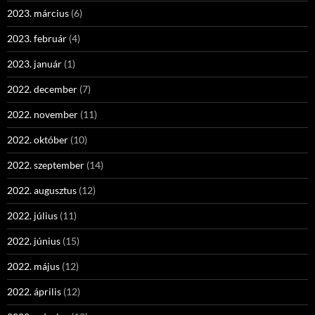
2023. március
(6)
2023. február
(4)
2023. január
(1)
2022. december
(7)
2022. november
(11)
2022. október
(10)
2022. szeptember
(14)
2022. augusztus
(12)
2022. július
(11)
2022. június
(15)
2022. május
(12)
2022. április
(12)