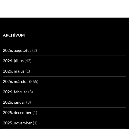
ARCHÍVUM
2026. augusztus
(2)
2026. július
(42)
2026. május
(1)
2026. március
(865)
2026. február
(3)
2026. január
(3)
2025. december
(1)
2025. november
(1)