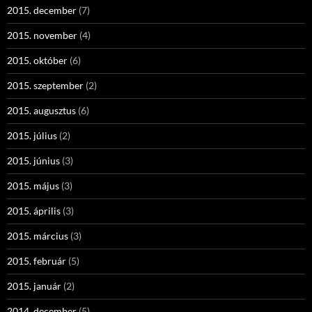
2015. december
(7)
2015. november
(4)
2015. október
(6)
2015. szeptember
(2)
2015. augusztus
(6)
2015. július
(2)
2015. június
(3)
2015. május
(3)
2015. április
(3)
2015. március
(3)
2015. február
(5)
2015. január
(2)
2014. december
(5)