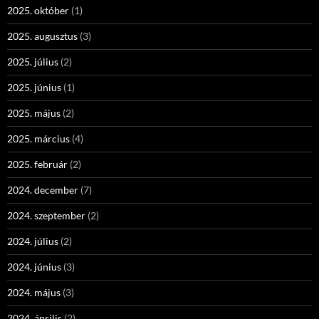
2025. október
(1)
2025. augusztus
(3)
2025. július
(2)
2025. június
(1)
2025. május
(2)
2025. március
(4)
2025. február
(2)
2024. december
(7)
2024. szeptember
(2)
2024. július
(2)
2024. június
(3)
2024. május
(3)
2024. április
(2)