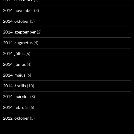
2014. november
(3)
2014. október
(5)
2014. szeptember
(2)
2014. augusztus
(4)
2014. július
(6)
2014. június
(4)
2014. május
(6)
2014. április
(10)
2014. március
(8)
2014. február
(6)
2012. október
(5)