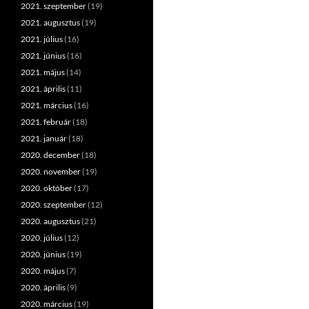
2021. szeptember
(19)
2021. augusztus
(19)
2021. július
(16)
2021. június
(16)
2021. május
(14)
2021. április
(11)
2021. március
(16)
2021. február
(18)
2021. január
(18)
2020. december
(18)
2020. november
(19)
2020. október
(17)
2020. szeptember
(12)
2020. augusztus
(21)
2020. július
(12)
2020. június
(19)
2020. május
(7)
2020. április
(9)
2020. március
(19)