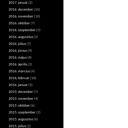
2017. január
(2)
2016. december
(10)
2016. november
(10)
2016. október
(7)
2016. szeptember
(5)
2016. augusztus
(2)
2016. július
(7)
2016. június
(9)
2016. május
(8)
2016. április
(3)
2016. március
(4)
2016. február
(18)
2016. január
(5)
2015. december
(7)
2015. november
(4)
2015. október
(6)
2015. szeptember
(2)
2015. augusztus
(6)
2015. július
(2)