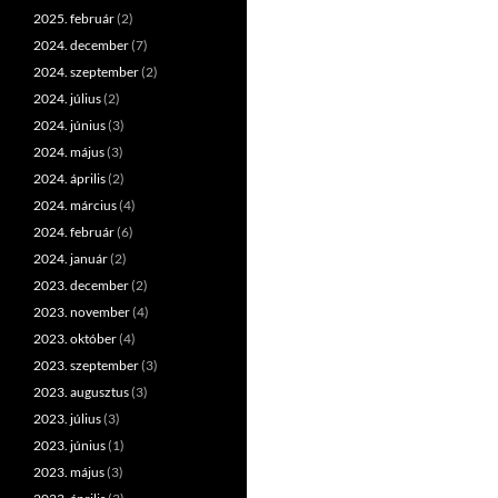
2025. február
(2)
2024. december
(7)
2024. szeptember
(2)
2024. július
(2)
2024. június
(3)
2024. május
(3)
2024. április
(2)
2024. március
(4)
2024. február
(6)
2024. január
(2)
2023. december
(2)
2023. november
(4)
2023. október
(4)
2023. szeptember
(3)
2023. augusztus
(3)
2023. július
(3)
2023. június
(1)
2023. május
(3)