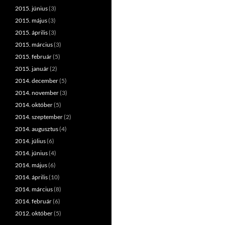
2015. június
(3)
2015. május
(3)
2015. április
(3)
2015. március
(3)
2015. február
(5)
2015. január
(2)
2014. december
(5)
2014. november
(3)
2014. október
(5)
2014. szeptember
(2)
2014. augusztus
(4)
2014. július
(6)
2014. június
(4)
2014. május
(6)
2014. április
(10)
2014. március
(8)
2014. február
(6)
2012. október
(5)