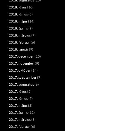
2018. augusztus
(10)
2018. július
(10)
2018. június
(8)
2018. május
(14)
2018. április
(9)
2018. március
(7)
2018. február
(6)
2018. január
(9)
2017. december
(10)
2017. november
(9)
2017. október
(14)
2017. szeptember
(7)
2017. augusztus
(6)
2017. július
(5)
2017. június
(7)
2017. május
(3)
2017. április
(12)
2017. március
(8)
2017. február
(6)