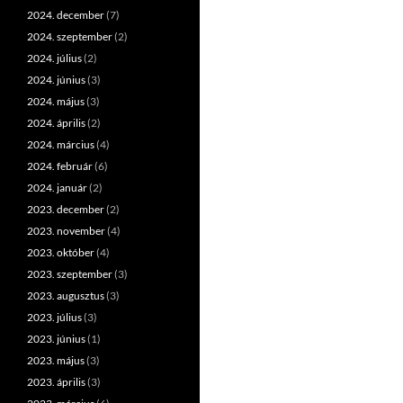
2024. december
(7)
2024. szeptember
(2)
2024. július
(2)
2024. június
(3)
2024. május
(3)
2024. április
(2)
2024. március
(4)
2024. február
(6)
2024. január
(2)
2023. december
(2)
2023. november
(4)
2023. október
(4)
2023. szeptember
(3)
2023. augusztus
(3)
2023. július
(3)
2023. június
(1)
2023. május
(3)
2023. április
(3)