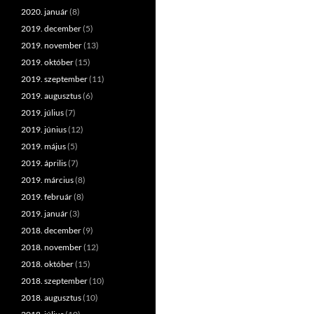
2020. január
(8)
2019. december
(5)
2019. november
(13)
2019. október
(15)
2019. szeptember
(11)
2019. augusztus
(6)
2019. július
(7)
2019. június
(12)
2019. május
(5)
2019. április
(7)
2019. március
(8)
2019. február
(8)
2019. január
(3)
2018. december
(9)
2018. november
(12)
2018. október
(15)
2018. szeptember
(10)
2018. augusztus
(10)