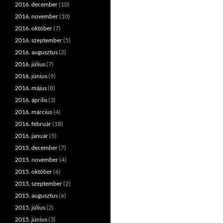
2016. december
(10)
2016. november
(10)
2016. október
(7)
2016. szeptember
(5)
2016. augusztus
(2)
2016. július
(7)
2016. június
(9)
2016. május
(8)
2016. április
(3)
2016. március
(4)
2016. február
(18)
2016. január
(5)
2015. december
(7)
2015. november
(4)
2015. október
(6)
2015. szeptember
(2)
2015. augusztus
(6)
2015. július
(2)
2015. június
(3)