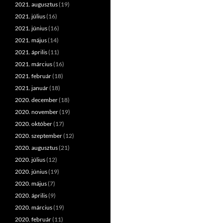
2021. augusztus
(19)
2021. július
(16)
2021. június
(16)
2021. május
(14)
2021. április
(11)
2021. március
(16)
2021. február
(18)
2021. január
(18)
2020. december
(18)
2020. november
(19)
2020. október
(17)
2020. szeptember
(12)
2020. augusztus
(21)
2020. július
(12)
2020. június
(19)
2020. május
(7)
2020. április
(9)
2020. március
(19)
2020. február
(11)