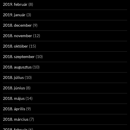
2019. február
(8)
2019. január
(3)
2018. december
(9)
2018. november
(12)
2018. október
(15)
2018. szeptember
(10)
2018. augusztus
(10)
2018. július
(10)
2018. június
(8)
2018. május
(14)
2018. április
(9)
2018. március
(7)
2018. február
(6)