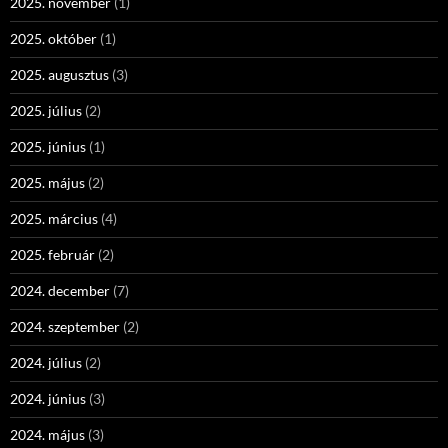
2025. november
(1)
2025. október
(1)
2025. augusztus
(3)
2025. július
(2)
2025. június
(1)
2025. május
(2)
2025. március
(4)
2025. február
(2)
2024. december
(7)
2024. szeptember
(2)
2024. július
(2)
2024. június
(3)
2024. május
(3)