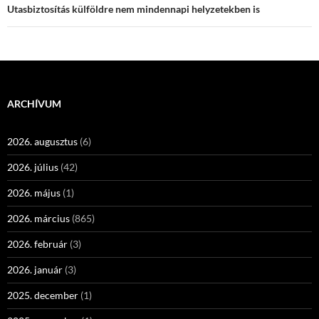
Utasbiztosítás külföldre nem mindennapi helyzetekben is
ARCHÍVUM
2026. augusztus
(6)
2026. július
(42)
2026. május
(1)
2026. március
(865)
2026. február
(3)
2026. január
(3)
2025. december
(1)