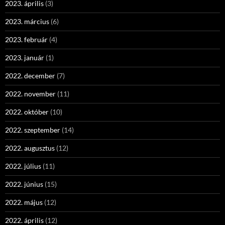
2023. április
(3)
2023. március
(6)
2023. február
(4)
2023. január
(1)
2022. december
(7)
2022. november
(11)
2022. október
(10)
2022. szeptember
(14)
2022. augusztus
(12)
2022. július
(11)
2022. június
(15)
2022. május
(12)
2022. április
(12)