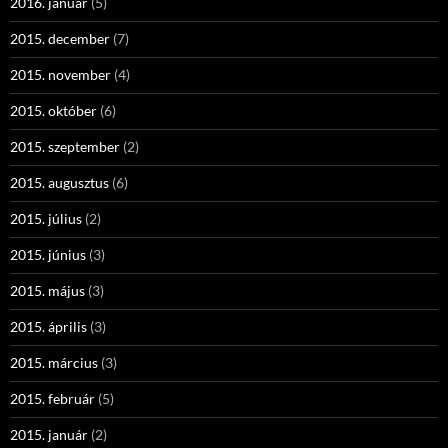
2016. január
(5)
2015. december
(7)
2015. november
(4)
2015. október
(6)
2015. szeptember
(2)
2015. augusztus
(6)
2015. július
(2)
2015. június
(3)
2015. május
(3)
2015. április
(3)
2015. március
(3)
2015. február
(5)
2015. január
(2)