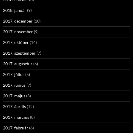
2018. január
(9)
2017. december
(10)
2017. november
(9)
2017. október
(14)
2017. szeptember
(7)
2017. augusztus
(6)
2017. július
(5)
2017. június
(7)
2017. május
(3)
2017. április
(12)
2017. március
(8)
2017. február
(6)