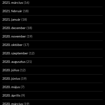
2021. március
(16)
2021. február
(18)
2021. január
(18)
2020. december
(18)
2020. november
(19)
2020. október
(17)
2020. szeptember
(12)
2020. augusztus
(21)
2020. július
(12)
2020. június
(19)
2020. május
(7)
2020. április
(9)
2020. március
(19)