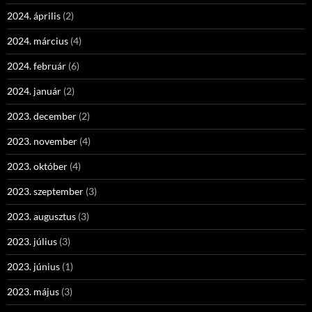
2024. április
(2)
2024. március
(4)
2024. február
(6)
2024. január
(2)
2023. december
(2)
2023. november
(4)
2023. október
(4)
2023. szeptember
(3)
2023. augusztus
(3)
2023. július
(3)
2023. június
(1)
2023. május
(3)