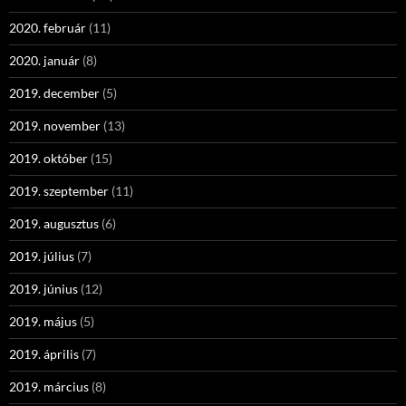
2020. február
(11)
2020. január
(8)
2019. december
(5)
2019. november
(13)
2019. október
(15)
2019. szeptember
(11)
2019. augusztus
(6)
2019. július
(7)
2019. június
(12)
2019. május
(5)
2019. április
(7)
2019. március
(8)