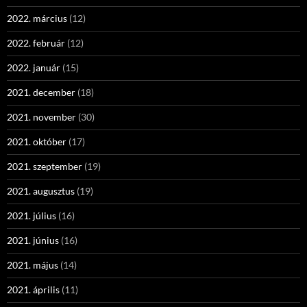
2022. március
(12)
2022. február
(12)
2022. január
(15)
2021. december
(18)
2021. november
(30)
2021. október
(17)
2021. szeptember
(19)
2021. augusztus
(19)
2021. július
(16)
2021. június
(16)
2021. május
(14)
2021. április
(11)