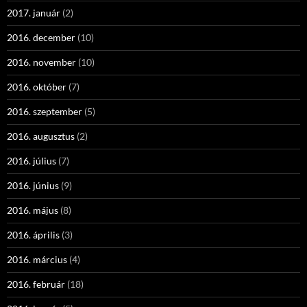
2017. január
(2)
2016. december
(10)
2016. november
(10)
2016. október
(7)
2016. szeptember
(5)
2016. augusztus
(2)
2016. július
(7)
2016. június
(9)
2016. május
(8)
2016. április
(3)
2016. március
(4)
2016. február
(18)