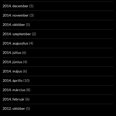
2014. december
(5)
2014. november
(3)
2014. október
(5)
2014. szeptember
(2)
2014. augusztus
(4)
2014. július
(6)
2014. június
(4)
2014. május
(6)
2014. április
(10)
2014. március
(8)
2014. február
(6)
2012. október
(5)