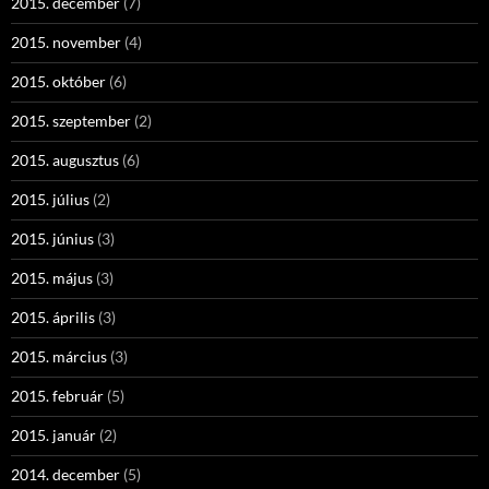
2015. december
(7)
2015. november
(4)
2015. október
(6)
2015. szeptember
(2)
2015. augusztus
(6)
2015. július
(2)
2015. június
(3)
2015. május
(3)
2015. április
(3)
2015. március
(3)
2015. február
(5)
2015. január
(2)
2014. december
(5)