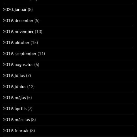
2020. január
(8)
2019. december
(5)
2019. november
(13)
2019. október
(15)
2019. szeptember
(11)
2019. augusztus
(6)
2019. július
(7)
2019. június
(12)
2019. május
(5)
2019. április
(7)
2019. március
(8)
2019. február
(8)