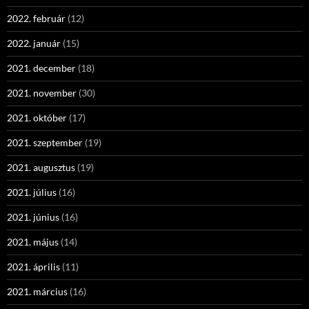
2022. február
(12)
2022. január
(15)
2021. december
(18)
2021. november
(30)
2021. október
(17)
2021. szeptember
(19)
2021. augusztus
(19)
2021. július
(16)
2021. június
(16)
2021. május
(14)
2021. április
(11)
2021. március
(16)