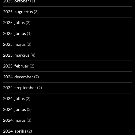
2025. október
(1)
2025. augusztus
(3)
2025. július
(2)
2025. június
(1)
2025. május
(2)
2025. március
(4)
2025. február
(2)
2024. december
(7)
2024. szeptember
(2)
2024. július
(2)
2024. június
(3)
2024. május
(3)
2024. április
(2)