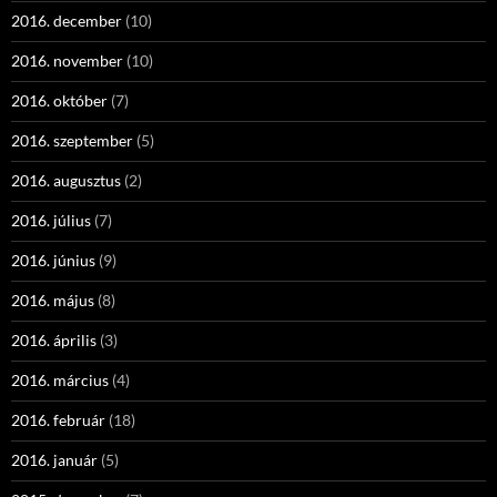
2016. december
(10)
2016. november
(10)
2016. október
(7)
2016. szeptember
(5)
2016. augusztus
(2)
2016. július
(7)
2016. június
(9)
2016. május
(8)
2016. április
(3)
2016. március
(4)
2016. február
(18)
2016. január
(5)