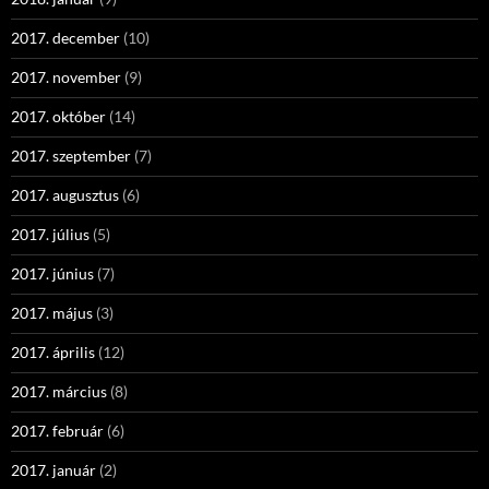
2017. december
(10)
2017. november
(9)
2017. október
(14)
2017. szeptember
(7)
2017. augusztus
(6)
2017. július
(5)
2017. június
(7)
2017. május
(3)
2017. április
(12)
2017. március
(8)
2017. február
(6)
2017. január
(2)