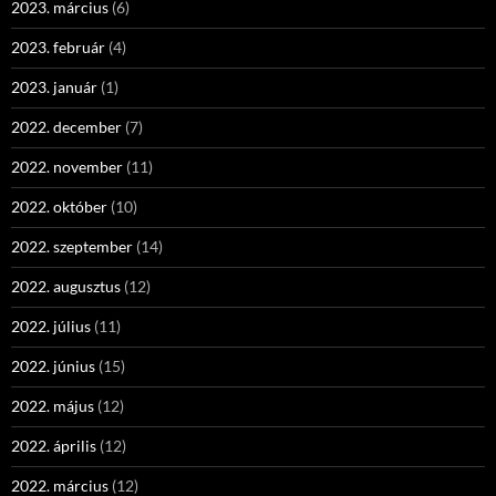
2023. március
(6)
2023. február
(4)
2023. január
(1)
2022. december
(7)
2022. november
(11)
2022. október
(10)
2022. szeptember
(14)
2022. augusztus
(12)
2022. július
(11)
2022. június
(15)
2022. május
(12)
2022. április
(12)
2022. március
(12)