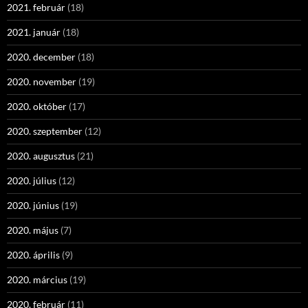
2021. február
(18)
2021. január
(18)
2020. december
(18)
2020. november
(19)
2020. október
(17)
2020. szeptember
(12)
2020. augusztus
(21)
2020. július
(12)
2020. június
(19)
2020. május
(7)
2020. április
(9)
2020. március
(19)
2020. február
(11)