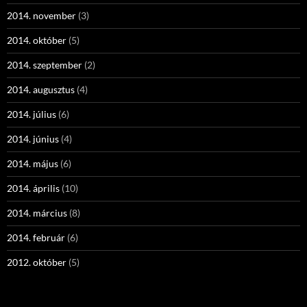
2014. november
(3)
2014. október
(5)
2014. szeptember
(2)
2014. augusztus
(4)
2014. július
(6)
2014. június
(4)
2014. május
(6)
2014. április
(10)
2014. március
(8)
2014. február
(6)
2012. október
(5)