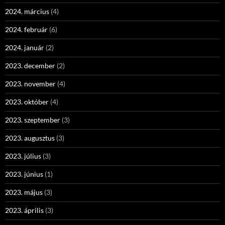
2024. március
(4)
2024. február
(6)
2024. január
(2)
2023. december
(2)
2023. november
(4)
2023. október
(4)
2023. szeptember
(3)
2023. augusztus
(3)
2023. július
(3)
2023. június
(1)
2023. május
(3)
2023. április
(3)