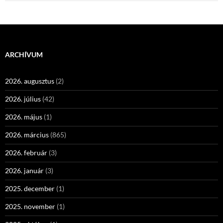
ARCHÍVUM
2026. augusztus
(2)
2026. július
(42)
2026. május
(1)
2026. március
(865)
2026. február
(3)
2026. január
(3)
2025. december
(1)
2025. november
(1)