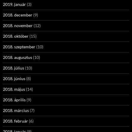
2019. január
(3)
2018. december
(9)
2018. november
(12)
2018. október
(15)
2018. szeptember
(10)
2018. augusztus
(10)
2018. július
(10)
2018. június
(8)
2018. május
(14)
2018. április
(9)
2018. március
(7)
2018. február
(6)
2018. január
(9)