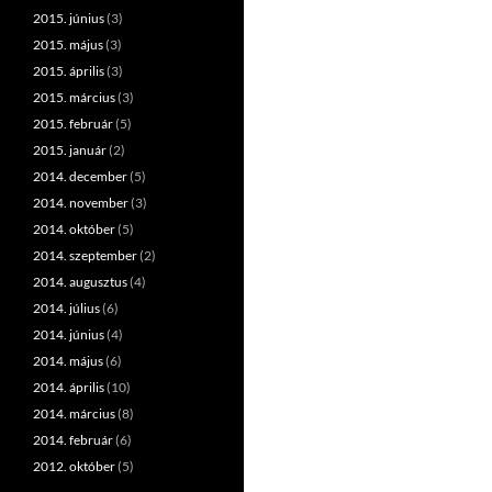
2015. június
(3)
2015. május
(3)
2015. április
(3)
2015. március
(3)
2015. február
(5)
2015. január
(2)
2014. december
(5)
2014. november
(3)
2014. október
(5)
2014. szeptember
(2)
2014. augusztus
(4)
2014. július
(6)
2014. június
(4)
2014. május
(6)
2014. április
(10)
2014. március
(8)
2014. február
(6)
2012. október
(5)