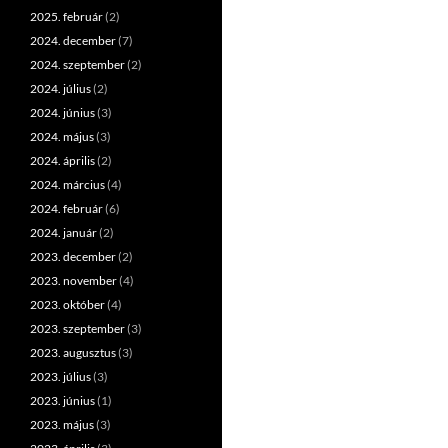
2025. február
(2)
2024. december
(7)
2024. szeptember
(2)
2024. július
(2)
2024. június
(3)
2024. május
(3)
2024. április
(2)
2024. március
(4)
2024. február
(6)
2024. január
(2)
2023. december
(2)
2023. november
(4)
2023. október
(4)
2023. szeptember
(3)
2023. augusztus
(3)
2023. július
(3)
2023. június
(1)
2023. május
(3)