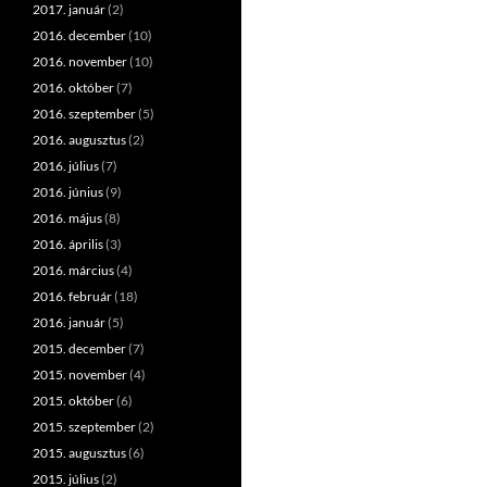
2017. január
(2)
2016. december
(10)
2016. november
(10)
2016. október
(7)
2016. szeptember
(5)
2016. augusztus
(2)
2016. július
(7)
2016. június
(9)
2016. május
(8)
2016. április
(3)
2016. március
(4)
2016. február
(18)
2016. január
(5)
2015. december
(7)
2015. november
(4)
2015. október
(6)
2015. szeptember
(2)
2015. augusztus
(6)
2015. július
(2)