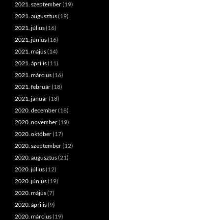
2021. szeptember
(19)
2021. augusztus
(19)
2021. július
(16)
2021. június
(16)
2021. május
(14)
2021. április
(11)
2021. március
(16)
2021. február
(18)
2021. január
(18)
2020. december
(18)
2020. november
(19)
2020. október
(17)
2020. szeptember
(12)
2020. augusztus
(21)
2020. július
(12)
2020. június
(19)
2020. május
(7)
2020. április
(9)
2020. március
(19)