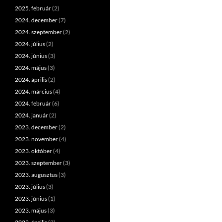
2025. február
(2)
2024. december
(7)
2024. szeptember
(2)
2024. július
(2)
2024. június
(3)
2024. május
(3)
2024. április
(2)
2024. március
(4)
2024. február
(6)
2024. január
(2)
2023. december
(2)
2023. november
(4)
2023. október
(4)
2023. szeptember
(3)
2023. augusztus
(3)
2023. július
(3)
2023. június
(1)
2023. május
(3)