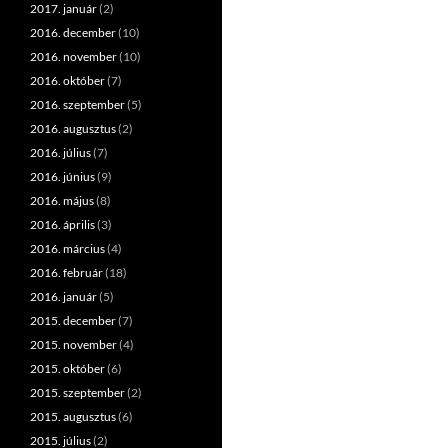
2017. január
(2)
2016. december
(10)
2016. november
(10)
2016. október
(7)
2016. szeptember
(5)
2016. augusztus
(2)
2016. július
(7)
2016. június
(9)
2016. május
(8)
2016. április
(3)
2016. március
(4)
2016. február
(18)
2016. január
(5)
2015. december
(7)
2015. november
(4)
2015. október
(6)
2015. szeptember
(2)
2015. augusztus
(6)
2015. július
(2)