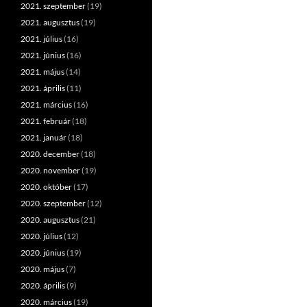
2021. szeptember
(19)
2021. augusztus
(19)
2021. július
(16)
2021. június
(16)
2021. május
(14)
2021. április
(11)
2021. március
(16)
2021. február
(18)
2021. január
(18)
2020. december
(18)
2020. november
(19)
2020. október
(17)
2020. szeptember
(12)
2020. augusztus
(21)
2020. július
(12)
2020. június
(19)
2020. május
(7)
2020. április
(9)
2020. március
(19)