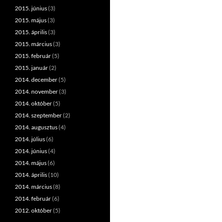
2015. június
(3)
2015. május
(3)
2015. április
(3)
2015. március
(3)
2015. február
(5)
2015. január
(2)
2014. december
(5)
2014. november
(3)
2014. október
(5)
2014. szeptember
(2)
2014. augusztus
(4)
2014. július
(6)
2014. június
(4)
2014. május
(6)
2014. április
(10)
2014. március
(8)
2014. február
(6)
2012. október
(5)