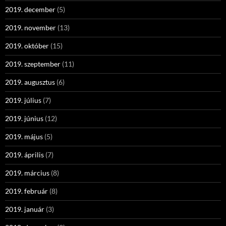
2019. december
(5)
2019. november
(13)
2019. október
(15)
2019. szeptember
(11)
2019. augusztus
(6)
2019. július
(7)
2019. június
(12)
2019. május
(5)
2019. április
(7)
2019. március
(8)
2019. február
(8)
2019. január
(3)