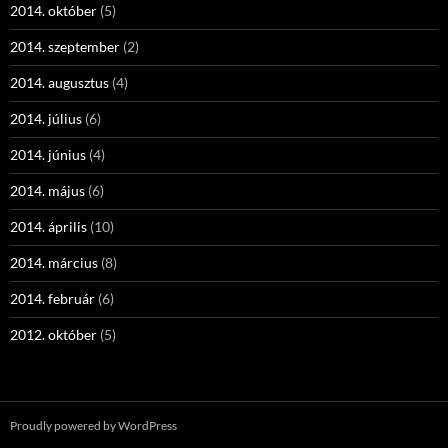
2014. október
(5)
2014. szeptember
(2)
2014. augusztus
(4)
2014. július
(6)
2014. június
(4)
2014. május
(6)
2014. április
(10)
2014. március
(8)
2014. február
(6)
2012. október
(5)
Proudly powered by WordPress