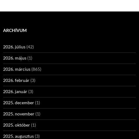
ARCHÍVUM
2026. július
(42)
2026. május
(1)
2026. március
(865)
2026. február
(3)
2026. január
(3)
2025. december
(1)
2025. november
(1)
2025. október
(1)
2025. augusztus
(3)