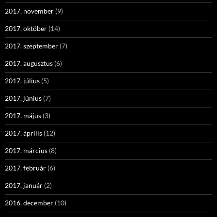
2017. november
(9)
2017. október
(14)
2017. szeptember
(7)
2017. augusztus
(6)
2017. július
(5)
2017. június
(7)
2017. május
(3)
2017. április
(12)
2017. március
(8)
2017. február
(6)
2017. január
(2)
2016. december
(10)