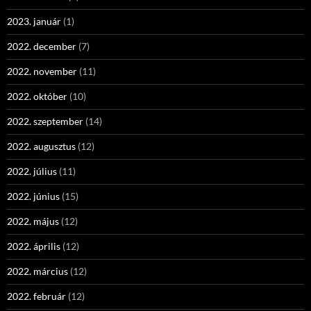
2023. január
(1)
2022. december
(7)
2022. november
(11)
2022. október
(10)
2022. szeptember
(14)
2022. augusztus
(12)
2022. július
(11)
2022. június
(15)
2022. május
(12)
2022. április
(12)
2022. március
(12)
2022. február
(12)