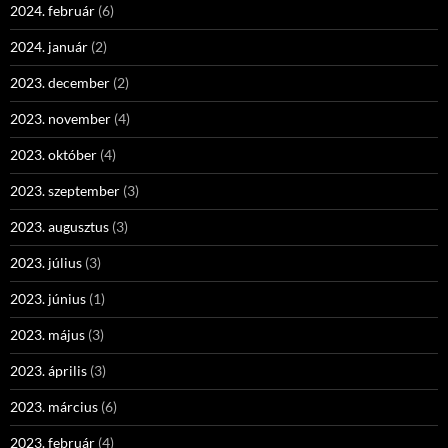
2024. február
(6)
2024. január
(2)
2023. december
(2)
2023. november
(4)
2023. október
(4)
2023. szeptember
(3)
2023. augusztus
(3)
2023. július
(3)
2023. június
(1)
2023. május
(3)
2023. április
(3)
2023. március
(6)
2023. február
(4)