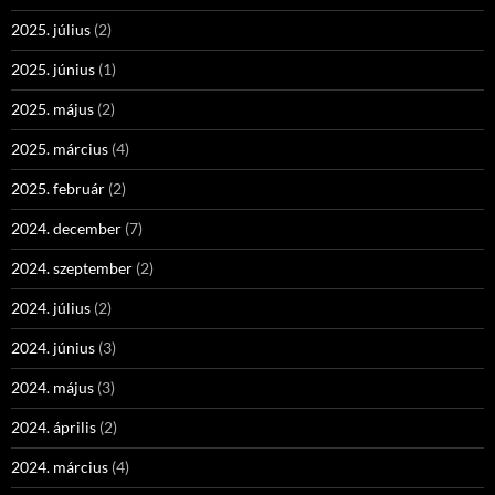
2025. július
(2)
2025. június
(1)
2025. május
(2)
2025. március
(4)
2025. február
(2)
2024. december
(7)
2024. szeptember
(2)
2024. július
(2)
2024. június
(3)
2024. május
(3)
2024. április
(2)
2024. március
(4)