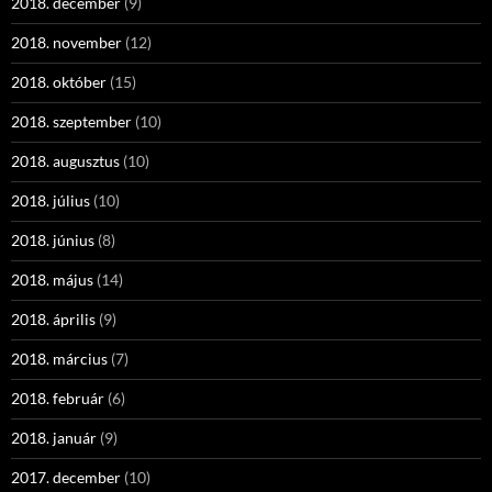
2018. december
(9)
2018. november
(12)
2018. október
(15)
2018. szeptember
(10)
2018. augusztus
(10)
2018. július
(10)
2018. június
(8)
2018. május
(14)
2018. április
(9)
2018. március
(7)
2018. február
(6)
2018. január
(9)
2017. december
(10)