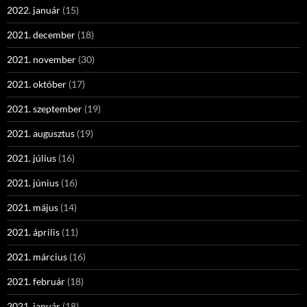
2022. január
(15)
2021. december
(18)
2021. november
(30)
2021. október
(17)
2021. szeptember
(19)
2021. augusztus
(19)
2021. július
(16)
2021. június
(16)
2021. május
(14)
2021. április
(11)
2021. március
(16)
2021. február
(18)
2021. január
(18)