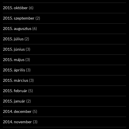
2015. október
(6)
2015. szeptember
(2)
2015. augusztus
(6)
2015. július
(2)
2015. június
(3)
2015. május
(3)
2015. április
(3)
2015. március
(3)
2015. február
(5)
2015. január
(2)
2014. december
(5)
2014. november
(3)