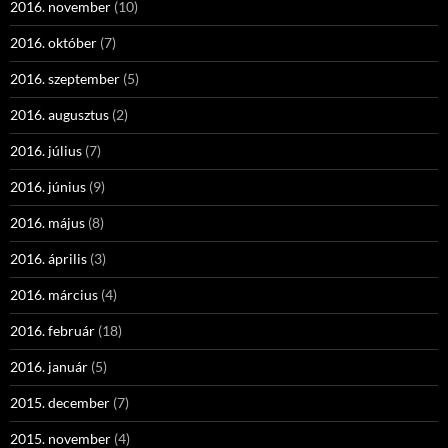
2016. november
(10)
2016. október
(7)
2016. szeptember
(5)
2016. augusztus
(2)
2016. július
(7)
2016. június
(9)
2016. május
(8)
2016. április
(3)
2016. március
(4)
2016. február
(18)
2016. január
(5)
2015. december
(7)
2015. november
(4)