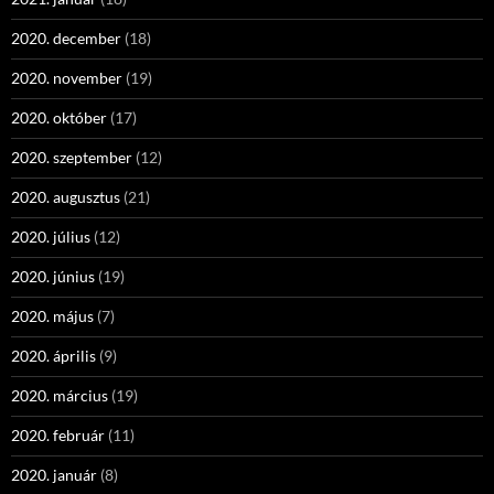
2020. december
(18)
2020. november
(19)
2020. október
(17)
2020. szeptember
(12)
2020. augusztus
(21)
2020. július
(12)
2020. június
(19)
2020. május
(7)
2020. április
(9)
2020. március
(19)
2020. február
(11)
2020. január
(8)