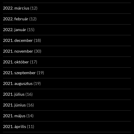
2022. március
(12)
2022. február
(12)
2022. január
(15)
2021. december
(18)
2021. november
(30)
2021. október
(17)
2021. szeptember
(19)
2021. augusztus
(19)
2021. július
(16)
2021. június
(16)
2021. május
(14)
2021. április
(11)