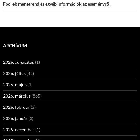
Foci eb menetrend és egyéb információk az eseményről
ARCHÍVUM
2026. augusztus
(1)
2026. július
(42)
2026. május
(1)
2026. március
(865)
2026. február
(3)
2026. január
(3)
2025. december
(1)