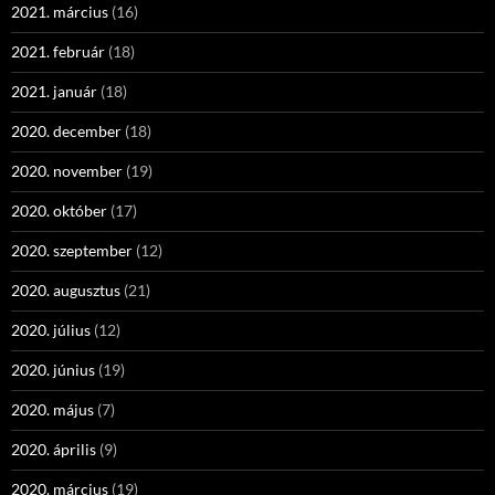
2021. március
(16)
2021. február
(18)
2021. január
(18)
2020. december
(18)
2020. november
(19)
2020. október
(17)
2020. szeptember
(12)
2020. augusztus
(21)
2020. július
(12)
2020. június
(19)
2020. május
(7)
2020. április
(9)
2020. március
(19)