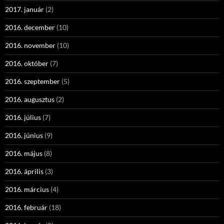
2017. január
(2)
2016. december
(10)
2016. november
(10)
2016. október
(7)
2016. szeptember
(5)
2016. augusztus
(2)
2016. július
(7)
2016. június
(9)
2016. május
(8)
2016. április
(3)
2016. március
(4)
2016. február
(18)