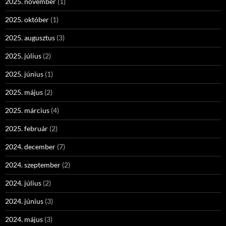
2025. november
(1)
2025. október
(1)
2025. augusztus
(3)
2025. július
(2)
2025. június
(1)
2025. május
(2)
2025. március
(4)
2025. február
(2)
2024. december
(7)
2024. szeptember
(2)
2024. július
(2)
2024. június
(3)
2024. május
(3)