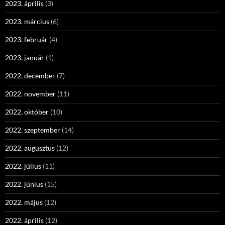
2023. április
(3)
2023. március
(6)
2023. február
(4)
2023. január
(1)
2022. december
(7)
2022. november
(11)
2022. október
(10)
2022. szeptember
(14)
2022. augusztus
(12)
2022. július
(11)
2022. június
(15)
2022. május
(12)
2022. április
(12)