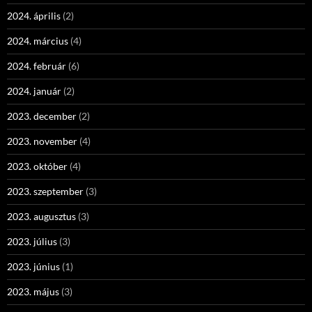
2024. április
(2)
2024. március
(4)
2024. február
(6)
2024. január
(2)
2023. december
(2)
2023. november
(4)
2023. október
(4)
2023. szeptember
(3)
2023. augusztus
(3)
2023. július
(3)
2023. június
(1)
2023. május
(3)