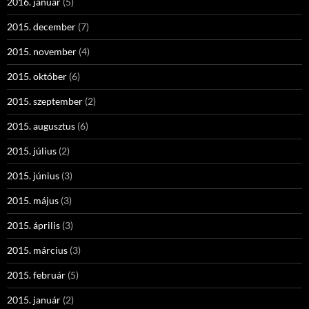
2016. január
(5)
2015. december
(7)
2015. november
(4)
2015. október
(6)
2015. szeptember
(2)
2015. augusztus
(6)
2015. július
(2)
2015. június
(3)
2015. május
(3)
2015. április
(3)
2015. március
(3)
2015. február
(5)
2015. január
(2)