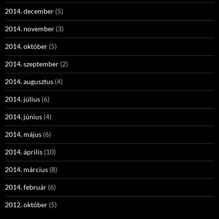
2014. december
(5)
2014. november
(3)
2014. október
(5)
2014. szeptember
(2)
2014. augusztus
(4)
2014. július
(6)
2014. június
(4)
2014. május
(6)
2014. április
(10)
2014. március
(8)
2014. február
(6)
2012. október
(5)