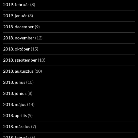
2019. február
(8)
2019. január
(3)
2018. december
(9)
2018. november
(12)
2018. október
(15)
2018. szeptember
(10)
2018. augusztus
(10)
2018. július
(10)
2018. június
(8)
2018. május
(14)
2018. április
(9)
2018. március
(7)
2018. február
(6)