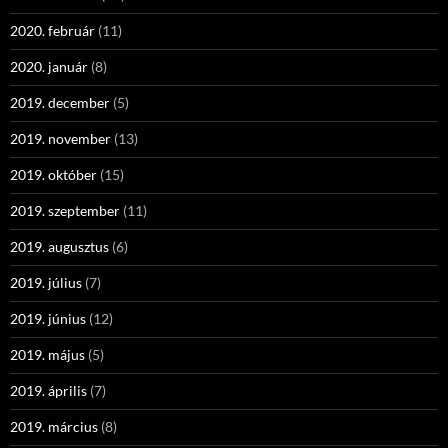
2020. február
(11)
2020. január
(8)
2019. december
(5)
2019. november
(13)
2019. október
(15)
2019. szeptember
(11)
2019. augusztus
(6)
2019. július
(7)
2019. június
(12)
2019. május
(5)
2019. április
(7)
2019. március
(8)