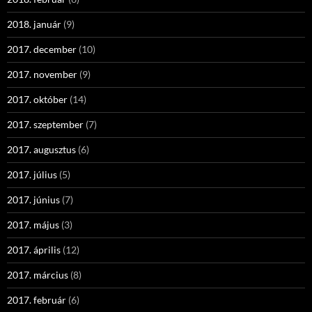
2018. január
(9)
2017. december
(10)
2017. november
(9)
2017. október
(14)
2017. szeptember
(7)
2017. augusztus
(6)
2017. július
(5)
2017. június
(7)
2017. május
(3)
2017. április
(12)
2017. március
(8)
2017. február
(6)