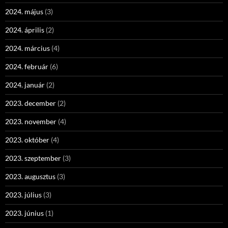
2024. május
(3)
2024. április
(2)
2024. március
(4)
2024. február
(6)
2024. január
(2)
2023. december
(2)
2023. november
(4)
2023. október
(4)
2023. szeptember
(3)
2023. augusztus
(3)
2023. július
(3)
2023. június
(1)