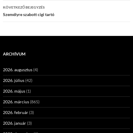
KÖVETKEZŐ BEJEGYZÉS
Személyre szabott cigi tartó
ARCHÍVUM
2026. augusztus
(4)
2026. július
(42)
2026. május
(1)
2026. március
(865)
2026. február
(3)
2026. január
(3)