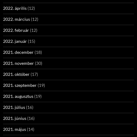
2022. április
(12)
2022. március
(12)
2022. február
(12)
2022. január
(15)
2021. december
(18)
2021. november
(30)
2021. október
(17)
2021. szeptember
(19)
2021. augusztus
(19)
2021. július
(16)
2021. június
(16)
2021. május
(14)