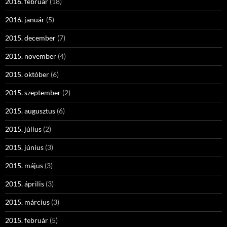
2016. február
(18)
2016. január
(5)
2015. december
(7)
2015. november
(4)
2015. október
(6)
2015. szeptember
(2)
2015. augusztus
(6)
2015. július
(2)
2015. június
(3)
2015. május
(3)
2015. április
(3)
2015. március
(3)
2015. február
(5)