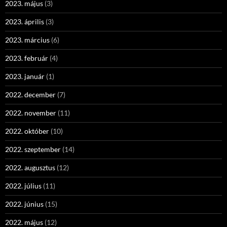
2023. május
(3)
2023. április
(3)
2023. március
(6)
2023. február
(4)
2023. január
(1)
2022. december
(7)
2022. november
(11)
2022. október
(10)
2022. szeptember
(14)
2022. augusztus
(12)
2022. július
(11)
2022. június
(15)
2022. május
(12)