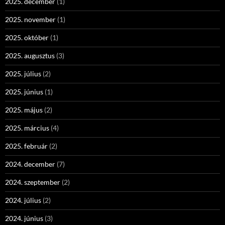
2025. december
(1)
2025. november
(1)
2025. október
(1)
2025. augusztus
(3)
2025. július
(2)
2025. június
(1)
2025. május
(2)
2025. március
(4)
2025. február
(2)
2024. december
(7)
2024. szeptember
(2)
2024. július
(2)
2024. június
(3)