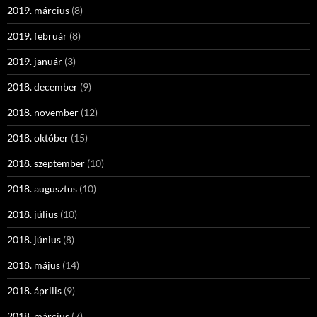
2019. március
(8)
2019. február
(8)
2019. január
(3)
2018. december
(9)
2018. november
(12)
2018. október
(15)
2018. szeptember
(10)
2018. augusztus
(10)
2018. július
(10)
2018. június
(8)
2018. május
(14)
2018. április
(9)
2018. március
(7)