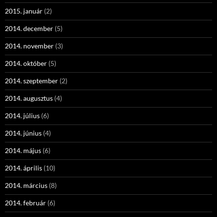
2015. január
(2)
2014. december
(5)
2014. november
(3)
2014. október
(5)
2014. szeptember
(2)
2014. augusztus
(4)
2014. július
(6)
2014. június
(4)
2014. május
(6)
2014. április
(10)
2014. március
(8)
2014. február
(6)