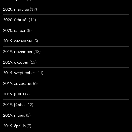
2020. március
(19)
2020. február
(11)
2020. január
(8)
2019. december
(5)
2019. november
(13)
2019. október
(15)
2019. szeptember
(11)
2019. augusztus
(6)
2019. július
(7)
2019. június
(12)
2019. május
(5)
2019. április
(7)