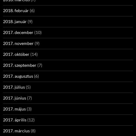
2018. február
(6)
2018. január
(9)
2017. december
(10)
2017. november
(9)
2017. október
(14)
2017. szeptember
(7)
2017. augusztus
(6)
2017. július
(5)
2017. június
(7)
2017. május
(3)
2017. április
(12)
2017. március
(8)