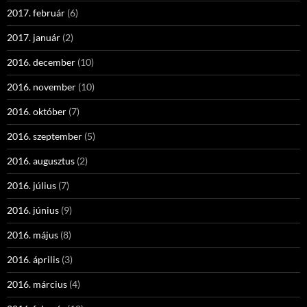
2017. február
(6)
2017. január
(2)
2016. december
(10)
2016. november
(10)
2016. október
(7)
2016. szeptember
(5)
2016. augusztus
(2)
2016. július
(7)
2016. június
(9)
2016. május
(8)
2016. április
(3)
2016. március
(4)