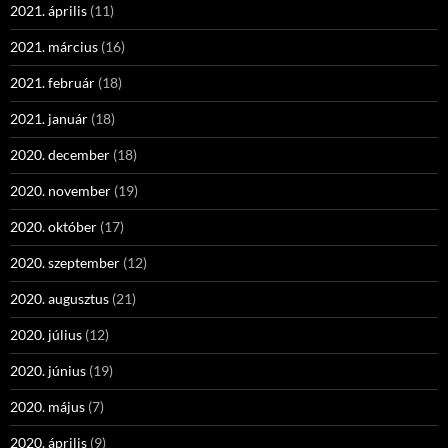
2021. április
(11)
2021. március
(16)
2021. február
(18)
2021. január
(18)
2020. december
(18)
2020. november
(19)
2020. október
(17)
2020. szeptember
(12)
2020. augusztus
(21)
2020. július
(12)
2020. június
(19)
2020. május
(7)
2020. április
(9)