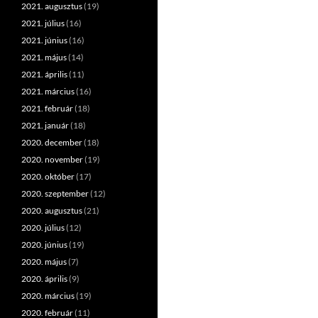
2021. augusztus
(19)
2021. július
(16)
2021. június
(16)
2021. május
(14)
2021. április
(11)
2021. március
(16)
2021. február
(18)
2021. január
(18)
2020. december
(18)
2020. november
(19)
2020. október
(17)
2020. szeptember
(12)
2020. augusztus
(21)
2020. július
(12)
2020. június
(19)
2020. május
(7)
2020. április
(9)
2020. március
(19)
2020. február
(11)