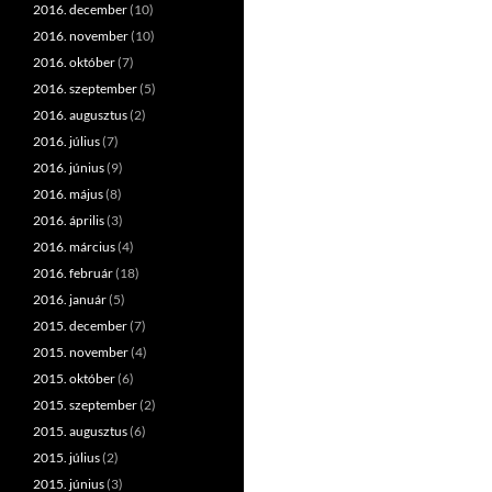
2016. december
(10)
2016. november
(10)
2016. október
(7)
2016. szeptember
(5)
2016. augusztus
(2)
2016. július
(7)
2016. június
(9)
2016. május
(8)
2016. április
(3)
2016. március
(4)
2016. február
(18)
2016. január
(5)
2015. december
(7)
2015. november
(4)
2015. október
(6)
2015. szeptember
(2)
2015. augusztus
(6)
2015. július
(2)
2015. június
(3)