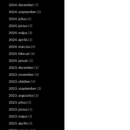
2024. december
(7)
2024. szeptember
(2)
2024. július
(2)
2024. június
(3)
2024. május
(3)
2024. április
(2)
2024. március
(4)
2024. február
(6)
2024. január
(2)
2023. december
(2)
2023. november
(4)
2023. október
(4)
2023. szeptember
(3)
2023. augusztus
(3)
2023. július
(3)
2023. június
(1)
2023. május
(3)
2023. április
(3)