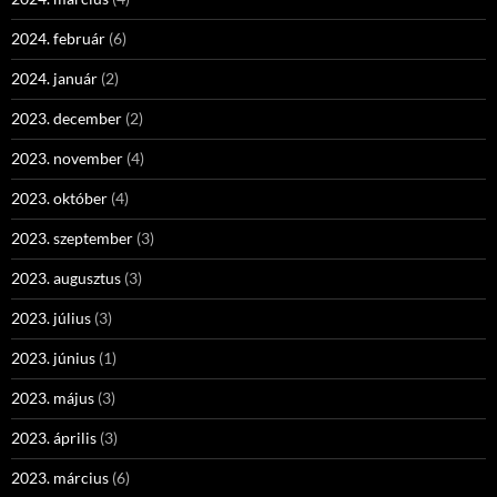
2024. február
(6)
2024. január
(2)
2023. december
(2)
2023. november
(4)
2023. október
(4)
2023. szeptember
(3)
2023. augusztus
(3)
2023. július
(3)
2023. június
(1)
2023. május
(3)
2023. április
(3)
2023. március
(6)