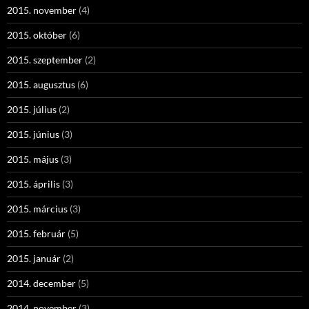
2015. november
(4)
2015. október
(6)
2015. szeptember
(2)
2015. augusztus
(6)
2015. július
(2)
2015. június
(3)
2015. május
(3)
2015. április
(3)
2015. március
(3)
2015. február
(5)
2015. január
(2)
2014. december
(5)
2014. november
(3)