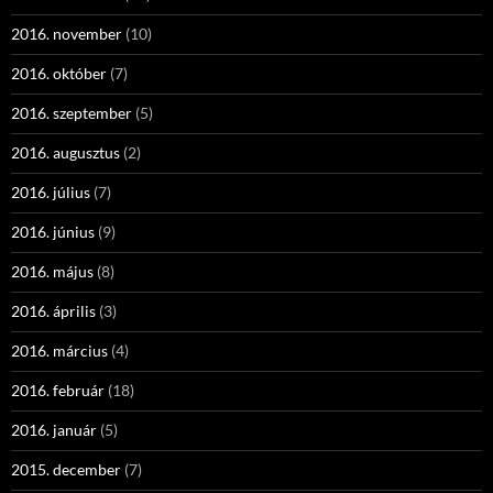
2016. november
(10)
2016. október
(7)
2016. szeptember
(5)
2016. augusztus
(2)
2016. július
(7)
2016. június
(9)
2016. május
(8)
2016. április
(3)
2016. március
(4)
2016. február
(18)
2016. január
(5)
2015. december
(7)