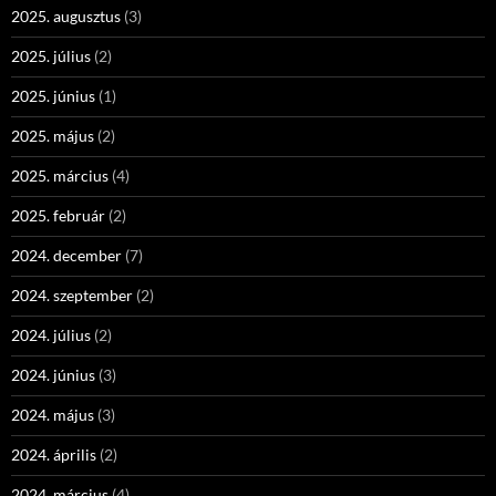
2025. augusztus
(3)
2025. július
(2)
2025. június
(1)
2025. május
(2)
2025. március
(4)
2025. február
(2)
2024. december
(7)
2024. szeptember
(2)
2024. július
(2)
2024. június
(3)
2024. május
(3)
2024. április
(2)
2024. március
(4)