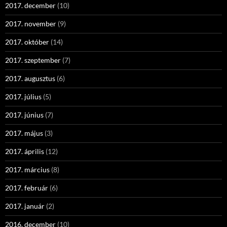
2017. december
(10)
2017. november
(9)
2017. október
(14)
2017. szeptember
(7)
2017. augusztus
(6)
2017. július
(5)
2017. június
(7)
2017. május
(3)
2017. április
(12)
2017. március
(8)
2017. február
(6)
2017. január
(2)
2016. december
(10)