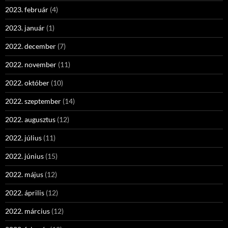
2023. február
(4)
2023. január
(1)
2022. december
(7)
2022. november
(11)
2022. október
(10)
2022. szeptember
(14)
2022. augusztus
(12)
2022. július
(11)
2022. június
(15)
2022. május
(12)
2022. április
(12)
2022. március
(12)