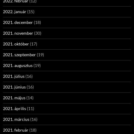
2022. február
(12)
2022. január
(15)
2021. december
(18)
2021. november
(30)
2021. október
(17)
2021. szeptember
(19)
2021. augusztus
(19)
2021. július
(16)
2021. június
(16)
2021. május
(14)
2021. április
(11)
2021. március
(16)
2021. február
(18)