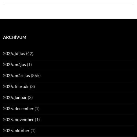
ARCHÍVUM
2026. július
(42)
2026. május
(1)
2026. március
(865)
2026. február
(3)
2026. január
(3)
2025. december
(1)
2025. november
(1)
2025. október
(1)