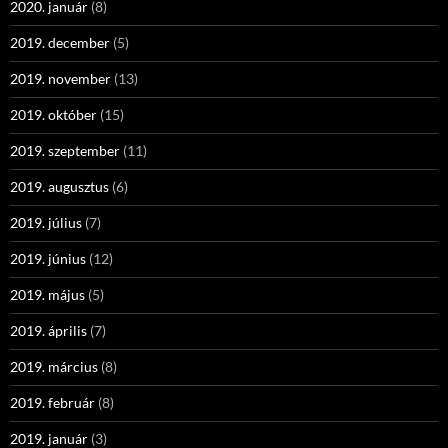
2020. január
(8)
2019. december
(5)
2019. november
(13)
2019. október
(15)
2019. szeptember
(11)
2019. augusztus
(6)
2019. július
(7)
2019. június
(12)
2019. május
(5)
2019. április
(7)
2019. március
(8)
2019. február
(8)
2019. január
(3)