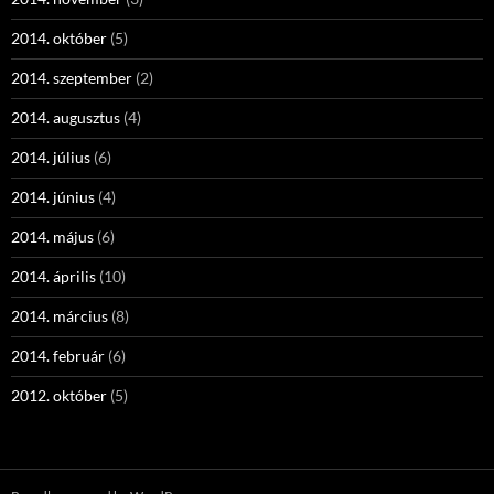
2014. október
(5)
2014. szeptember
(2)
2014. augusztus
(4)
2014. július
(6)
2014. június
(4)
2014. május
(6)
2014. április
(10)
2014. március
(8)
2014. február
(6)
2012. október
(5)