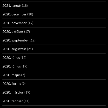
2021. január
(18)
2020. december
(18)
2020. november
(19)
2020. október
(17)
2020. szeptember
(12)
2020. augusztus
(21)
2020. július
(12)
2020. június
(19)
2020. május
(7)
2020. április
(9)
2020. március
(19)
2020. február
(11)