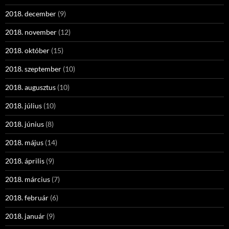
2018. december
(9)
2018. november
(12)
2018. október
(15)
2018. szeptember
(10)
2018. augusztus
(10)
2018. július
(10)
2018. június
(8)
2018. május
(14)
2018. április
(9)
2018. március
(7)
2018. február
(6)
2018. január
(9)