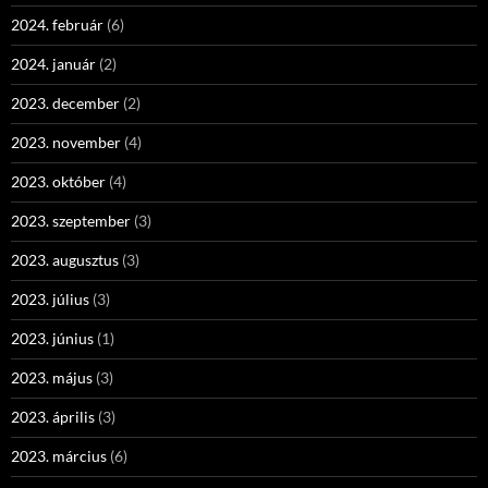
2024. február
(6)
2024. január
(2)
2023. december
(2)
2023. november
(4)
2023. október
(4)
2023. szeptember
(3)
2023. augusztus
(3)
2023. július
(3)
2023. június
(1)
2023. május
(3)
2023. április
(3)
2023. március
(6)