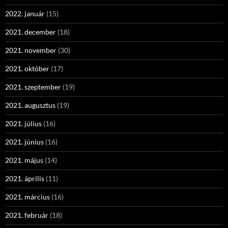
2022. január
(15)
2021. december
(18)
2021. november
(30)
2021. október
(17)
2021. szeptember
(19)
2021. augusztus
(19)
2021. július
(16)
2021. június
(16)
2021. május
(14)
2021. április
(11)
2021. március
(16)
2021. február
(18)