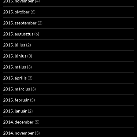
2015. november
(4)
2015. október
(6)
2015. szeptember
(2)
2015. augusztus
(6)
2015. július
(2)
2015. június
(3)
2015. május
(3)
2015. április
(3)
2015. március
(3)
2015. február
(5)
2015. január
(2)
2014. december
(5)
2014. november
(3)