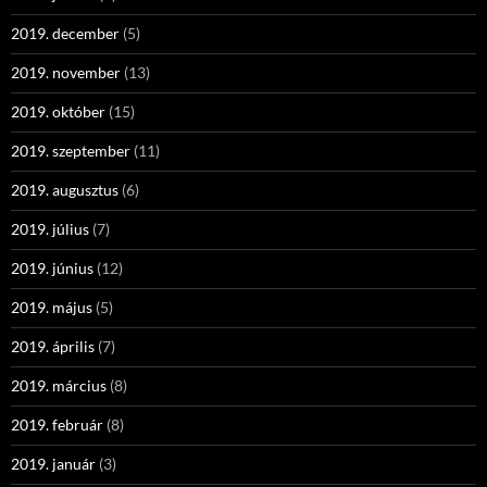
2019. december
(5)
2019. november
(13)
2019. október
(15)
2019. szeptember
(11)
2019. augusztus
(6)
2019. július
(7)
2019. június
(12)
2019. május
(5)
2019. április
(7)
2019. március
(8)
2019. február
(8)
2019. január
(3)