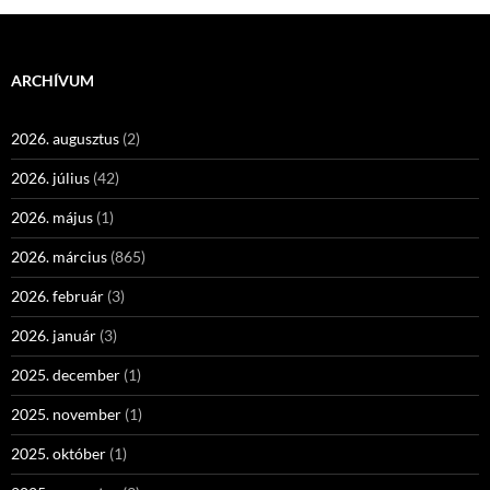
ARCHÍVUM
2026. augusztus
(2)
2026. július
(42)
2026. május
(1)
2026. március
(865)
2026. február
(3)
2026. január
(3)
2025. december
(1)
2025. november
(1)
2025. október
(1)