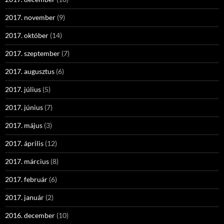
2017. november
(9)
2017. október
(14)
2017. szeptember
(7)
2017. augusztus
(6)
2017. július
(5)
2017. június
(7)
2017. május
(3)
2017. április
(12)
2017. március
(8)
2017. február
(6)
2017. január
(2)
2016. december
(10)