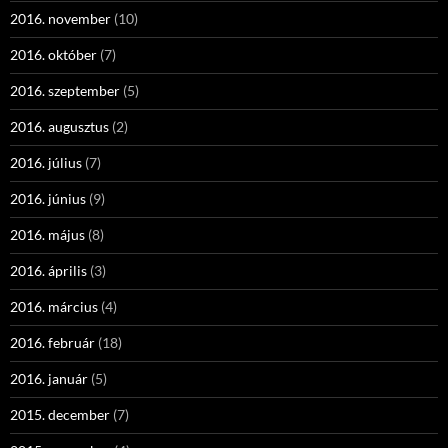
2016. november
(10)
2016. október
(7)
2016. szeptember
(5)
2016. augusztus
(2)
2016. július
(7)
2016. június
(9)
2016. május
(8)
2016. április
(3)
2016. március
(4)
2016. február
(18)
2016. január
(5)
2015. december
(7)