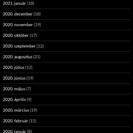
2021. január
(18)
2020. december
(18)
2020. november
(19)
2020. október
(17)
2020. szeptember
(12)
2020. augusztus
(21)
2020. július
(12)
2020. június
(19)
2020. május
(7)
2020. április
(9)
2020. március
(19)
2020. február
(11)
2020. január
(8)