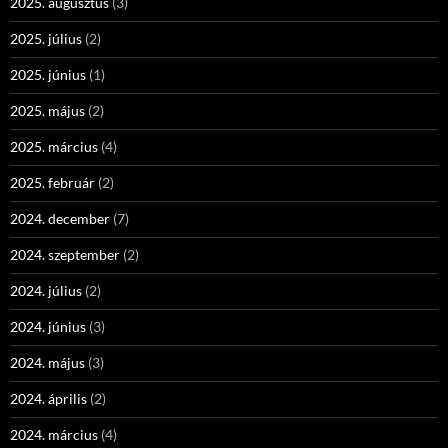
2025. augusztus
(3)
2025. július
(2)
2025. június
(1)
2025. május
(2)
2025. március
(4)
2025. február
(2)
2024. december
(7)
2024. szeptember
(2)
2024. július
(2)
2024. június
(3)
2024. május
(3)
2024. április
(2)
2024. március
(4)