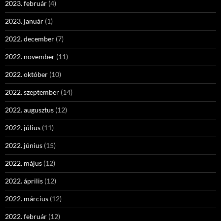
2023. február
(4)
2023. január
(1)
2022. december
(7)
2022. november
(11)
2022. október
(10)
2022. szeptember
(14)
2022. augusztus
(12)
2022. július
(11)
2022. június
(15)
2022. május
(12)
2022. április
(12)
2022. március
(12)
2022. február
(12)