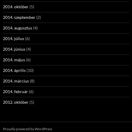
2014. október
(5)
2014. szeptember
(2)
2014. augusztus
(4)
2014. július
(6)
2014. június
(4)
2014. május
(6)
2014. április
(10)
2014. március
(8)
2014. február
(6)
2012. október
(5)
Proudly powered by WordPress