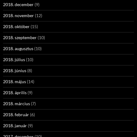
2018. december
(9)
2018. november
(12)
2018. október
(15)
2018. szeptember
(10)
2018. augusztus
(10)
2018. július
(10)
2018. június
(8)
2018. május
(14)
2018. április
(9)
2018. március
(7)
2018. február
(6)
2018. január
(9)
2017. december
(10)