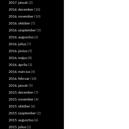
2017. január
(2)
2016. december
(10)
2016. november
(10)
2016. október
(7)
2016. szeptember
(5)
2016. augusztus
(2)
2016. július
(7)
2016. június
(9)
2016. május
(8)
2016. április
(3)
2016. március
(4)
2016. február
(18)
2016. január
(5)
2015. december
(7)
2015. november
(4)
2015. október
(6)
2015. szeptember
(2)
2015. augusztus
(6)
2015. július
(2)