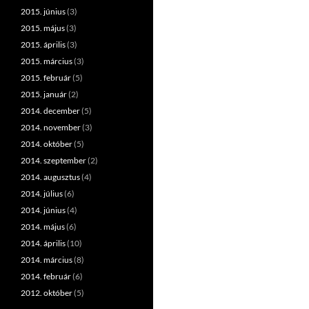
2015. június
(3)
2015. május
(3)
2015. április
(3)
2015. március
(3)
2015. február
(5)
2015. január
(2)
2014. december
(5)
2014. november
(3)
2014. október
(5)
2014. szeptember
(2)
2014. augusztus
(4)
2014. július
(6)
2014. június
(4)
2014. május
(6)
2014. április
(10)
2014. március
(8)
2014. február
(6)
2012. október
(5)