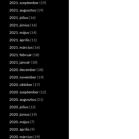
2021. szeptember
(19)
2021. augusztus
(19)
2021. július
(16)
2021. június
(16)
2021. május
(14)
2021. április
(11)
2021. március
(16)
2021. február
(18)
2021. január
(18)
2020. december
(18)
2020. november
(19)
2020. október
(17)
2020. szeptember
(12)
2020. augusztus
(21)
2020. július
(12)
2020. június
(19)
2020. május
(7)
2020. április
(9)
2020. március
(19)