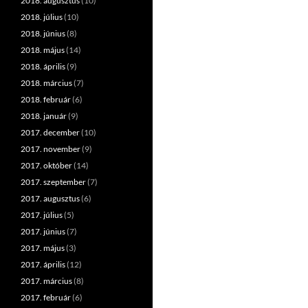
2018. augusztus
(10)
2018. július
(10)
2018. június
(8)
2018. május
(14)
2018. április
(9)
2018. március
(7)
2018. február
(6)
2018. január
(9)
2017. december
(10)
2017. november
(9)
2017. október
(14)
2017. szeptember
(7)
2017. augusztus
(6)
2017. július
(5)
2017. június
(7)
2017. május
(3)
2017. április
(12)
2017. március
(8)
2017. február
(6)