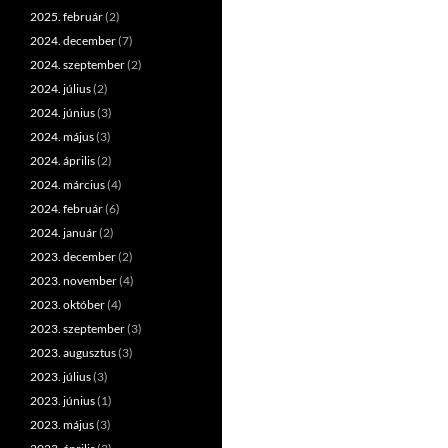
2025. február
(2)
2024. december
(7)
2024. szeptember
(2)
2024. július
(2)
2024. június
(3)
2024. május
(3)
2024. április
(2)
2024. március
(4)
2024. február
(6)
2024. január
(2)
2023. december
(2)
2023. november
(4)
2023. október
(4)
2023. szeptember
(3)
2023. augusztus
(3)
2023. július
(3)
2023. június
(1)
2023. május
(3)