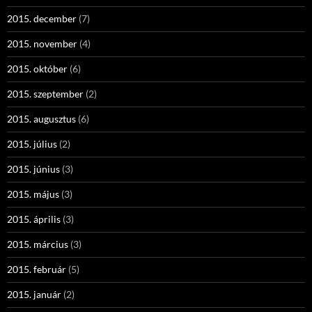
2015. december
(7)
2015. november
(4)
2015. október
(6)
2015. szeptember
(2)
2015. augusztus
(6)
2015. július
(2)
2015. június
(3)
2015. május
(3)
2015. április
(3)
2015. március
(3)
2015. február
(5)
2015. január
(2)