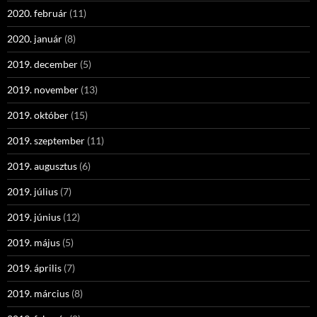
2020. február
(11)
2020. január
(8)
2019. december
(5)
2019. november
(13)
2019. október
(15)
2019. szeptember
(11)
2019. augusztus
(6)
2019. július
(7)
2019. június
(12)
2019. május
(5)
2019. április
(7)
2019. március
(8)