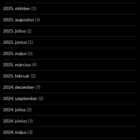
2025. október
(1)
2025. augusztus
(3)
2025. július
(2)
2025. június
(1)
2025. május
(2)
2025. március
(4)
2025. február
(2)
2024. december
(7)
2024. szeptember
(2)
2024. július
(2)
2024. június
(3)
2024. május
(3)