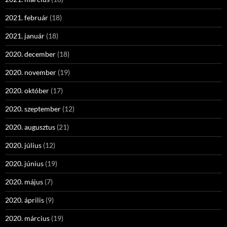
2021. február
(18)
2021. január
(18)
2020. december
(18)
2020. november
(19)
2020. október
(17)
2020. szeptember
(12)
2020. augusztus
(21)
2020. július
(12)
2020. június
(19)
2020. május
(7)
2020. április
(9)
2020. március
(19)