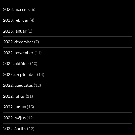
2023. március
(6)
2023. február
(4)
2023. január
(1)
2022. december
(7)
2022. november
(11)
2022. október
(10)
2022. szeptember
(14)
2022. augusztus
(12)
2022. július
(11)
2022. június
(15)
2022. május
(12)
2022. április
(12)