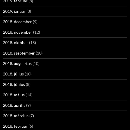
2019. február
(8)
2019. január
(3)
2018. december
(9)
2018. november
(12)
2018. október
(15)
2018. szeptember
(10)
2018. augusztus
(10)
2018. július
(10)
2018. június
(8)
2018. május
(14)
2018. április
(9)
2018. március
(7)
2018. február
(6)