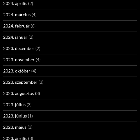
2024. április
(2)
2024. március
(4)
2024. február
(6)
2024. január
(2)
2023. december
(2)
2023. november
(4)
2023. október
(4)
2023. szeptember
(3)
2023. augusztus
(3)
2023. július
(3)
2023. június
(1)
2023. május
(3)
2023. április
(3)