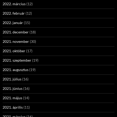
2022. március
(12)
2022. február
(12)
2022. január
(15)
2021. december
(18)
2021. november
(30)
2021. október
(17)
2021. szeptember
(19)
2021. augusztus
(19)
2021. július
(16)
2021. június
(16)
2021. május
(14)
2021. április
(11)
2021. március
(16)