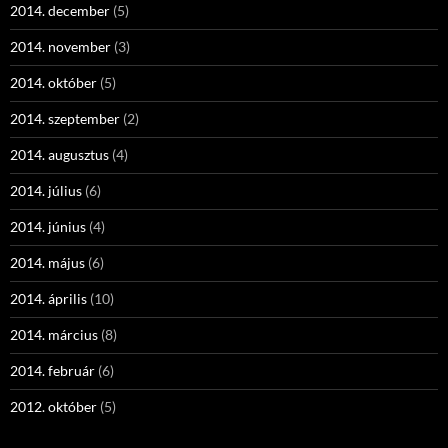
2014. december
(5)
2014. november
(3)
2014. október
(5)
2014. szeptember
(2)
2014. augusztus
(4)
2014. július
(6)
2014. június
(4)
2014. május
(6)
2014. április
(10)
2014. március
(8)
2014. február
(6)
2012. október
(5)