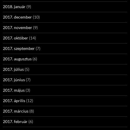
2018. január
(9)
2017. december
(10)
2017. november
(9)
2017. október
(14)
2017. szeptember
(7)
2017. augusztus
(6)
2017. július
(5)
2017. június
(7)
2017. május
(3)
2017. április
(12)
2017. március
(8)
2017. február
(6)