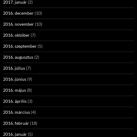
2017. január
(2)
2016. december
(10)
2016. november
(10)
2016. október
(7)
2016. szeptember
(5)
2016. augusztus
(2)
2016. július
(7)
2016. június
(9)
2016. május
(8)
2016. április
(3)
2016. március
(4)
2016. február
(18)
2016. január
(5)