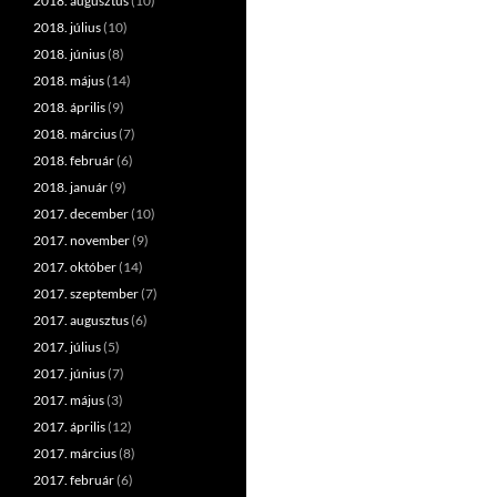
2018. augusztus
(10)
2018. július
(10)
2018. június
(8)
2018. május
(14)
2018. április
(9)
2018. március
(7)
2018. február
(6)
2018. január
(9)
2017. december
(10)
2017. november
(9)
2017. október
(14)
2017. szeptember
(7)
2017. augusztus
(6)
2017. július
(5)
2017. június
(7)
2017. május
(3)
2017. április
(12)
2017. március
(8)
2017. február
(6)