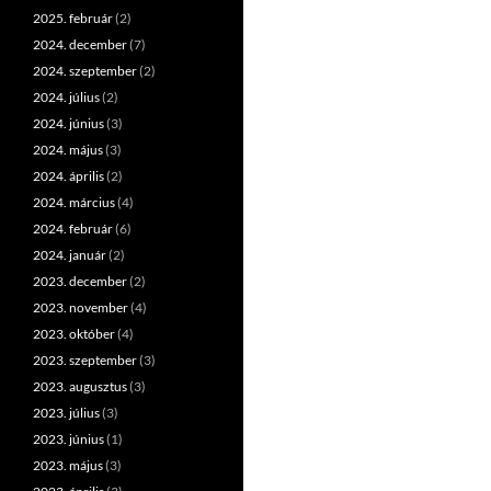
2025. február
(2)
2024. december
(7)
2024. szeptember
(2)
2024. július
(2)
2024. június
(3)
2024. május
(3)
2024. április
(2)
2024. március
(4)
2024. február
(6)
2024. január
(2)
2023. december
(2)
2023. november
(4)
2023. október
(4)
2023. szeptember
(3)
2023. augusztus
(3)
2023. július
(3)
2023. június
(1)
2023. május
(3)