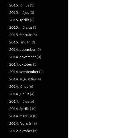
2015. június
(3)
2015. május
(3)
2015. április
(3)
2015. március
(3)
2015. február
(5)
2015. január
(2)
2014. december
(5)
2014. november
(3)
2014. október
(5)
2014. szeptember
(2)
2014. augusztus
(4)
2014. július
(6)
2014. június
(4)
2014. május
(6)
2014. április
(10)
2014. március
(8)
2014. február
(6)
2012. október
(5)