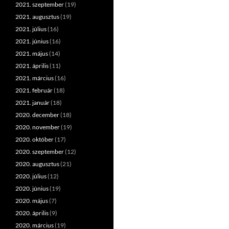
2021. szeptember
(19)
2021. augusztus
(19)
2021. július
(16)
2021. június
(16)
2021. május
(14)
2021. április
(11)
2021. március
(16)
2021. február
(18)
2021. január
(18)
2020. december
(18)
2020. november
(19)
2020. október
(17)
2020. szeptember
(12)
2020. augusztus
(21)
2020. július
(12)
2020. június
(19)
2020. május
(7)
2020. április
(9)
2020. március
(19)