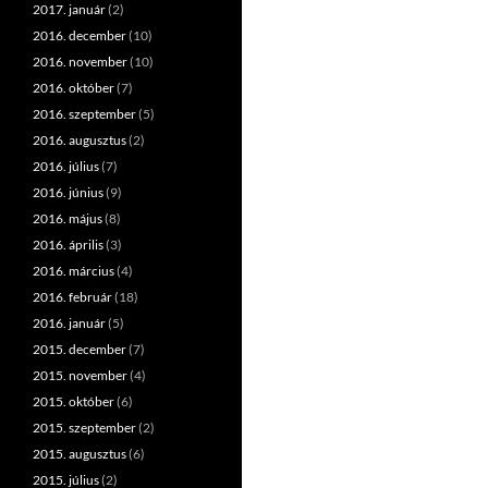
2017. január
(2)
2016. december
(10)
2016. november
(10)
2016. október
(7)
2016. szeptember
(5)
2016. augusztus
(2)
2016. július
(7)
2016. június
(9)
2016. május
(8)
2016. április
(3)
2016. március
(4)
2016. február
(18)
2016. január
(5)
2015. december
(7)
2015. november
(4)
2015. október
(6)
2015. szeptember
(2)
2015. augusztus
(6)
2015. július
(2)