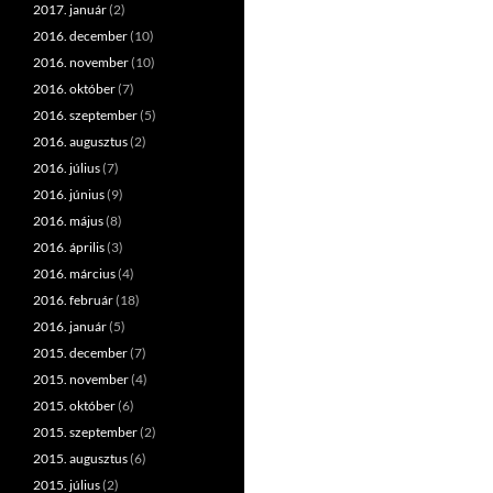
2017. január
(2)
2016. december
(10)
2016. november
(10)
2016. október
(7)
2016. szeptember
(5)
2016. augusztus
(2)
2016. július
(7)
2016. június
(9)
2016. május
(8)
2016. április
(3)
2016. március
(4)
2016. február
(18)
2016. január
(5)
2015. december
(7)
2015. november
(4)
2015. október
(6)
2015. szeptember
(2)
2015. augusztus
(6)
2015. július
(2)