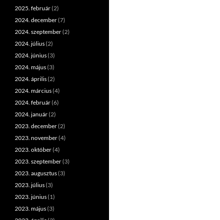
2025. február
(2)
2024. december
(7)
2024. szeptember
(2)
2024. július
(2)
2024. június
(3)
2024. május
(3)
2024. április
(2)
2024. március
(4)
2024. február
(6)
2024. január
(2)
2023. december
(2)
2023. november
(4)
2023. október
(4)
2023. szeptember
(3)
2023. augusztus
(3)
2023. július
(3)
2023. június
(1)
2023. május
(3)