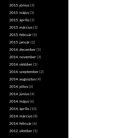
2015. június
(3)
2015. május
(3)
2015. április
(3)
2015. március
(3)
2015. február
(5)
2015. január
(2)
2014. december
(5)
2014. november
(3)
2014. október
(5)
2014. szeptember
(2)
2014. augusztus
(4)
2014. július
(6)
2014. június
(4)
2014. május
(6)
2014. április
(10)
2014. március
(8)
2014. február
(6)
2012. október
(5)