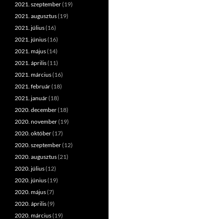
2021. szeptember
(19)
2021. augusztus
(19)
2021. július
(16)
2021. június
(16)
2021. május
(14)
2021. április
(11)
2021. március
(16)
2021. február
(18)
2021. január
(18)
2020. december
(18)
2020. november
(19)
2020. október
(17)
2020. szeptember
(12)
2020. augusztus
(21)
2020. július
(12)
2020. június
(19)
2020. május
(7)
2020. április
(9)
2020. március
(19)