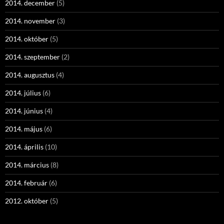
2014. december
(5)
2014. november
(3)
2014. október
(5)
2014. szeptember
(2)
2014. augusztus
(4)
2014. július
(6)
2014. június
(4)
2014. május
(6)
2014. április
(10)
2014. március
(8)
2014. február
(6)
2012. október
(5)