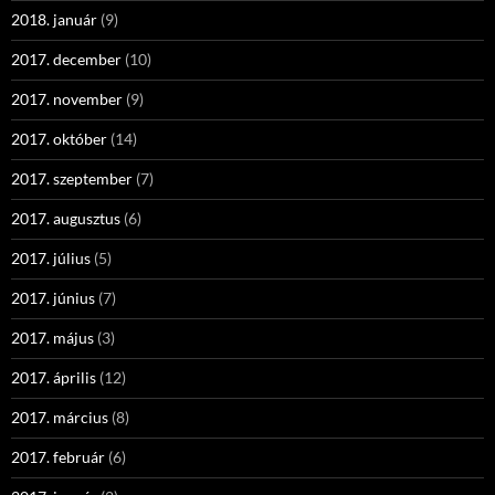
2018. január
(9)
2017. december
(10)
2017. november
(9)
2017. október
(14)
2017. szeptember
(7)
2017. augusztus
(6)
2017. július
(5)
2017. június
(7)
2017. május
(3)
2017. április
(12)
2017. március
(8)
2017. február
(6)