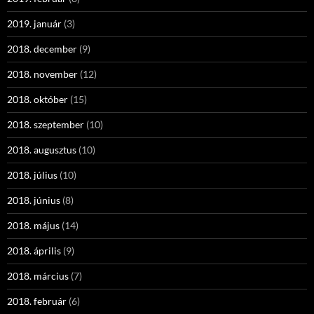
2019. január
(3)
2018. december
(9)
2018. november
(12)
2018. október
(15)
2018. szeptember
(10)
2018. augusztus
(10)
2018. július
(10)
2018. június
(8)
2018. május
(14)
2018. április
(9)
2018. március
(7)
2018. február
(6)