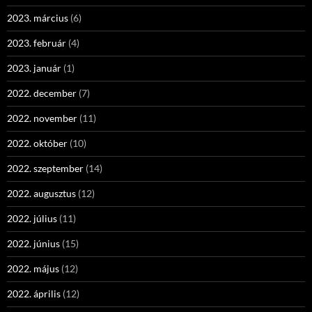
2023. március
(6)
2023. február
(4)
2023. január
(1)
2022. december
(7)
2022. november
(11)
2022. október
(10)
2022. szeptember
(14)
2022. augusztus
(12)
2022. július
(11)
2022. június
(15)
2022. május
(12)
2022. április
(12)