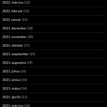
2022. március
(12)
2022. február
(12)
2022. január
(15)
2021. december
(18)
2021. november
(30)
2021. október
(17)
2021. szeptember
(19)
2021. augusztus
(19)
2021. július
(16)
2021. június
(16)
2021. május
(14)
2021. április
(11)
2021. március
(16)