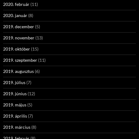
2020. február
(11)
2020. január
(8)
2019. december
(5)
2019. november
(13)
2019. október
(15)
2019. szeptember
(11)
2019. augusztus
(6)
2019. július
(7)
2019. június
(12)
2019. május
(5)
2019. április
(7)
2019. március
(8)
2019. február
(8)