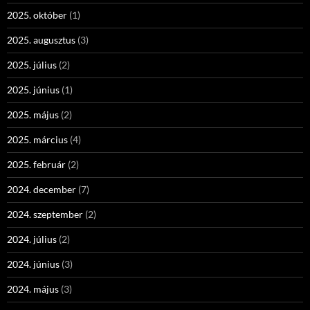
2025. október
(1)
2025. augusztus
(3)
2025. július
(2)
2025. június
(1)
2025. május
(2)
2025. március
(4)
2025. február
(2)
2024. december
(7)
2024. szeptember
(2)
2024. július
(2)
2024. június
(3)
2024. május
(3)