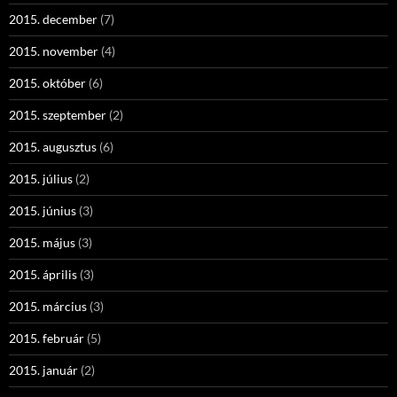
2015. december
(7)
2015. november
(4)
2015. október
(6)
2015. szeptember
(2)
2015. augusztus
(6)
2015. július
(2)
2015. június
(3)
2015. május
(3)
2015. április
(3)
2015. március
(3)
2015. február
(5)
2015. január
(2)