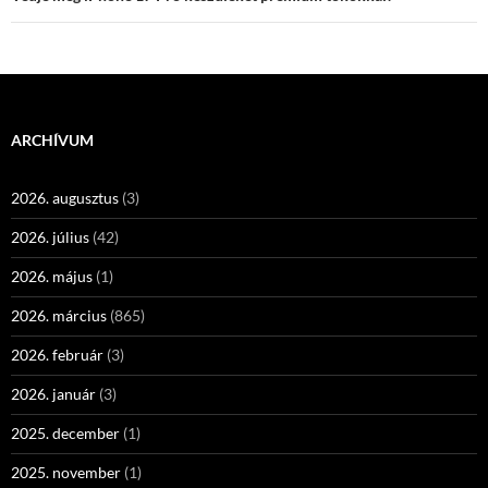
ARCHÍVUM
2026. augusztus
(3)
2026. július
(42)
2026. május
(1)
2026. március
(865)
2026. február
(3)
2026. január
(3)
2025. december
(1)
2025. november
(1)