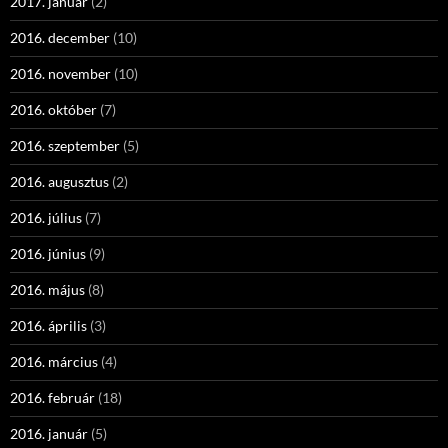
2017. január
(2)
2016. december
(10)
2016. november
(10)
2016. október
(7)
2016. szeptember
(5)
2016. augusztus
(2)
2016. július
(7)
2016. június
(9)
2016. május
(8)
2016. április
(3)
2016. március
(4)
2016. február
(18)
2016. január
(5)