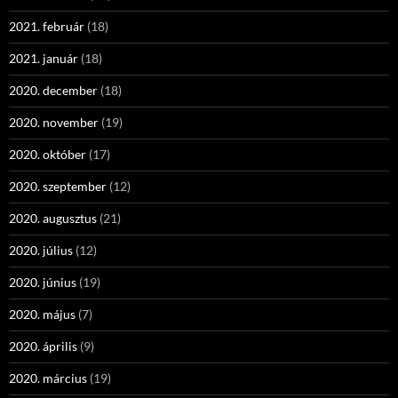
2021. február
(18)
2021. január
(18)
2020. december
(18)
2020. november
(19)
2020. október
(17)
2020. szeptember
(12)
2020. augusztus
(21)
2020. július
(12)
2020. június
(19)
2020. május
(7)
2020. április
(9)
2020. március
(19)