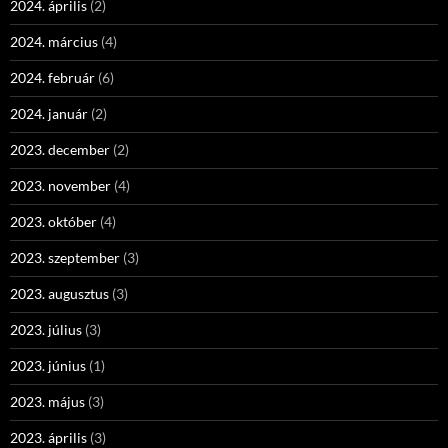
2024. április
(2)
2024. március
(4)
2024. február
(6)
2024. január
(2)
2023. december
(2)
2023. november
(4)
2023. október
(4)
2023. szeptember
(3)
2023. augusztus
(3)
2023. július
(3)
2023. június
(1)
2023. május
(3)
2023. április
(3)