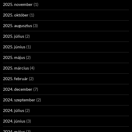
2025. november
(1)
2025. október
(1)
2025. augusztus
(3)
2025. július
(2)
2025. június
(1)
2025. május
(2)
2025. március
(4)
2025. február
(2)
2024. december
(7)
2024. szeptember
(2)
2024. július
(2)
2024. június
(3)
2024. május
(3)