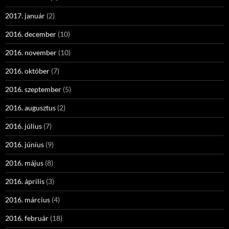
2017. január
(2)
2016. december
(10)
2016. november
(10)
2016. október
(7)
2016. szeptember
(5)
2016. augusztus
(2)
2016. július
(7)
2016. június
(9)
2016. május
(8)
2016. április
(3)
2016. március
(4)
2016. február
(18)