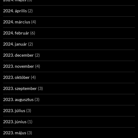
2024. április
(2)
2024. március
(4)
2024. február
(6)
2024. január
(2)
2023. december
(2)
2023. november
(4)
2023. október
(4)
2023. szeptember
(3)
2023. augusztus
(3)
2023. július
(3)
2023. június
(1)
2023. május
(3)