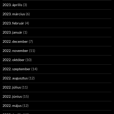
2023. április
(3)
2023. március
(6)
2023. február
(4)
2023. január
(1)
2022. december
(7)
2022. november
(11)
2022. október
(10)
2022. szeptember
(14)
2022. augusztus
(12)
2022. július
(11)
2022. június
(15)
2022. május
(12)