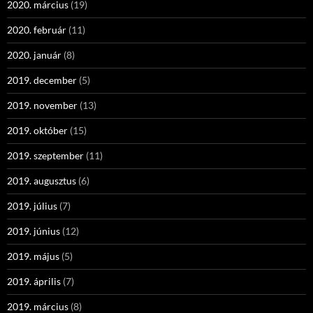
2020. március
(19)
2020. február
(11)
2020. január
(8)
2019. december
(5)
2019. november
(13)
2019. október
(15)
2019. szeptember
(11)
2019. augusztus
(6)
2019. július
(7)
2019. június
(12)
2019. május
(5)
2019. április
(7)
2019. március
(8)