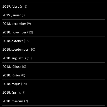
2019. február
(8)
2019. január
(3)
2018. december
(9)
2018. november
(12)
2018. október
(15)
2018. szeptember
(10)
2018. augusztus
(10)
2018. július
(10)
2018. június
(8)
2018. május
(14)
2018. április
(9)
2018. március
(7)