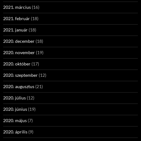
2021. március
(16)
2021. február
(18)
2021. január
(18)
2020. december
(18)
2020. november
(19)
2020. október
(17)
2020. szeptember
(12)
2020. augusztus
(21)
2020. július
(12)
2020. június
(19)
2020. május
(7)
2020. április
(9)