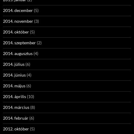
2014. december
(5)
2014. november
(3)
2014. október
(5)
2014. szeptember
(2)
2014. augusztus
(4)
2014. július
(6)
2014. június
(4)
2014. május
(6)
2014. április
(10)
2014. március
(8)
2014. február
(6)
2012. október
(5)