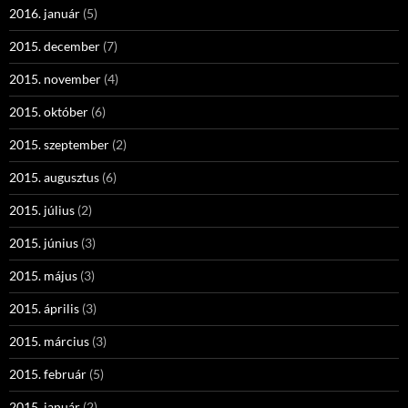
2016. január
(5)
2015. december
(7)
2015. november
(4)
2015. október
(6)
2015. szeptember
(2)
2015. augusztus
(6)
2015. július
(2)
2015. június
(3)
2015. május
(3)
2015. április
(3)
2015. március
(3)
2015. február
(5)
2015. január
(2)