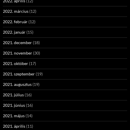
2022. április
(12)
2022. március
(12)
2022. február
(12)
2022. január
(15)
2021. december
(18)
2021. november
(30)
2021. október
(17)
2021. szeptember
(19)
2021. augusztus
(19)
2021. július
(16)
2021. június
(16)
2021. május
(14)
2021. április
(11)