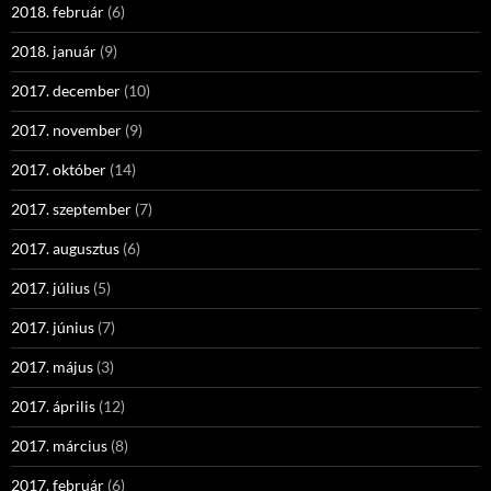
2018. február
(6)
2018. január
(9)
2017. december
(10)
2017. november
(9)
2017. október
(14)
2017. szeptember
(7)
2017. augusztus
(6)
2017. július
(5)
2017. június
(7)
2017. május
(3)
2017. április
(12)
2017. március
(8)
2017. február
(6)