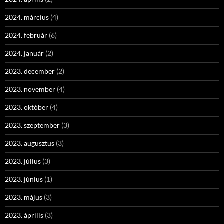
2024. március
(4)
2024. február
(6)
2024. január
(2)
2023. december
(2)
2023. november
(4)
2023. október
(4)
2023. szeptember
(3)
2023. augusztus
(3)
2023. július
(3)
2023. június
(1)
2023. május
(3)
2023. április
(3)