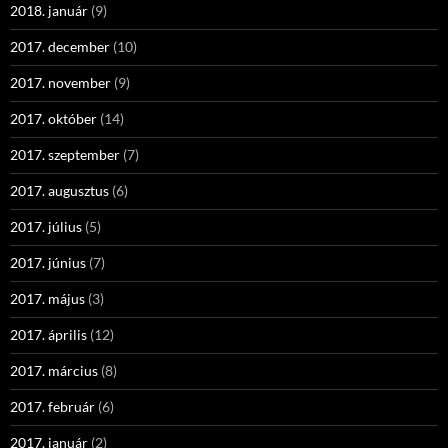
2018. január
(9)
2017. december
(10)
2017. november
(9)
2017. október
(14)
2017. szeptember
(7)
2017. augusztus
(6)
2017. július
(5)
2017. június
(7)
2017. május
(3)
2017. április
(12)
2017. március
(8)
2017. február
(6)
2017. január
(2)