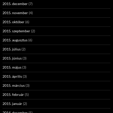
2015. december
(7)
2015. november
(4)
2015. október
(6)
2015. szeptember
(2)
2015. augusztus
(6)
2015. július
(2)
2015. június
(3)
2015. május
(3)
2015. április
(3)
2015. március
(3)
2015. február
(5)
2015. január
(2)
2014. december
(5)