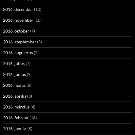
2016. december
(10)
2016. november
(10)
2016. október
(7)
2016. szeptember
(5)
2016. augusztus
(2)
2016. július
(7)
2016. június
(9)
2016. május
(8)
2016. április
(3)
2016. március
(4)
2016. február
(18)
2016. január
(5)