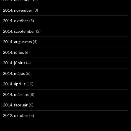
2014. november
(3)
2014. október
(5)
2014. szeptember
(2)
2014. augusztus
(4)
2014. július
(6)
2014. június
(4)
2014. május
(6)
2014. április
(10)
2014. március
(8)
2014. február
(6)
2012. október
(5)