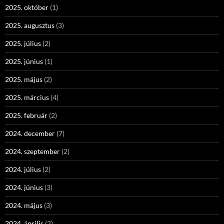
2025. október
(1)
2025. augusztus
(3)
2025. július
(2)
2025. június
(1)
2025. május
(2)
2025. március
(4)
2025. február
(2)
2024. december
(7)
2024. szeptember
(2)
2024. július
(2)
2024. június
(3)
2024. május
(3)
2024. április
(2)