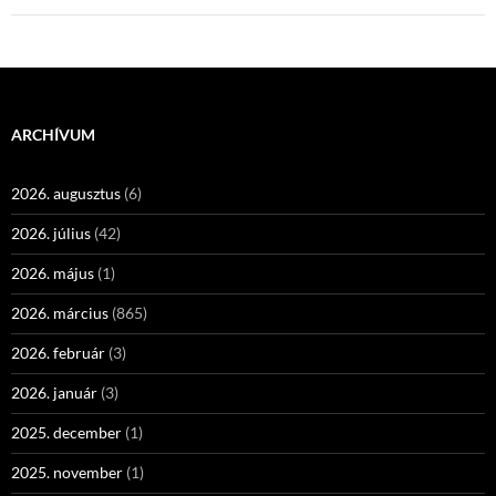
ARCHÍVUM
2026. augusztus
(6)
2026. július
(42)
2026. május
(1)
2026. március
(865)
2026. február
(3)
2026. január
(3)
2025. december
(1)
2025. november
(1)