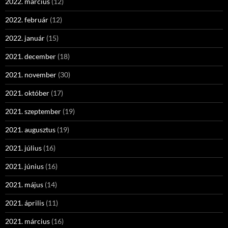
2022. március
(12)
2022. február
(12)
2022. január
(15)
2021. december
(18)
2021. november
(30)
2021. október
(17)
2021. szeptember
(19)
2021. augusztus
(19)
2021. július
(16)
2021. június
(16)
2021. május
(14)
2021. április
(11)
2021. március
(16)