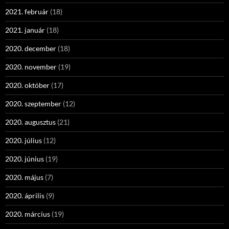
2021. február
(18)
2021. január
(18)
2020. december
(18)
2020. november
(19)
2020. október
(17)
2020. szeptember
(12)
2020. augusztus
(21)
2020. július
(12)
2020. június
(19)
2020. május
(7)
2020. április
(9)
2020. március
(19)