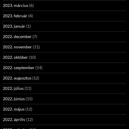
2023. március
(6)
2023. február
(4)
2023. január
(1)
2022. december
(7)
2022. november
(11)
2022. október
(10)
2022. szeptember
(14)
2022. augusztus
(12)
2022. július
(11)
2022. június
(15)
2022. május
(12)
2022. április
(12)