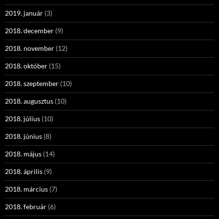
2019. január
(3)
2018. december
(9)
2018. november
(12)
2018. október
(15)
2018. szeptember
(10)
2018. augusztus
(10)
2018. július
(10)
2018. június
(8)
2018. május
(14)
2018. április
(9)
2018. március
(7)
2018. február
(6)