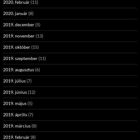
2020. február
(11)
2020. január
(8)
2019. december
(5)
2019. november
(13)
2019. október
(15)
2019. szeptember
(11)
2019. augusztus
(6)
2019. július
(7)
2019. június
(12)
2019. május
(5)
2019. április
(7)
2019. március
(8)
2019. február
(8)