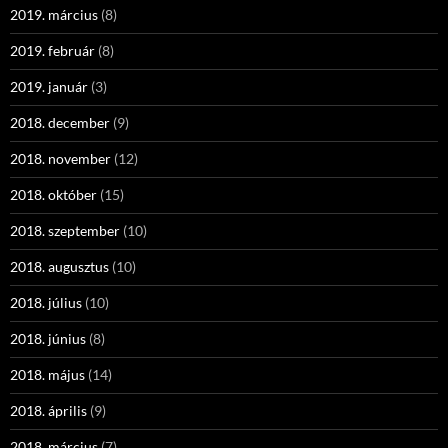
2019. március
(8)
2019. február
(8)
2019. január
(3)
2018. december
(9)
2018. november
(12)
2018. október
(15)
2018. szeptember
(10)
2018. augusztus
(10)
2018. július
(10)
2018. június
(8)
2018. május
(14)
2018. április
(9)
2018. március
(7)