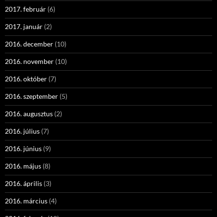
2017. február
(6)
2017. január
(2)
2016. december
(10)
2016. november
(10)
2016. október
(7)
2016. szeptember
(5)
2016. augusztus
(2)
2016. július
(7)
2016. június
(9)
2016. május
(8)
2016. április
(3)
2016. március
(4)