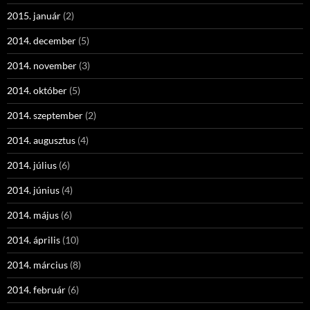
2015. január
(2)
2014. december
(5)
2014. november
(3)
2014. október
(5)
2014. szeptember
(2)
2014. augusztus
(4)
2014. július
(6)
2014. június
(4)
2014. május
(6)
2014. április
(10)
2014. március
(8)
2014. február
(6)