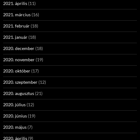
2021. április
(11)
2021. március
(16)
2021. február
(18)
2021. január
(18)
2020. december
(18)
2020. november
(19)
2020. október
(17)
2020. szeptember
(12)
2020. augusztus
(21)
2020. július
(12)
2020. június
(19)
2020. május
(7)
2020. április
(9)