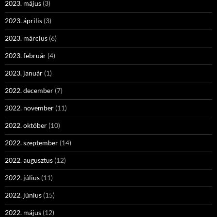
2023. május
(3)
2023. április
(3)
2023. március
(6)
2023. február
(4)
2023. január
(1)
2022. december
(7)
2022. november
(11)
2022. október
(10)
2022. szeptember
(14)
2022. augusztus
(12)
2022. július
(11)
2022. június
(15)
2022. május
(12)