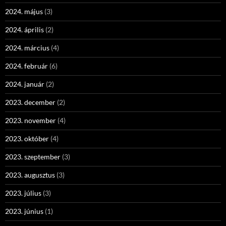
2024. május
(3)
2024. április
(2)
2024. március
(4)
2024. február
(6)
2024. január
(2)
2023. december
(2)
2023. november
(4)
2023. október
(4)
2023. szeptember
(3)
2023. augusztus
(3)
2023. július
(3)
2023. június
(1)