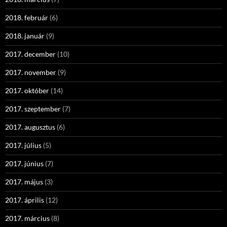
2018. február
(6)
2018. január
(9)
2017. december
(10)
2017. november
(9)
2017. október
(14)
2017. szeptember
(7)
2017. augusztus
(6)
2017. július
(5)
2017. június
(7)
2017. május
(3)
2017. április
(12)
2017. március
(8)