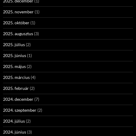
2025. december
(1)
2025. november
(1)
2025. október
(1)
2025. augusztus
(3)
2025. július
(2)
2025. június
(1)
2025. május
(2)
2025. március
(4)
2025. február
(2)
2024. december
(7)
2024. szeptember
(2)
2024. július
(2)
2024. június
(3)