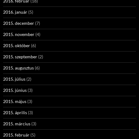
2016. február
(18)
2016. január
(5)
2015. december
(7)
2015. november
(4)
2015. október
(6)
2015. szeptember
(2)
2015. augusztus
(6)
2015. július
(2)
2015. június
(3)
2015. május
(3)
2015. április
(3)
2015. március
(3)
2015. február
(5)