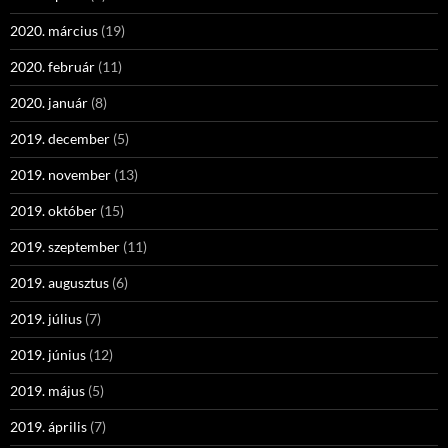
2020. március
(19)
2020. február
(11)
2020. január
(8)
2019. december
(5)
2019. november
(13)
2019. október
(15)
2019. szeptember
(11)
2019. augusztus
(6)
2019. július
(7)
2019. június
(12)
2019. május
(5)
2019. április
(7)