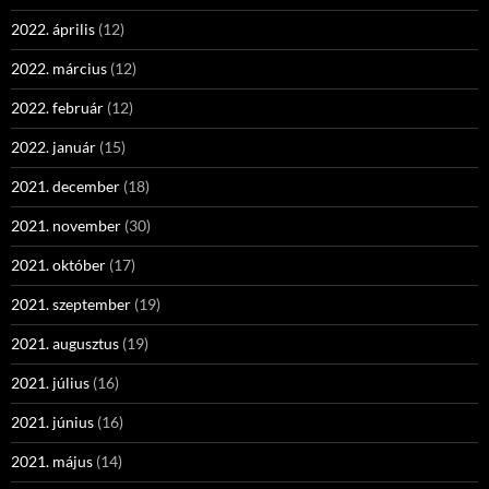
2022. április
(12)
2022. március
(12)
2022. február
(12)
2022. január
(15)
2021. december
(18)
2021. november
(30)
2021. október
(17)
2021. szeptember
(19)
2021. augusztus
(19)
2021. július
(16)
2021. június
(16)
2021. május
(14)