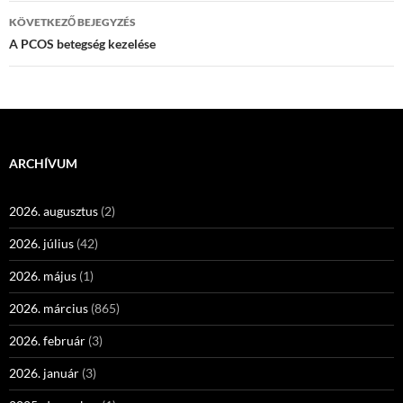
KÖVETKEZŐ BEJEGYZÉS
A PCOS betegség kezelése
ARCHÍVUM
2026. augusztus
(2)
2026. július
(42)
2026. május
(1)
2026. március
(865)
2026. február
(3)
2026. január
(3)