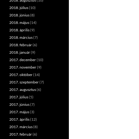
2018. augusztus
(10)
2018. július
(10)
2018. június
(8)
2018. május
(14)
2018. április
(9)
2018. március
(7)
2018. február
(6)
2018. január
(9)
2017. december
(10)
2017. november
(9)
2017. október
(14)
2017. szeptember
(7)
2017. augusztus
(6)
2017. július
(5)
2017. június
(7)
2017. május
(3)
2017. április
(12)
2017. március
(8)
2017. február
(6)