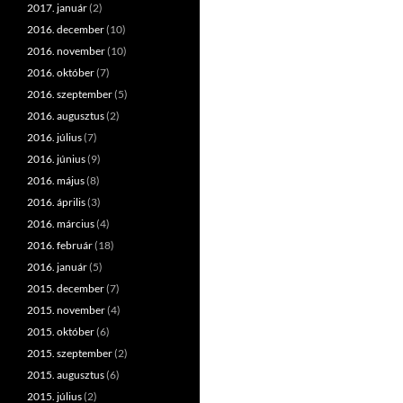
2017. január
(2)
2016. december
(10)
2016. november
(10)
2016. október
(7)
2016. szeptember
(5)
2016. augusztus
(2)
2016. július
(7)
2016. június
(9)
2016. május
(8)
2016. április
(3)
2016. március
(4)
2016. február
(18)
2016. január
(5)
2015. december
(7)
2015. november
(4)
2015. október
(6)
2015. szeptember
(2)
2015. augusztus
(6)
2015. július
(2)