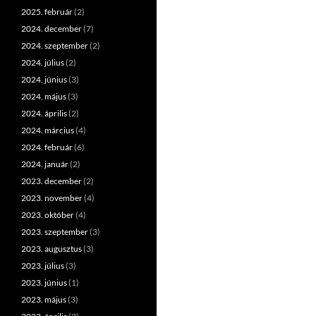
2025. február
(2)
2024. december
(7)
2024. szeptember
(2)
2024. július
(2)
2024. június
(3)
2024. május
(3)
2024. április
(2)
2024. március
(4)
2024. február
(6)
2024. január
(2)
2023. december
(2)
2023. november
(4)
2023. október
(4)
2023. szeptember
(3)
2023. augusztus
(3)
2023. július
(3)
2023. június
(1)
2023. május
(3)