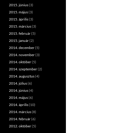
2015. június
(3)
2015. május
(3)
2015. április
(3)
2015. március
(3)
2015. február
(5)
2015. január
(2)
2014. december
(5)
2014. november
(3)
2014. október
(5)
2014. szeptember
(2)
2014. augusztus
(4)
2014. július
(6)
2014. június
(4)
2014. május
(6)
2014. április
(10)
2014. március
(8)
2014. február
(6)
2012. október
(5)