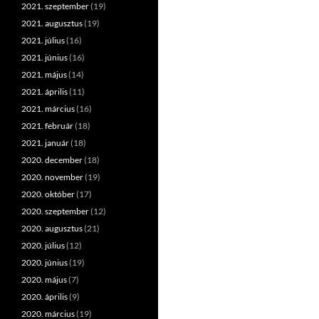
2021. szeptember
(19)
2021. augusztus
(19)
2021. július
(16)
2021. június
(16)
2021. május
(14)
2021. április
(11)
2021. március
(16)
2021. február
(18)
2021. január
(18)
2020. december
(18)
2020. november
(19)
2020. október
(17)
2020. szeptember
(12)
2020. augusztus
(21)
2020. július
(12)
2020. június
(19)
2020. május
(7)
2020. április
(9)
2020. március
(19)