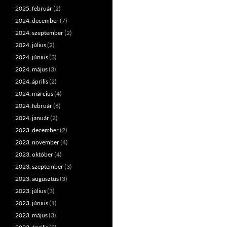
2025. február
(2)
2024. december
(7)
2024. szeptember
(2)
2024. július
(2)
2024. június
(3)
2024. május
(3)
2024. április
(2)
2024. március
(4)
2024. február
(6)
2024. január
(2)
2023. december
(2)
2023. november
(4)
2023. október
(4)
2023. szeptember
(3)
2023. augusztus
(3)
2023. július
(3)
2023. június
(1)
2023. május
(3)