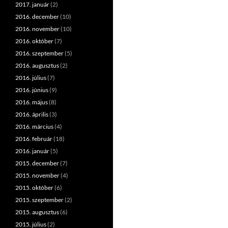
2017. január
(2)
2016. december
(10)
2016. november
(10)
2016. október
(7)
2016. szeptember
(5)
2016. augusztus
(2)
2016. július
(7)
2016. június
(9)
2016. május
(8)
2016. április
(3)
2016. március
(4)
2016. február
(18)
2016. január
(5)
2015. december
(7)
2015. november
(4)
2015. október
(6)
2015. szeptember
(2)
2015. augusztus
(6)
2015. július
(2)