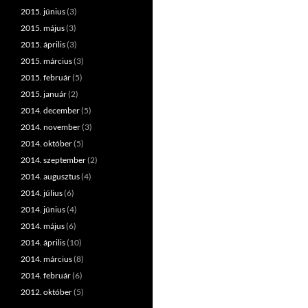
2015. június
(3)
2015. május
(3)
2015. április
(3)
2015. március
(3)
2015. február
(5)
2015. január
(2)
2014. december
(5)
2014. november
(3)
2014. október
(5)
2014. szeptember
(2)
2014. augusztus
(4)
2014. július
(6)
2014. június
(4)
2014. május
(6)
2014. április
(10)
2014. március
(8)
2014. február
(6)
2012. október
(5)