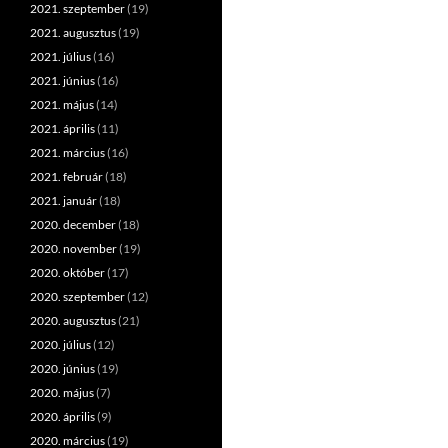
2021. szeptember
(19)
2021. augusztus
(19)
2021. július
(16)
2021. június
(16)
2021. május
(14)
2021. április
(11)
2021. március
(16)
2021. február
(18)
2021. január
(18)
2020. december
(18)
2020. november
(19)
2020. október
(17)
2020. szeptember
(12)
2020. augusztus
(21)
2020. július
(12)
2020. június
(19)
2020. május
(7)
2020. április
(9)
2020. március
(19)