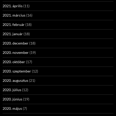
2021. április
(11)
2021. március
(16)
2021. február
(18)
2021. január
(18)
2020. december
(18)
2020. november
(19)
2020. október
(17)
2020. szeptember
(12)
2020. augusztus
(21)
2020. július
(12)
2020. június
(19)
2020. május
(7)