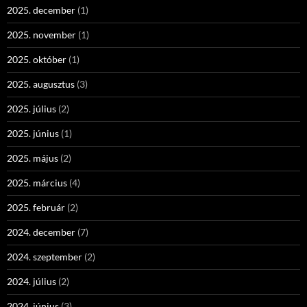
2025. december
(1)
2025. november
(1)
2025. október
(1)
2025. augusztus
(3)
2025. július
(2)
2025. június
(1)
2025. május
(2)
2025. március
(4)
2025. február
(2)
2024. december
(7)
2024. szeptember
(2)
2024. július
(2)
2024. június
(3)