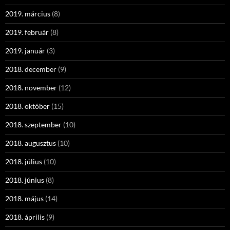
2019. március
(8)
2019. február
(8)
2019. január
(3)
2018. december
(9)
2018. november
(12)
2018. október
(15)
2018. szeptember
(10)
2018. augusztus
(10)
2018. július
(10)
2018. június
(8)
2018. május
(14)
2018. április
(9)