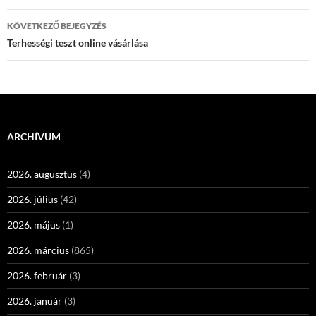
KÖVETKEZŐ BEJEGYZÉS
Terhességi teszt online vásárlása
ARCHÍVUM
2026. augusztus
(4)
2026. július
(42)
2026. május
(1)
2026. március
(865)
2026. február
(3)
2026. január
(3)