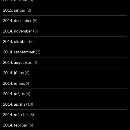
2015. január
(2)
2014. december
(5)
2014. november
(3)
2014. október
(5)
2014. szeptember
(2)
2014. augusztus
(4)
2014. július
(6)
2014. június
(4)
2014. május
(6)
2014. április
(10)
2014. március
(8)
2014. február
(6)