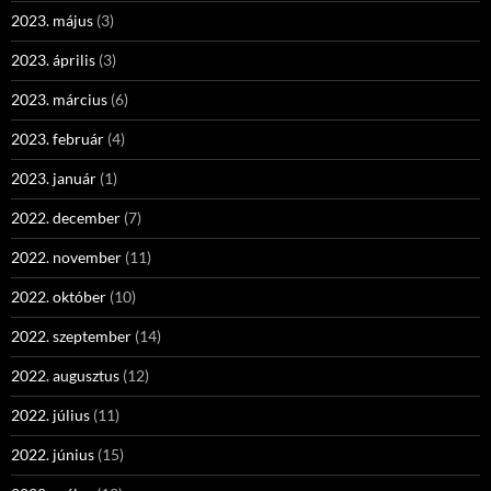
2023. május
(3)
2023. április
(3)
2023. március
(6)
2023. február
(4)
2023. január
(1)
2022. december
(7)
2022. november
(11)
2022. október
(10)
2022. szeptember
(14)
2022. augusztus
(12)
2022. július
(11)
2022. június
(15)