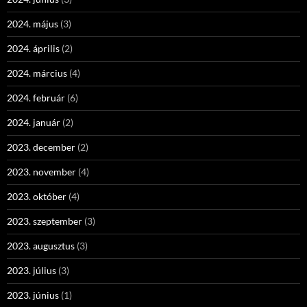
2024. május
(3)
2024. április
(2)
2024. március
(4)
2024. február
(6)
2024. január
(2)
2023. december
(2)
2023. november
(4)
2023. október
(4)
2023. szeptember
(3)
2023. augusztus
(3)
2023. július
(3)
2023. június
(1)