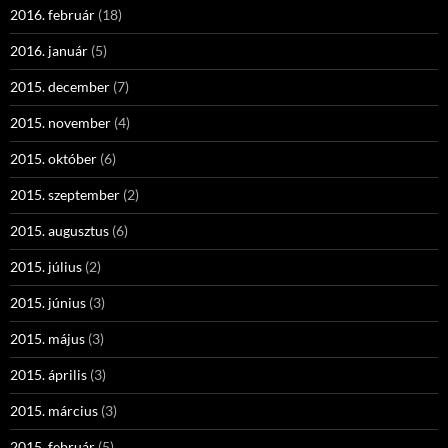
2016. február
(18)
2016. január
(5)
2015. december
(7)
2015. november
(4)
2015. október
(6)
2015. szeptember
(2)
2015. augusztus
(6)
2015. július
(2)
2015. június
(3)
2015. május
(3)
2015. április
(3)
2015. március
(3)
2015. február
(5)