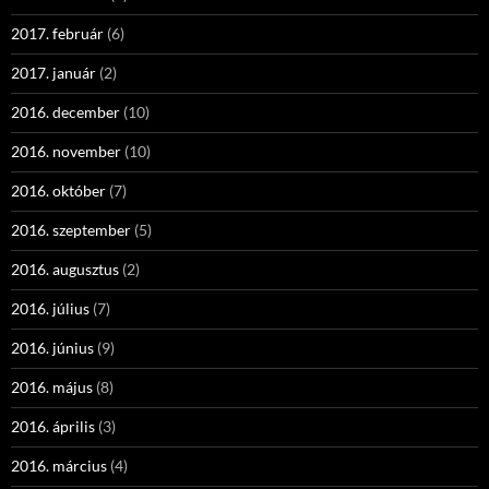
2017. február
(6)
2017. január
(2)
2016. december
(10)
2016. november
(10)
2016. október
(7)
2016. szeptember
(5)
2016. augusztus
(2)
2016. július
(7)
2016. június
(9)
2016. május
(8)
2016. április
(3)
2016. március
(4)