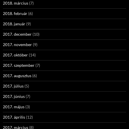
2018. március
(7)
2018. február
(6)
2018. január
(9)
2017. december
(10)
2017. november
(9)
2017. október
(14)
2017. szeptember
(7)
2017. augusztus
(6)
2017. július
(5)
2017. június
(7)
2017. május
(3)
2017. április
(12)
2017. március
(8)