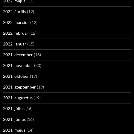
2022. május
(12)
2022. április
(12)
2022. március
(12)
2022. február
(12)
2022. január
(15)
2021. december
(18)
2021. november
(30)
2021. október
(17)
2021. szeptember
(19)
2021. augusztus
(19)
2021. július
(16)
2021. június
(16)
2021. május
(14)