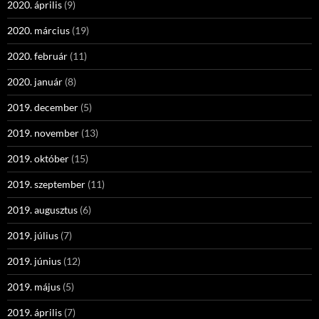
2020. április
(9)
2020. március
(19)
2020. február
(11)
2020. január
(8)
2019. december
(5)
2019. november
(13)
2019. október
(15)
2019. szeptember
(11)
2019. augusztus
(6)
2019. július
(7)
2019. június
(12)
2019. május
(5)
2019. április
(7)