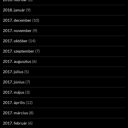
2018. január
(9)
2017. december
(10)
2017. november
(9)
2017. október
(14)
2017. szeptember
(7)
2017. augusztus
(6)
2017. július
(5)
2017. június
(7)
2017. május
(3)
2017. április
(12)
2017. március
(8)
2017. február
(6)