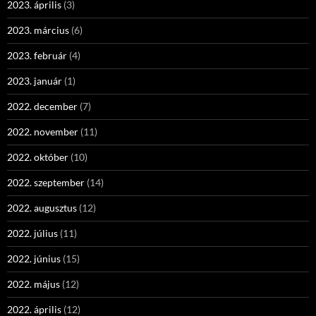
2023. április
(3)
2023. március
(6)
2023. február
(4)
2023. január
(1)
2022. december
(7)
2022. november
(11)
2022. október
(10)
2022. szeptember
(14)
2022. augusztus
(12)
2022. július
(11)
2022. június
(15)
2022. május
(12)
2022. április
(12)