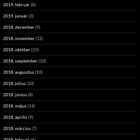
2019. február
(8)
2019. január
(3)
2018. december
(9)
2018. november
(12)
2018. október
(15)
2018. szeptember
(10)
2018. augusztus
(10)
2018. július
(10)
2018. június
(8)
2018. május
(14)
2018. április
(9)
2018. március
(7)
2018. február
(6)