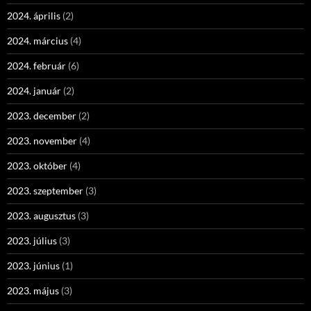
2024. április
(2)
2024. március
(4)
2024. február
(6)
2024. január
(2)
2023. december
(2)
2023. november
(4)
2023. október
(4)
2023. szeptember
(3)
2023. augusztus
(3)
2023. július
(3)
2023. június
(1)
2023. május
(3)