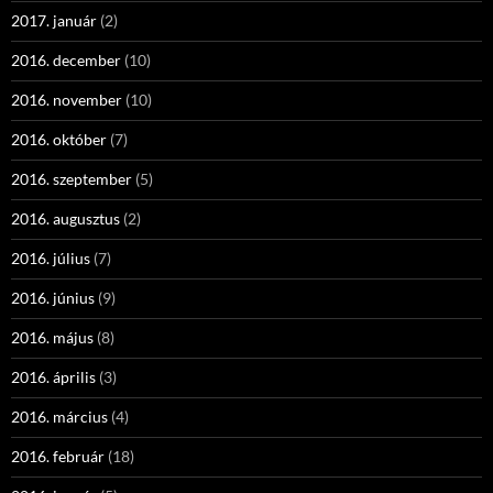
2017. január
(2)
2016. december
(10)
2016. november
(10)
2016. október
(7)
2016. szeptember
(5)
2016. augusztus
(2)
2016. július
(7)
2016. június
(9)
2016. május
(8)
2016. április
(3)
2016. március
(4)
2016. február
(18)