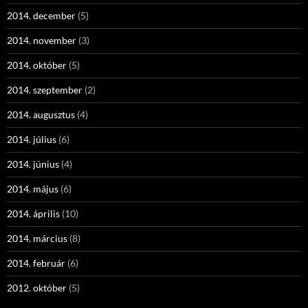
2014. december
(5)
2014. november
(3)
2014. október
(5)
2014. szeptember
(2)
2014. augusztus
(4)
2014. július
(6)
2014. június
(4)
2014. május
(6)
2014. április
(10)
2014. március
(8)
2014. február
(6)
2012. október
(5)