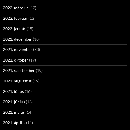
2022. március
(12)
2022. február
(12)
2022. január
(15)
2021. december
(18)
2021. november
(30)
2021. október
(17)
2021. szeptember
(19)
2021. augusztus
(19)
2021. július
(16)
2021. június
(16)
2021. május
(14)
2021. április
(11)