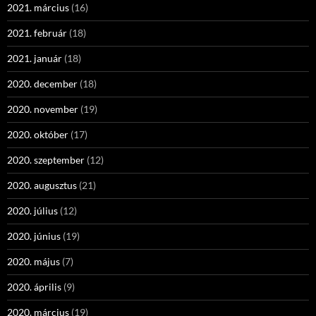
2021. március
(16)
2021. február
(18)
2021. január
(18)
2020. december
(18)
2020. november
(19)
2020. október
(17)
2020. szeptember
(12)
2020. augusztus
(21)
2020. július
(12)
2020. június
(19)
2020. május
(7)
2020. április
(9)
2020. március
(19)