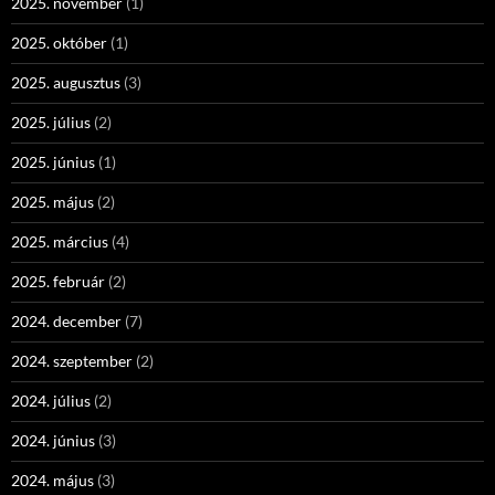
2025. november
(1)
2025. október
(1)
2025. augusztus
(3)
2025. július
(2)
2025. június
(1)
2025. május
(2)
2025. március
(4)
2025. február
(2)
2024. december
(7)
2024. szeptember
(2)
2024. július
(2)
2024. június
(3)
2024. május
(3)