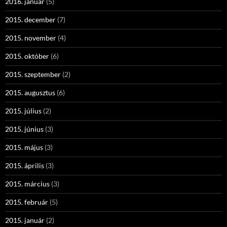
2016. január
(5)
2015. december
(7)
2015. november
(4)
2015. október
(6)
2015. szeptember
(2)
2015. augusztus
(6)
2015. július
(2)
2015. június
(3)
2015. május
(3)
2015. április
(3)
2015. március
(3)
2015. február
(5)
2015. január
(2)