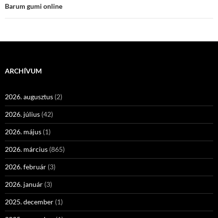
Barum gumi online
ARCHÍVUM
2026. augusztus
(2)
2026. július
(42)
2026. május
(1)
2026. március
(865)
2026. február
(3)
2026. január
(3)
2025. december
(1)