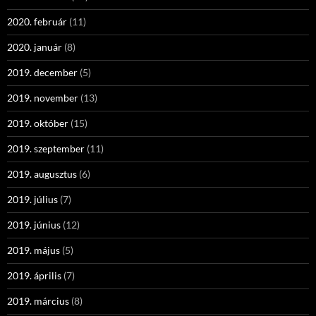
2020. február
(11)
2020. január
(8)
2019. december
(5)
2019. november
(13)
2019. október
(15)
2019. szeptember
(11)
2019. augusztus
(6)
2019. július
(7)
2019. június
(12)
2019. május
(5)
2019. április
(7)
2019. március
(8)