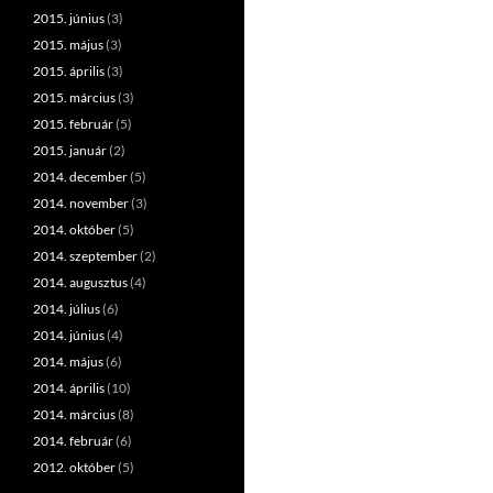
2015. június
(3)
2015. május
(3)
2015. április
(3)
2015. március
(3)
2015. február
(5)
2015. január
(2)
2014. december
(5)
2014. november
(3)
2014. október
(5)
2014. szeptember
(2)
2014. augusztus
(4)
2014. július
(6)
2014. június
(4)
2014. május
(6)
2014. április
(10)
2014. március
(8)
2014. február
(6)
2012. október
(5)