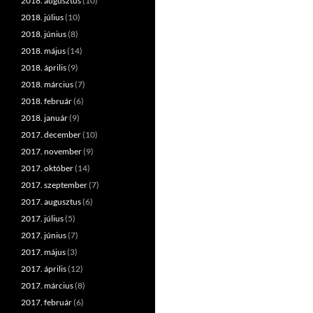
2018. augusztus
(10)
2018. július
(10)
2018. június
(8)
2018. május
(14)
2018. április
(9)
2018. március
(7)
2018. február
(6)
2018. január
(9)
2017. december
(10)
2017. november
(9)
2017. október
(14)
2017. szeptember
(7)
2017. augusztus
(6)
2017. július
(5)
2017. június
(7)
2017. május
(3)
2017. április
(12)
2017. március
(8)
2017. február
(6)