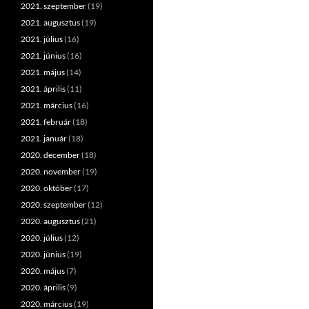
2021. szeptember
(19)
2021. augusztus
(19)
2021. július
(16)
2021. június
(16)
2021. május
(14)
2021. április
(11)
2021. március
(16)
2021. február
(18)
2021. január
(18)
2020. december
(18)
2020. november
(19)
2020. október
(17)
2020. szeptember
(12)
2020. augusztus
(21)
2020. július
(12)
2020. június
(19)
2020. május
(7)
2020. április
(9)
2020. március
(19)