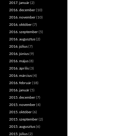
2017. január
(2)
2016. december
(10)
2016. november
(10)
2016. október
(7)
2016. szeptember
(5)
2016. augusztus
(2)
2016. július
(7)
2016. június
(9)
2016. május
(8)
2016. április
(3)
2016. március
(4)
2016. február
(18)
2016. január
(5)
2015. december
(7)
2015. november
(4)
2015. október
(6)
2015. szeptember
(2)
2015. augusztus
(6)
2015. július
(2)