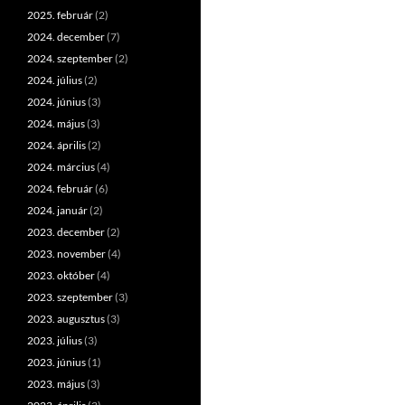
2025. február
(2)
2024. december
(7)
2024. szeptember
(2)
2024. július
(2)
2024. június
(3)
2024. május
(3)
2024. április
(2)
2024. március
(4)
2024. február
(6)
2024. január
(2)
2023. december
(2)
2023. november
(4)
2023. október
(4)
2023. szeptember
(3)
2023. augusztus
(3)
2023. július
(3)
2023. június
(1)
2023. május
(3)