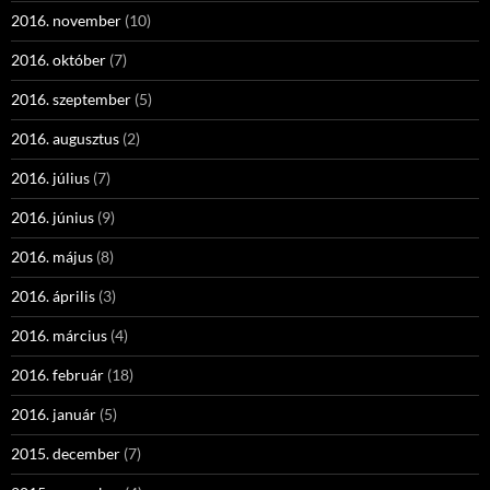
2016. november
(10)
2016. október
(7)
2016. szeptember
(5)
2016. augusztus
(2)
2016. július
(7)
2016. június
(9)
2016. május
(8)
2016. április
(3)
2016. március
(4)
2016. február
(18)
2016. január
(5)
2015. december
(7)