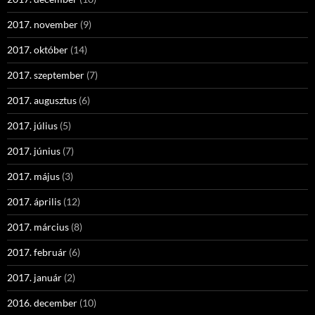
2017. november
(9)
2017. október
(14)
2017. szeptember
(7)
2017. augusztus
(6)
2017. július
(5)
2017. június
(7)
2017. május
(3)
2017. április
(12)
2017. március
(8)
2017. február
(6)
2017. január
(2)
2016. december
(10)