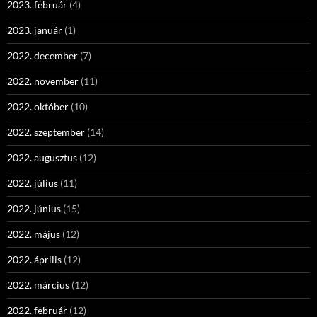
2023. február
(4)
2023. január
(1)
2022. december
(7)
2022. november
(11)
2022. október
(10)
2022. szeptember
(14)
2022. augusztus
(12)
2022. július
(11)
2022. június
(15)
2022. május
(12)
2022. április
(12)
2022. március
(12)
2022. február
(12)