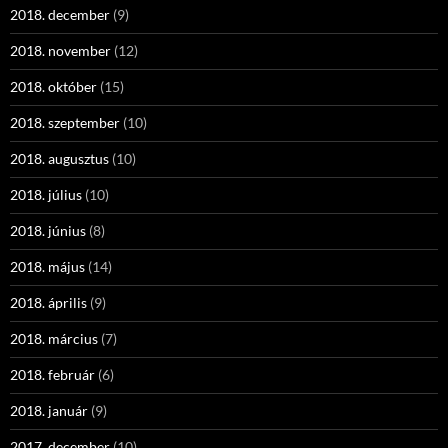
2018. december
(9)
2018. november
(12)
2018. október
(15)
2018. szeptember
(10)
2018. augusztus
(10)
2018. július
(10)
2018. június
(8)
2018. május
(14)
2018. április
(9)
2018. március
(7)
2018. február
(6)
2018. január
(9)
2017. december
(10)