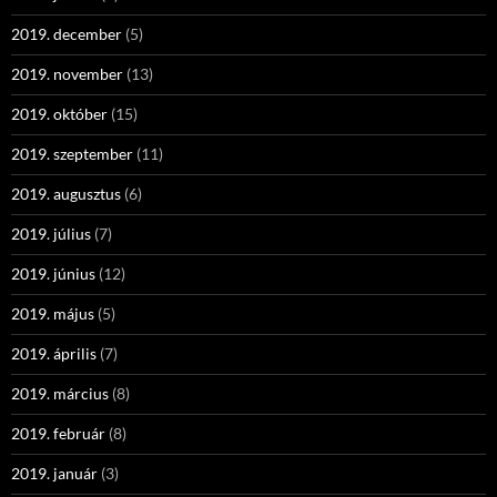
2019. december
(5)
2019. november
(13)
2019. október
(15)
2019. szeptember
(11)
2019. augusztus
(6)
2019. július
(7)
2019. június
(12)
2019. május
(5)
2019. április
(7)
2019. március
(8)
2019. február
(8)
2019. január
(3)