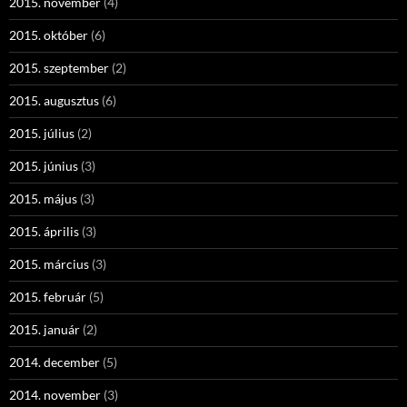
2015. november
(4)
2015. október
(6)
2015. szeptember
(2)
2015. augusztus
(6)
2015. július
(2)
2015. június
(3)
2015. május
(3)
2015. április
(3)
2015. március
(3)
2015. február
(5)
2015. január
(2)
2014. december
(5)
2014. november
(3)