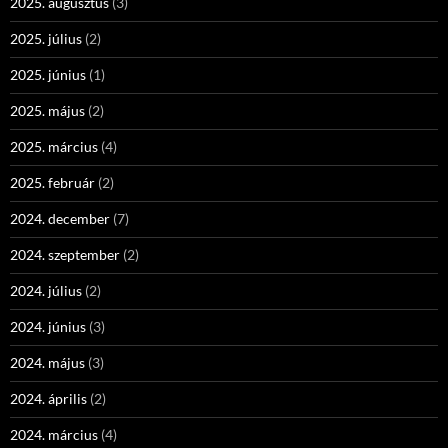
2025. augusztus
(3)
2025. július
(2)
2025. június
(1)
2025. május
(2)
2025. március
(4)
2025. február
(2)
2024. december
(7)
2024. szeptember
(2)
2024. július
(2)
2024. június
(3)
2024. május
(3)
2024. április
(2)
2024. március
(4)