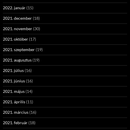
2022. január
(15)
2021. december
(18)
2021. november
(30)
2021. október
(17)
2021. szeptember
(19)
2021. augusztus
(19)
2021. július
(16)
2021. június
(16)
2021. május
(14)
2021. április
(11)
2021. március
(16)
2021. február
(18)