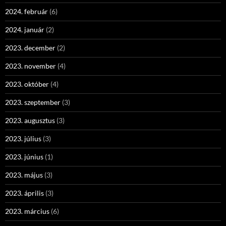
2024. február
(6)
2024. január
(2)
2023. december
(2)
2023. november
(4)
2023. október
(4)
2023. szeptember
(3)
2023. augusztus
(3)
2023. július
(3)
2023. június
(1)
2023. május
(3)
2023. április
(3)
2023. március
(6)