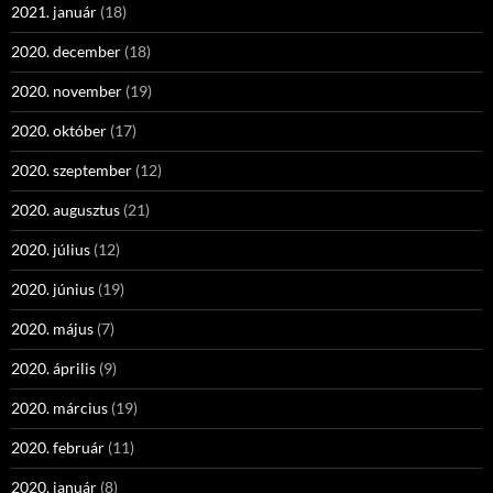
2021. január
(18)
2020. december
(18)
2020. november
(19)
2020. október
(17)
2020. szeptember
(12)
2020. augusztus
(21)
2020. július
(12)
2020. június
(19)
2020. május
(7)
2020. április
(9)
2020. március
(19)
2020. február
(11)
2020. január
(8)