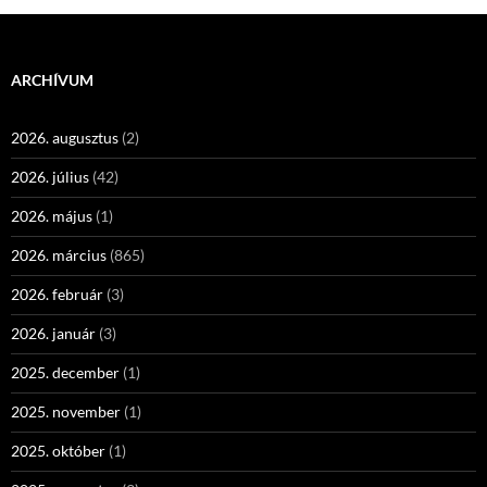
ARCHÍVUM
2026. augusztus
(2)
2026. július
(42)
2026. május
(1)
2026. március
(865)
2026. február
(3)
2026. január
(3)
2025. december
(1)
2025. november
(1)
2025. október
(1)