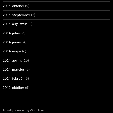
2014. október
(5)
2014. szeptember
(2)
2014. augusztus
(4)
2014. július
(6)
2014. június
(4)
2014. május
(6)
2014. április
(10)
2014. március
(8)
2014. február
(6)
2012. október
(5)
Proudly powered by WordPress