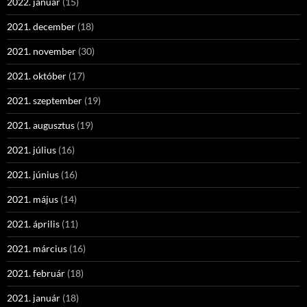
2022. január
(15)
2021. december
(18)
2021. november
(30)
2021. október
(17)
2021. szeptember
(19)
2021. augusztus
(19)
2021. július
(16)
2021. június
(16)
2021. május
(14)
2021. április
(11)
2021. március
(16)
2021. február
(18)
2021. január
(18)