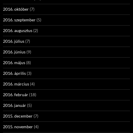
2016. október
(7)
2016. szeptember
(5)
2016. augusztus
(2)
2016. július
(7)
2016. június
(9)
2016. május
(8)
2016. április
(3)
2016. március
(4)
2016. február
(18)
2016. január
(5)
2015. december
(7)
2015. november
(4)