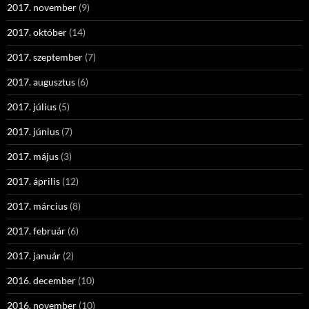
2017. november
(9)
2017. október
(14)
2017. szeptember
(7)
2017. augusztus
(6)
2017. július
(5)
2017. június
(7)
2017. május
(3)
2017. április
(12)
2017. március
(8)
2017. február
(6)
2017. január
(2)
2016. december
(10)
2016. november
(10)