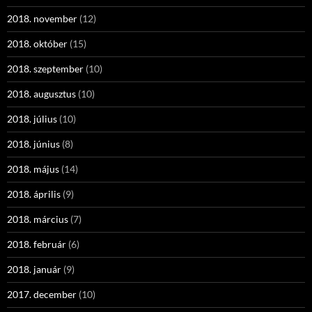
2018. november
(12)
2018. október
(15)
2018. szeptember
(10)
2018. augusztus
(10)
2018. július
(10)
2018. június
(8)
2018. május
(14)
2018. április
(9)
2018. március
(7)
2018. február
(6)
2018. január
(9)
2017. december
(10)