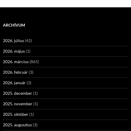
ARCHÍVUM
2026. július
(42)
2026. május
(1)
2026. március
(865)
2026. február
(3)
2026. január
(3)
2025. december
(1)
2025. november
(1)
2025. október
(1)
2025. augusztus
(3)