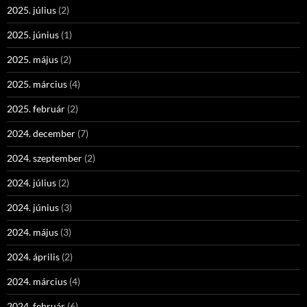
2025. július
(2)
2025. június
(1)
2025. május
(2)
2025. március
(4)
2025. február
(2)
2024. december
(7)
2024. szeptember
(2)
2024. július
(2)
2024. június
(3)
2024. május
(3)
2024. április
(2)
2024. március
(4)
2024. február
(6)