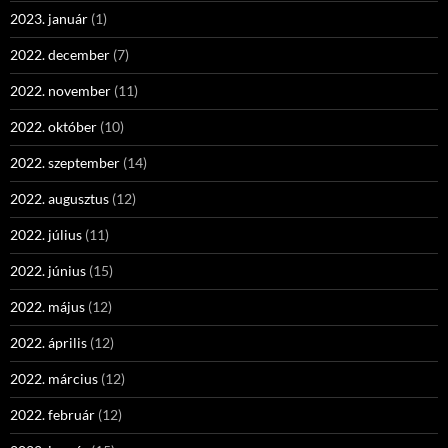
2023. január
(1)
2022. december
(7)
2022. november
(11)
2022. október
(10)
2022. szeptember
(14)
2022. augusztus
(12)
2022. július
(11)
2022. június
(15)
2022. május
(12)
2022. április
(12)
2022. március
(12)
2022. február
(12)