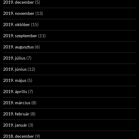
2019. december
(5)
2019. november
(13)
2019. október
(15)
2019. szeptember
(11)
2019. augusztus
(6)
2019. július
(7)
2019. június
(12)
2019. május
(5)
2019. április
(7)
2019. március
(8)
2019. február
(8)
2019. január
(3)
2018. december
(9)