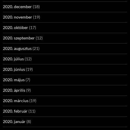
2020. december
(18)
2020. november
(19)
2020. október
(17)
2020. szeptember
(12)
2020. augusztus
(21)
2020. július
(12)
2020. június
(19)
2020. május
(7)
2020. április
(9)
2020. március
(19)
2020. február
(11)
2020. január
(8)