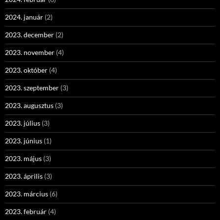
2024. január
(2)
2023. december
(2)
2023. november
(4)
2023. október
(4)
2023. szeptember
(3)
2023. augusztus
(3)
2023. július
(3)
2023. június
(1)
2023. május
(3)
2023. április
(3)
2023. március
(6)
2023. február
(4)