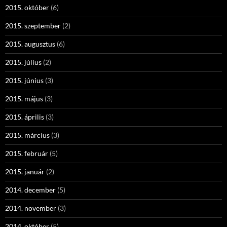
2015. október
(6)
2015. szeptember
(2)
2015. augusztus
(6)
2015. július
(2)
2015. június
(3)
2015. május
(3)
2015. április
(3)
2015. március
(3)
2015. február
(5)
2015. január
(2)
2014. december
(5)
2014. november
(3)
2014. október
(5)