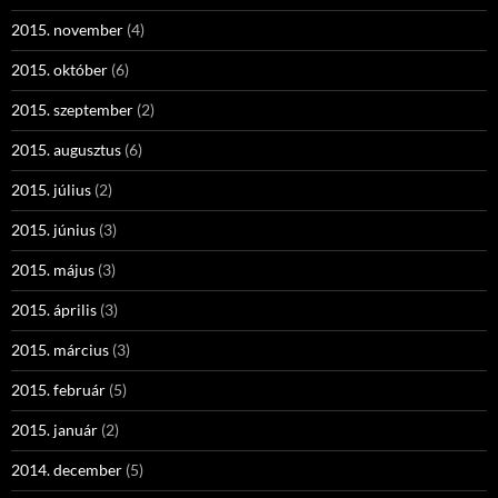
2015. november
(4)
2015. október
(6)
2015. szeptember
(2)
2015. augusztus
(6)
2015. július
(2)
2015. június
(3)
2015. május
(3)
2015. április
(3)
2015. március
(3)
2015. február
(5)
2015. január
(2)
2014. december
(5)