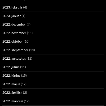
2023. február
(4)
2023. január
(1)
2022. december
(7)
2022. november
(11)
2022. október
(10)
2022. szeptember
(14)
2022. augusztus
(12)
2022. július
(11)
2022. június
(15)
2022. május
(12)
2022. április
(12)
2022. március
(12)