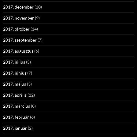
2017. december
(10)
2017. november
(9)
2017. október
(14)
2017. szeptember
(7)
2017. augusztus
(6)
2017. július
(5)
2017. június
(7)
2017. május
(3)
2017. április
(12)
2017. március
(8)
2017. február
(6)
2017. január
(2)