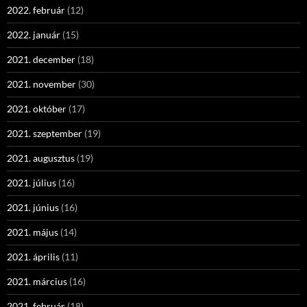
2022. február
(12)
2022. január
(15)
2021. december
(18)
2021. november
(30)
2021. október
(17)
2021. szeptember
(19)
2021. augusztus
(19)
2021. július
(16)
2021. június
(16)
2021. május
(14)
2021. április
(11)
2021. március
(16)
2021. február
(18)