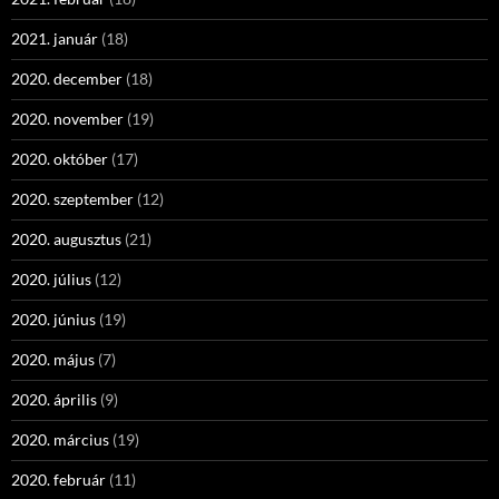
2021. január
(18)
2020. december
(18)
2020. november
(19)
2020. október
(17)
2020. szeptember
(12)
2020. augusztus
(21)
2020. július
(12)
2020. június
(19)
2020. május
(7)
2020. április
(9)
2020. március
(19)
2020. február
(11)