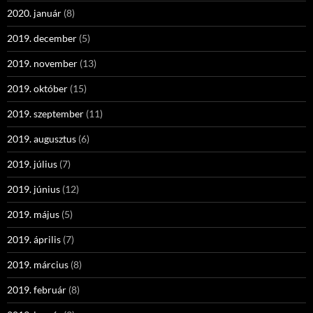
2020. január
(8)
2019. december
(5)
2019. november
(13)
2019. október
(15)
2019. szeptember
(11)
2019. augusztus
(6)
2019. július
(7)
2019. június
(12)
2019. május
(5)
2019. április
(7)
2019. március
(8)
2019. február
(8)