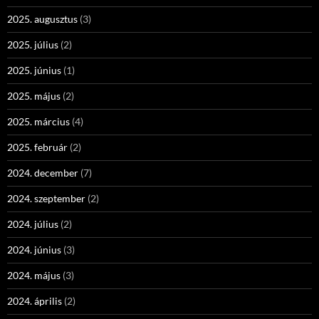
2025. augusztus
(3)
2025. július
(2)
2025. június
(1)
2025. május
(2)
2025. március
(4)
2025. február
(2)
2024. december
(7)
2024. szeptember
(2)
2024. július
(2)
2024. június
(3)
2024. május
(3)
2024. április
(2)