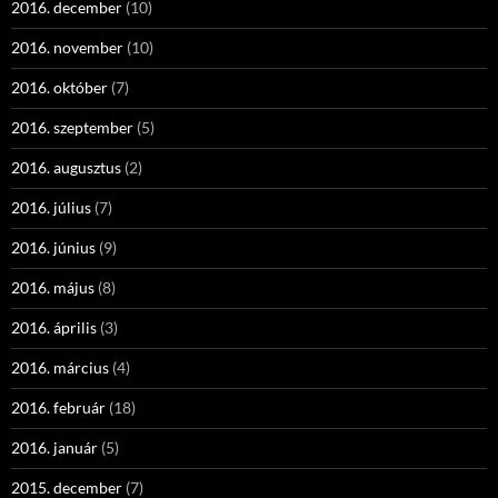
2016. december
(10)
2016. november
(10)
2016. október
(7)
2016. szeptember
(5)
2016. augusztus
(2)
2016. július
(7)
2016. június
(9)
2016. május
(8)
2016. április
(3)
2016. március
(4)
2016. február
(18)
2016. január
(5)
2015. december
(7)