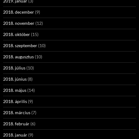
2019. január
(3)
2018. december
(9)
2018. november
(12)
2018. október
(15)
2018. szeptember
(10)
2018. augusztus
(10)
2018. július
(10)
2018. június
(8)
2018. május
(14)
2018. április
(9)
2018. március
(7)
2018. február
(6)
2018. január
(9)