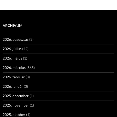
ARCHÍVUM
2026. augusztus
(3)
2026. július
(42)
2026. május
(1)
2026. március
(865)
2026. február
(3)
2026. január
(3)
2025. december
(1)
2025. november
(1)
2025. október
(1)