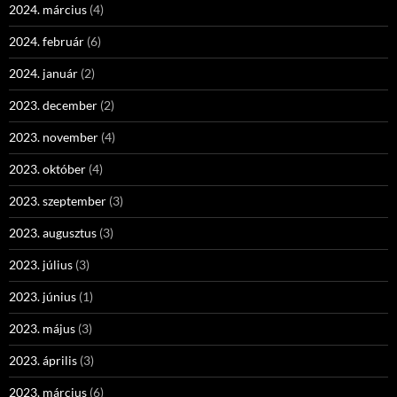
2024. március
(4)
2024. február
(6)
2024. január
(2)
2023. december
(2)
2023. november
(4)
2023. október
(4)
2023. szeptember
(3)
2023. augusztus
(3)
2023. július
(3)
2023. június
(1)
2023. május
(3)
2023. április
(3)
2023. március
(6)