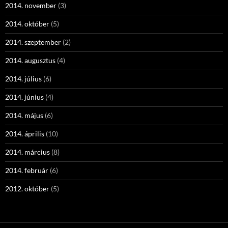
2014. november
(3)
2014. október
(5)
2014. szeptember
(2)
2014. augusztus
(4)
2014. július
(6)
2014. június
(4)
2014. május
(6)
2014. április
(10)
2014. március
(8)
2014. február
(6)
2012. október
(5)