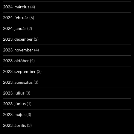
2024. március
(4)
2024. február
(6)
2024. január
(2)
2023. december
(2)
2023. november
(4)
2023. október
(4)
2023. szeptember
(3)
2023. augusztus
(3)
2023. július
(3)
2023. június
(1)
2023. május
(3)
2023. április
(3)