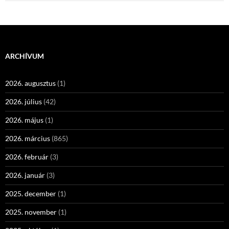
ARCHÍVUM
2026. augusztus
(1)
2026. július
(42)
2026. május
(1)
2026. március
(865)
2026. február
(3)
2026. január
(3)
2025. december
(1)
2025. november
(1)