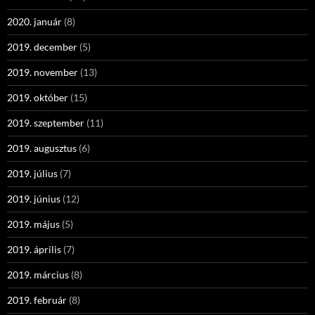
2020. január
(8)
2019. december
(5)
2019. november
(13)
2019. október
(15)
2019. szeptember
(11)
2019. augusztus
(6)
2019. július
(7)
2019. június
(12)
2019. május
(5)
2019. április
(7)
2019. március
(8)
2019. február
(8)