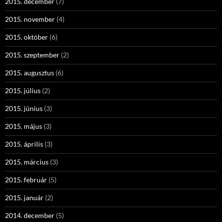
2015. december
(7)
2015. november
(4)
2015. október
(6)
2015. szeptember
(2)
2015. augusztus
(6)
2015. július
(2)
2015. június
(3)
2015. május
(3)
2015. április
(3)
2015. március
(3)
2015. február
(5)
2015. január
(2)
2014. december
(5)