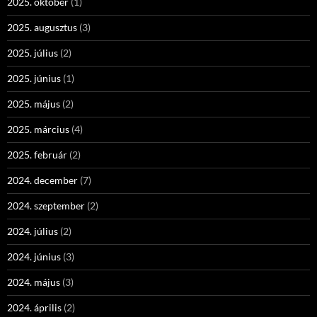
2025. október
(1)
2025. augusztus
(3)
2025. július
(2)
2025. június
(1)
2025. május
(2)
2025. március
(4)
2025. február
(2)
2024. december
(7)
2024. szeptember
(2)
2024. július
(2)
2024. június
(3)
2024. május
(3)
2024. április
(2)