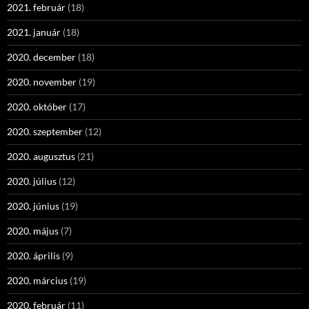
2021. február
(18)
2021. január
(18)
2020. december
(18)
2020. november
(19)
2020. október
(17)
2020. szeptember
(12)
2020. augusztus
(21)
2020. július
(12)
2020. június
(19)
2020. május
(7)
2020. április
(9)
2020. március
(19)
2020. február
(11)