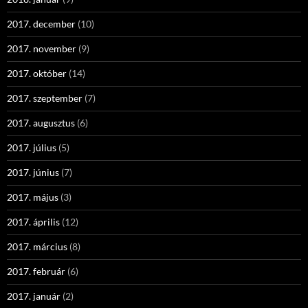
2017. december
(10)
2017. november
(9)
2017. október
(14)
2017. szeptember
(7)
2017. augusztus
(6)
2017. július
(5)
2017. június
(7)
2017. május
(3)
2017. április
(12)
2017. március
(8)
2017. február
(6)
2017. január
(2)