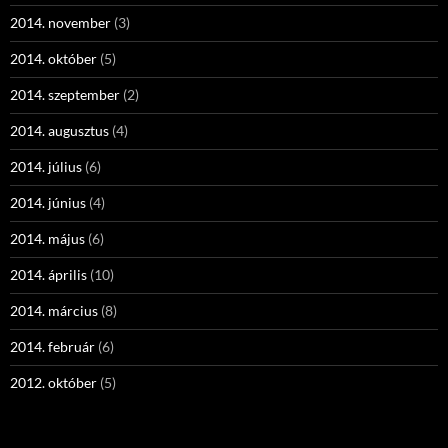
2014. november
(3)
2014. október
(5)
2014. szeptember
(2)
2014. augusztus
(4)
2014. július
(6)
2014. június
(4)
2014. május
(6)
2014. április
(10)
2014. március
(8)
2014. február
(6)
2012. október
(5)