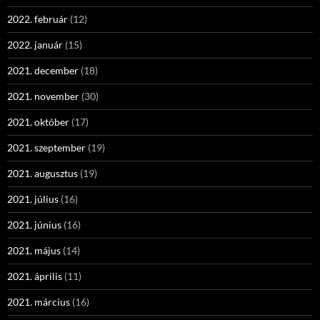
2022. február
(12)
2022. január
(15)
2021. december
(18)
2021. november
(30)
2021. október
(17)
2021. szeptember
(19)
2021. augusztus
(19)
2021. július
(16)
2021. június
(16)
2021. május
(14)
2021. április
(11)
2021. március
(16)