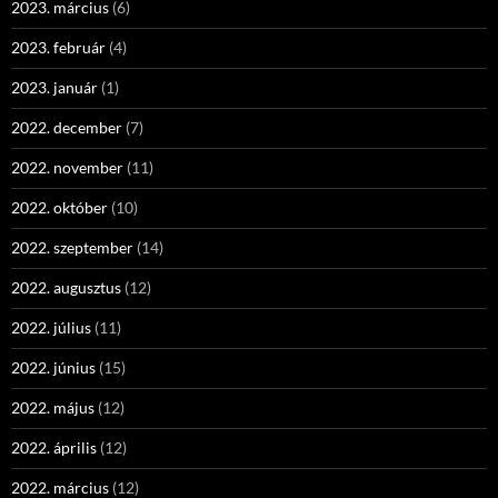
2023. március
(6)
2023. február
(4)
2023. január
(1)
2022. december
(7)
2022. november
(11)
2022. október
(10)
2022. szeptember
(14)
2022. augusztus
(12)
2022. július
(11)
2022. június
(15)
2022. május
(12)
2022. április
(12)
2022. március
(12)