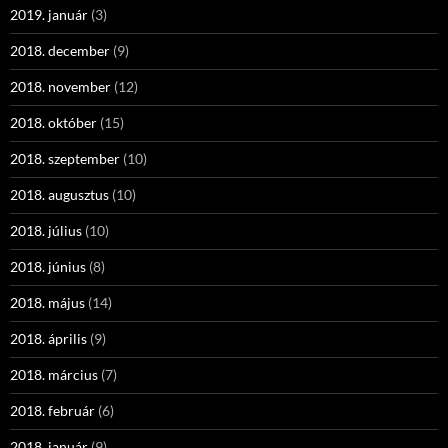
2019. január
(3)
2018. december
(9)
2018. november
(12)
2018. október
(15)
2018. szeptember
(10)
2018. augusztus
(10)
2018. július
(10)
2018. június
(8)
2018. május
(14)
2018. április
(9)
2018. március
(7)
2018. február
(6)
2018. január
(9)