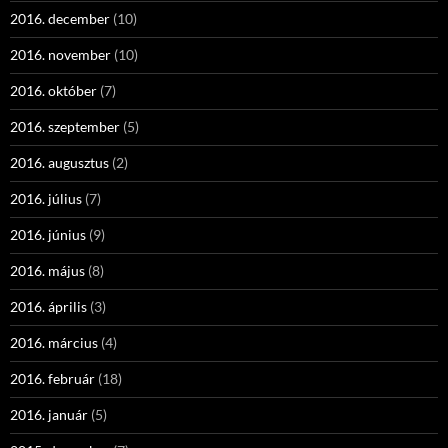
2016. december
(10)
2016. november
(10)
2016. október
(7)
2016. szeptember
(5)
2016. augusztus
(2)
2016. július
(7)
2016. június
(9)
2016. május
(8)
2016. április
(3)
2016. március
(4)
2016. február
(18)
2016. január
(5)