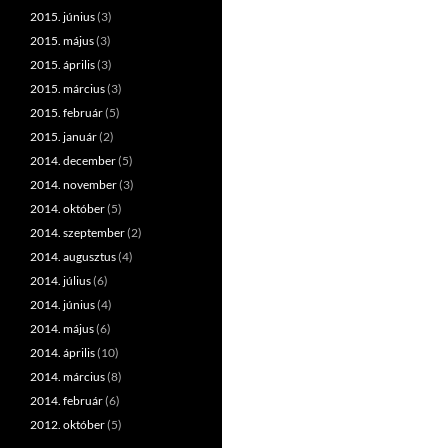
2015. június
(3)
2015. május
(3)
2015. április
(3)
2015. március
(3)
2015. február
(5)
2015. január
(2)
2014. december
(5)
2014. november
(3)
2014. október
(5)
2014. szeptember
(2)
2014. augusztus
(4)
2014. július
(6)
2014. június
(4)
2014. május
(6)
2014. április
(10)
2014. március
(8)
2014. február
(6)
2012. október
(5)