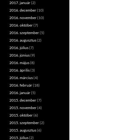
2017. január
(2)
2016. december
(10)
2016. november
(10)
2016. október
(7)
2016. szeptember
(5)
2016. augusztus
(2)
2016. július
(7)
2016. június
(9)
2016. május
(8)
2016. április
(3)
2016. március
(4)
2016. február
(18)
2016. január
(5)
2015. december
(7)
2015. november
(4)
2015. október
(6)
2015. szeptember
(2)
2015. augusztus
(6)
2015. július
(2)