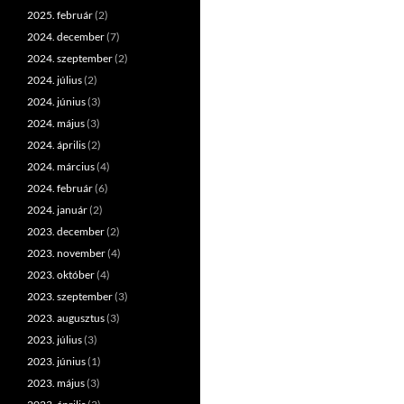
2025. február
(2)
2024. december
(7)
2024. szeptember
(2)
2024. július
(2)
2024. június
(3)
2024. május
(3)
2024. április
(2)
2024. március
(4)
2024. február
(6)
2024. január
(2)
2023. december
(2)
2023. november
(4)
2023. október
(4)
2023. szeptember
(3)
2023. augusztus
(3)
2023. július
(3)
2023. június
(1)
2023. május
(3)