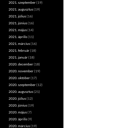
2021. szeptember
(19)
2021. augusztus
(19)
2021. július
(16)
2021. június
(16)
2021. május
(14)
2021. április
(11)
2021. március
(16)
2021. február
(18)
2021. január
(18)
2020. december
(18)
2020. november
(19)
2020. október
(17)
2020. szeptember
(12)
2020. augusztus
(21)
2020. július
(12)
2020. június
(19)
2020. május
(7)
2020. április
(9)
2020. március
(19)