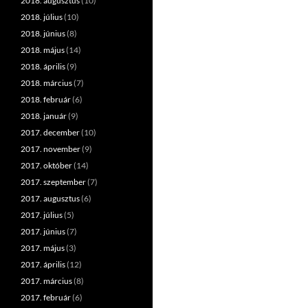
2018. augusztus
(10)
2018. július
(10)
2018. június
(8)
2018. május
(14)
2018. április
(9)
2018. március
(7)
2018. február
(6)
2018. január
(9)
2017. december
(10)
2017. november
(9)
2017. október
(14)
2017. szeptember
(7)
2017. augusztus
(6)
2017. július
(5)
2017. június
(7)
2017. május
(3)
2017. április
(12)
2017. március
(8)
2017. február
(6)