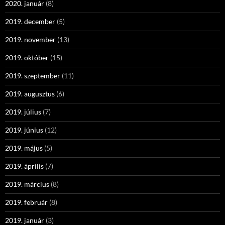
2020. január
(8)
2019. december
(5)
2019. november
(13)
2019. október
(15)
2019. szeptember
(11)
2019. augusztus
(6)
2019. július
(7)
2019. június
(12)
2019. május
(5)
2019. április
(7)
2019. március
(8)
2019. február
(8)
2019. január
(3)