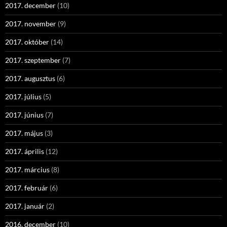
2017. december
(10)
2017. november
(9)
2017. október
(14)
2017. szeptember
(7)
2017. augusztus
(6)
2017. július
(5)
2017. június
(7)
2017. május
(3)
2017. április
(12)
2017. március
(8)
2017. február
(6)
2017. január
(2)
2016. december
(10)