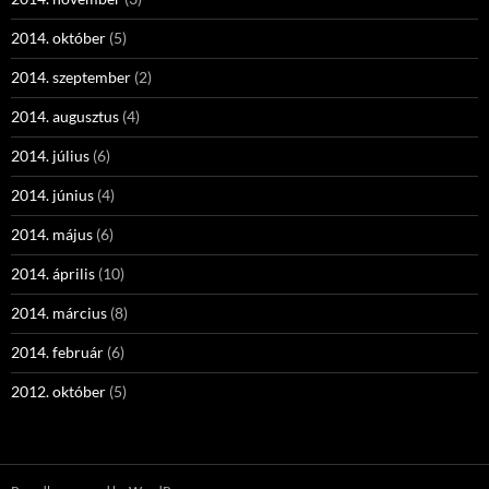
2014. október
(5)
2014. szeptember
(2)
2014. augusztus
(4)
2014. július
(6)
2014. június
(4)
2014. május
(6)
2014. április
(10)
2014. március
(8)
2014. február
(6)
2012. október
(5)