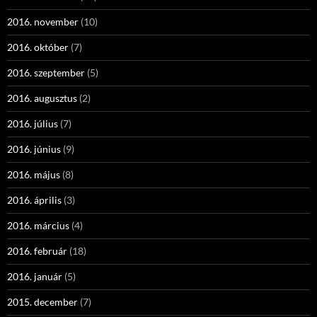
2016. november
(10)
2016. október
(7)
2016. szeptember
(5)
2016. augusztus
(2)
2016. július
(7)
2016. június
(9)
2016. május
(8)
2016. április
(3)
2016. március
(4)
2016. február
(18)
2016. január
(5)
2015. december
(7)