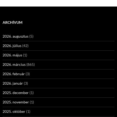
ARCHÍVUM
2026. augusztus
(5)
2026. július
(42)
2026. május
(1)
2026. március
(865)
2026. február
(3)
2026. január
(3)
2025. december
(1)
2025. november
(1)
2025. október
(1)