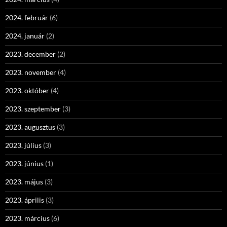
2024. február
(6)
2024. január
(2)
2023. december
(2)
2023. november
(4)
2023. október
(4)
2023. szeptember
(3)
2023. augusztus
(3)
2023. július
(3)
2023. június
(1)
2023. május
(3)
2023. április
(3)
2023. március
(6)