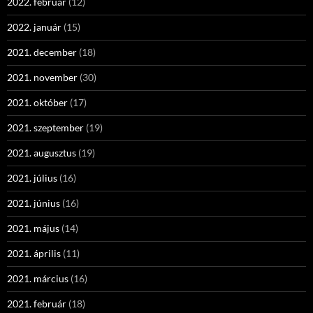
2022. február
(12)
2022. január
(15)
2021. december
(18)
2021. november
(30)
2021. október
(17)
2021. szeptember
(19)
2021. augusztus
(19)
2021. július
(16)
2021. június
(16)
2021. május
(14)
2021. április
(11)
2021. március
(16)
2021. február
(18)