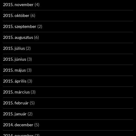
2015. november
(4)
2015. október
(6)
2015. szeptember
(2)
2015. augusztus
(6)
2015. július
(2)
2015. június
(3)
2015. május
(3)
2015. április
(3)
2015. március
(3)
2015. február
(5)
2015. január
(2)
2014. december
(5)
2014. november
(3)