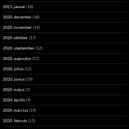
2021. január
(18)
2020. december
(18)
2020. november
(19)
2020. október
(17)
2020. szeptember
(12)
2020. augusztus
(21)
2020. július
(12)
2020. június
(19)
2020. május
(7)
2020. április
(9)
2020. március
(19)
2020. február
(11)