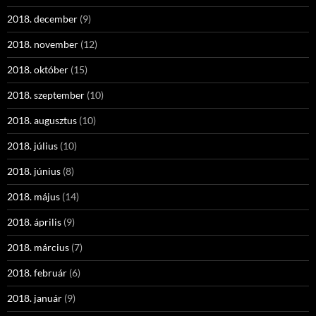
2018. december
(9)
2018. november
(12)
2018. október
(15)
2018. szeptember
(10)
2018. augusztus
(10)
2018. július
(10)
2018. június
(8)
2018. május
(14)
2018. április
(9)
2018. március
(7)
2018. február
(6)
2018. január
(9)