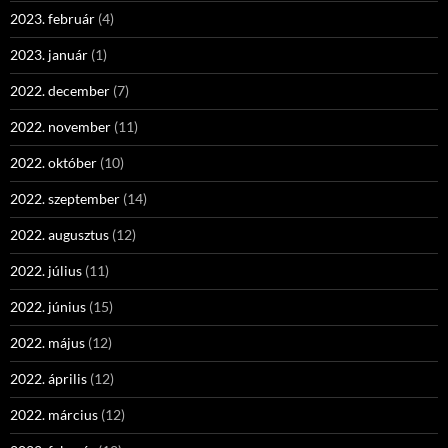
2023. február
(4)
2023. január
(1)
2022. december
(7)
2022. november
(11)
2022. október
(10)
2022. szeptember
(14)
2022. augusztus
(12)
2022. július
(11)
2022. június
(15)
2022. május
(12)
2022. április
(12)
2022. március
(12)