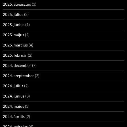
2025. augusztus
(3)
2025. július
(2)
2025. június
(1)
2025. május
(2)
2025. március
(4)
2025. február
(2)
2024. december
(7)
2024. szeptember
(2)
2024. július
(2)
2024. június
(3)
2024. május
(3)
2024. április
(2)
2024. március
(4)