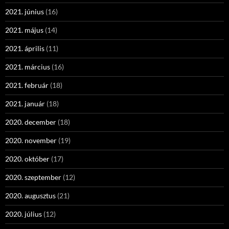
2021. június
(16)
2021. május
(14)
2021. április
(11)
2021. március
(16)
2021. február
(18)
2021. január
(18)
2020. december
(18)
2020. november
(19)
2020. október
(17)
2020. szeptember
(12)
2020. augusztus
(21)
2020. július
(12)