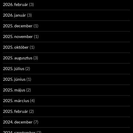
2026. február
(3)
2026. január
(3)
2025. december
(1)
2025. november
(1)
2025. október
(1)
2025. augusztus
(3)
2025. július
(2)
2025. június
(1)
2025. május
(2)
2025. március
(4)
2025. február
(2)
2024. december
(7)
2024. szeptember
(2)