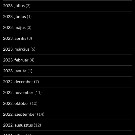
2023. július
(3)
2023. június
(1)
2023. május
(3)
2023. április
(3)
2023. március
(6)
2023. február
(4)
2023. január
(1)
2022. december
(7)
2022. november
(11)
2022. október
(10)
2022. szeptember
(14)
2022. augusztus
(12)