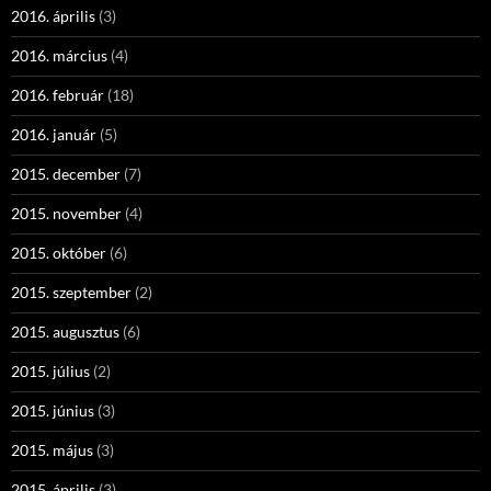
2016. április
(3)
2016. március
(4)
2016. február
(18)
2016. január
(5)
2015. december
(7)
2015. november
(4)
2015. október
(6)
2015. szeptember
(2)
2015. augusztus
(6)
2015. július
(2)
2015. június
(3)
2015. május
(3)
2015. április
(3)