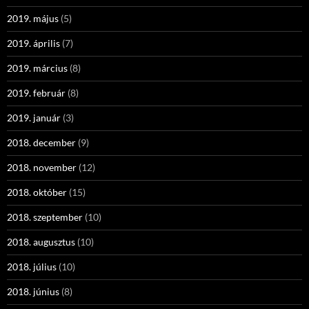
2019. május
(5)
2019. április
(7)
2019. március
(8)
2019. február
(8)
2019. január
(3)
2018. december
(9)
2018. november
(12)
2018. október
(15)
2018. szeptember
(10)
2018. augusztus
(10)
2018. július
(10)
2018. június
(8)