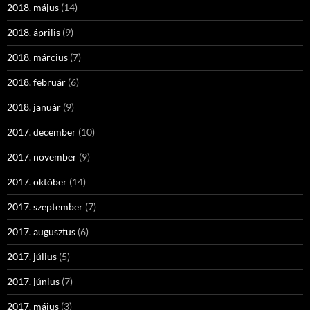
2018. május
(14)
2018. április
(9)
2018. március
(7)
2018. február
(6)
2018. január
(9)
2017. december
(10)
2017. november
(9)
2017. október
(14)
2017. szeptember
(7)
2017. augusztus
(6)
2017. július
(5)
2017. június
(7)
2017. május
(3)