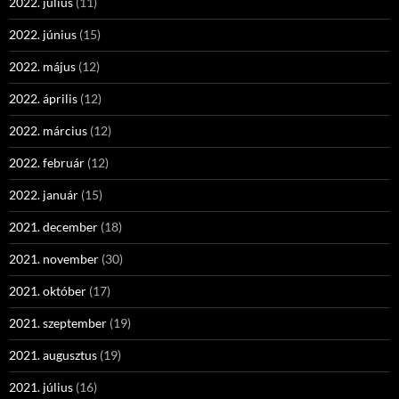
2022. július
(11)
2022. június
(15)
2022. május
(12)
2022. április
(12)
2022. március
(12)
2022. február
(12)
2022. január
(15)
2021. december
(18)
2021. november
(30)
2021. október
(17)
2021. szeptember
(19)
2021. augusztus
(19)
2021. július
(16)