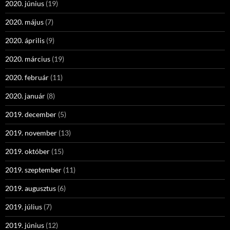
2020. június
(19)
2020. május
(7)
2020. április
(9)
2020. március
(19)
2020. február
(11)
2020. január
(8)
2019. december
(5)
2019. november
(13)
2019. október
(15)
2019. szeptember
(11)
2019. augusztus
(6)
2019. július
(7)
2019. június
(12)