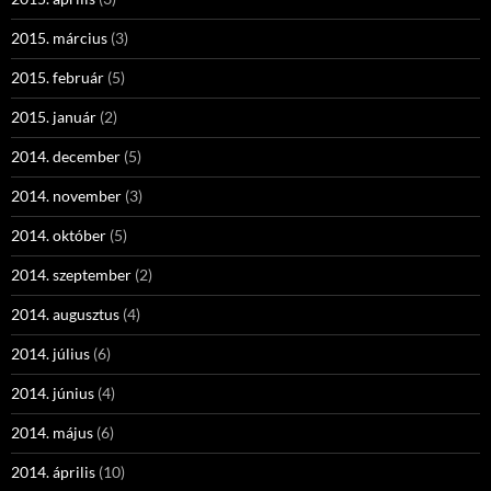
2015. március
(3)
2015. február
(5)
2015. január
(2)
2014. december
(5)
2014. november
(3)
2014. október
(5)
2014. szeptember
(2)
2014. augusztus
(4)
2014. július
(6)
2014. június
(4)
2014. május
(6)
2014. április
(10)