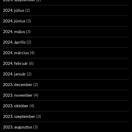
2024. július
(2)
2024. június
(3)
2024. május
(3)
2024. április
(2)
2024. március
(4)
2024. február
(6)
2024. január
(2)
2023. december
(2)
2023. november
(4)
2023. október
(4)
2023. szeptember
(3)
2023. augusztus
(3)