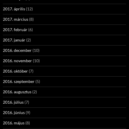
2017. április
(12)
2017. március
(8)
2017. február
(6)
2017. január
(2)
2016. december
(10)
2016. november
(10)
2016. október
(7)
2016. szeptember
(5)
2016. augusztus
(2)
2016. július
(7)
2016. június
(9)
2016. május
(8)