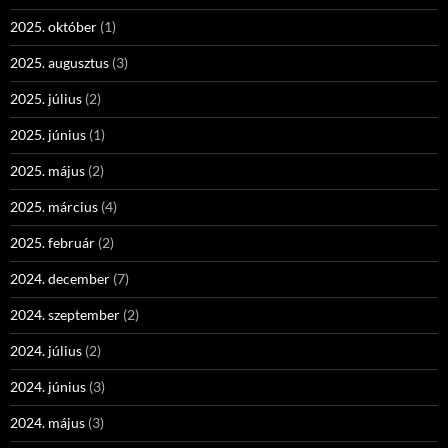
2025. október
(1)
2025. augusztus
(3)
2025. július
(2)
2025. június
(1)
2025. május
(2)
2025. március
(4)
2025. február
(2)
2024. december
(7)
2024. szeptember
(2)
2024. július
(2)
2024. június
(3)
2024. május
(3)