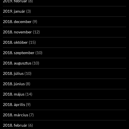
2019. február
(8)
2019. január
(3)
2018. december
(9)
2018. november
(12)
2018. október
(15)
2018. szeptember
(10)
2018. augusztus
(10)
2018. július
(10)
2018. június
(8)
2018. május
(14)
2018. április
(9)
2018. március
(7)
2018. február
(6)