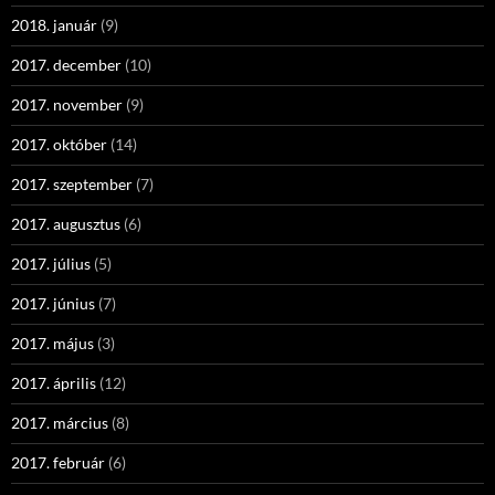
2018. január
(9)
2017. december
(10)
2017. november
(9)
2017. október
(14)
2017. szeptember
(7)
2017. augusztus
(6)
2017. július
(5)
2017. június
(7)
2017. május
(3)
2017. április
(12)
2017. március
(8)
2017. február
(6)