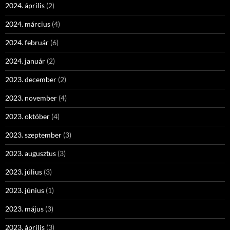
2024. április
(2)
2024. március
(4)
2024. február
(6)
2024. január
(2)
2023. december
(2)
2023. november
(4)
2023. október
(4)
2023. szeptember
(3)
2023. augusztus
(3)
2023. július
(3)
2023. június
(1)
2023. május
(3)
2023. április
(3)