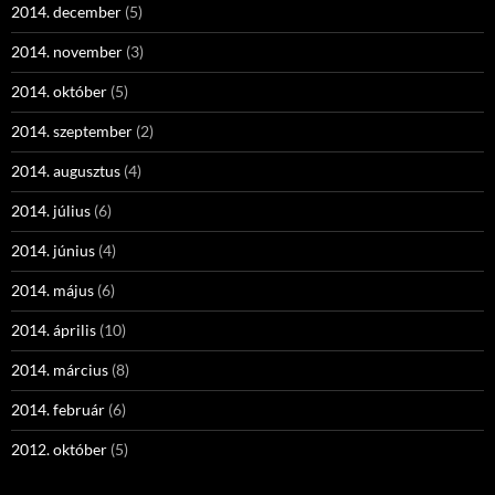
2014. december
(5)
2014. november
(3)
2014. október
(5)
2014. szeptember
(2)
2014. augusztus
(4)
2014. július
(6)
2014. június
(4)
2014. május
(6)
2014. április
(10)
2014. március
(8)
2014. február
(6)
2012. október
(5)