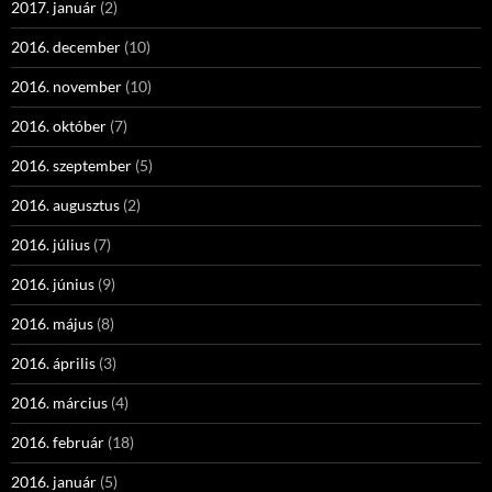
2017. január
(2)
2016. december
(10)
2016. november
(10)
2016. október
(7)
2016. szeptember
(5)
2016. augusztus
(2)
2016. július
(7)
2016. június
(9)
2016. május
(8)
2016. április
(3)
2016. március
(4)
2016. február
(18)
2016. január
(5)