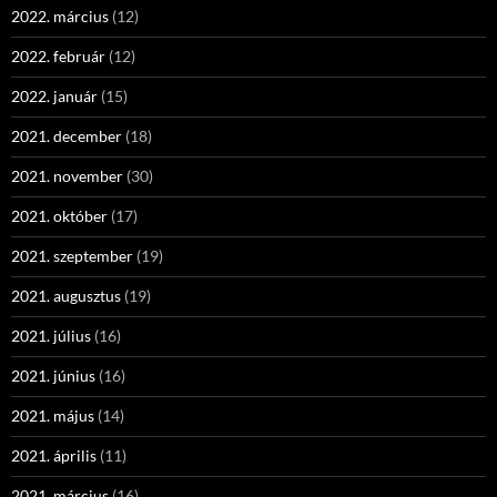
2022. március
(12)
2022. február
(12)
2022. január
(15)
2021. december
(18)
2021. november
(30)
2021. október
(17)
2021. szeptember
(19)
2021. augusztus
(19)
2021. július
(16)
2021. június
(16)
2021. május
(14)
2021. április
(11)
2021. március
(16)