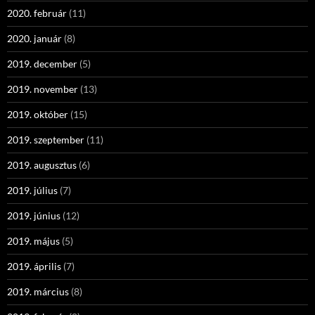
2020. február
(11)
2020. január
(8)
2019. december
(5)
2019. november
(13)
2019. október
(15)
2019. szeptember
(11)
2019. augusztus
(6)
2019. július
(7)
2019. június
(12)
2019. május
(5)
2019. április
(7)
2019. március
(8)