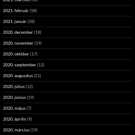
2021. február
(18)
2021. január
(18)
2020. december
(18)
2020. november
(19)
2020. október
(17)
2020. szeptember
(12)
2020. augusztus
(21)
2020. július
(12)
2020. június
(19)
2020. május
(7)
2020. április
(9)
2020. március
(19)