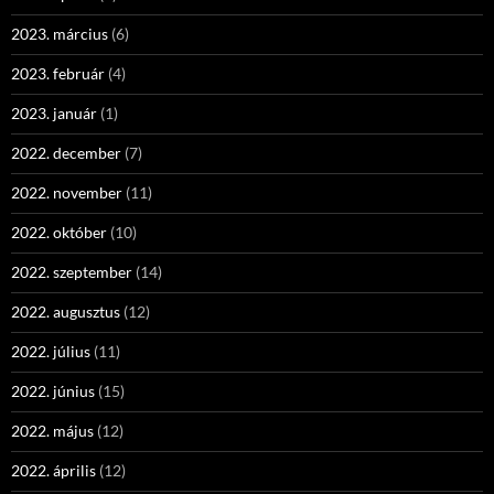
2023. március
(6)
2023. február
(4)
2023. január
(1)
2022. december
(7)
2022. november
(11)
2022. október
(10)
2022. szeptember
(14)
2022. augusztus
(12)
2022. július
(11)
2022. június
(15)
2022. május
(12)
2022. április
(12)