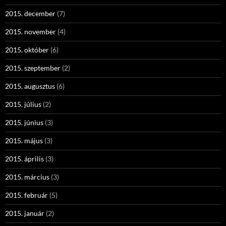
2015. december
(7)
2015. november
(4)
2015. október
(6)
2015. szeptember
(2)
2015. augusztus
(6)
2015. július
(2)
2015. június
(3)
2015. május
(3)
2015. április
(3)
2015. március
(3)
2015. február
(5)
2015. január
(2)