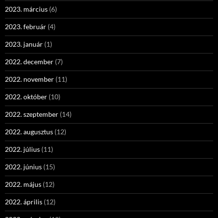
2023. március
(6)
2023. február
(4)
2023. január
(1)
2022. december
(7)
2022. november
(11)
2022. október
(10)
2022. szeptember
(14)
2022. augusztus
(12)
2022. július
(11)
2022. június
(15)
2022. május
(12)
2022. április
(12)