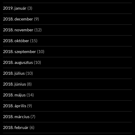
2019. január
(3)
2018. december
(9)
2018. november
(12)
2018. október
(15)
2018. szeptember
(10)
2018. augusztus
(10)
2018. július
(10)
2018. június
(8)
2018. május
(14)
2018. április
(9)
2018. március
(7)
2018. február
(6)