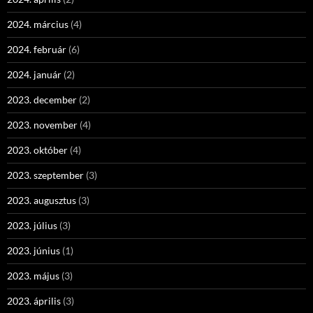
2024. március
(4)
2024. február
(6)
2024. január
(2)
2023. december
(2)
2023. november
(4)
2023. október
(4)
2023. szeptember
(3)
2023. augusztus
(3)
2023. július
(3)
2023. június
(1)
2023. május
(3)
2023. április
(3)