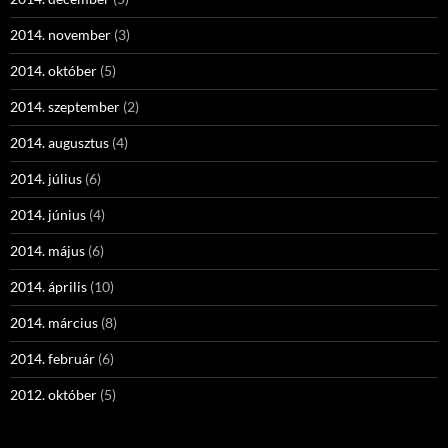
2014. november
(3)
2014. október
(5)
2014. szeptember
(2)
2014. augusztus
(4)
2014. július
(6)
2014. június
(4)
2014. május
(6)
2014. április
(10)
2014. március
(8)
2014. február
(6)
2012. október
(5)