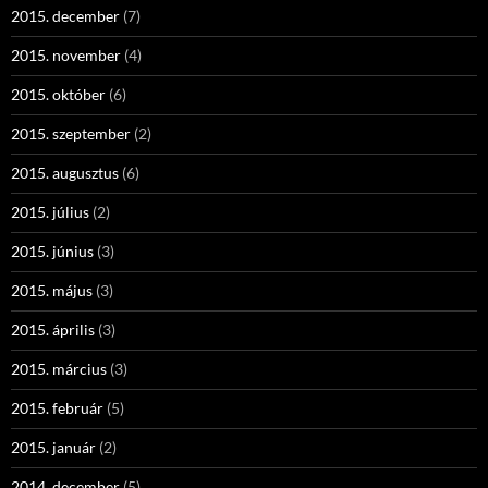
2015. december
(7)
2015. november
(4)
2015. október
(6)
2015. szeptember
(2)
2015. augusztus
(6)
2015. július
(2)
2015. június
(3)
2015. május
(3)
2015. április
(3)
2015. március
(3)
2015. február
(5)
2015. január
(2)
2014. december
(5)