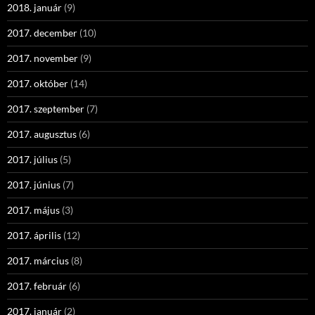
2018. január
(9)
2017. december
(10)
2017. november
(9)
2017. október
(14)
2017. szeptember
(7)
2017. augusztus
(6)
2017. július
(5)
2017. június
(7)
2017. május
(3)
2017. április
(12)
2017. március
(8)
2017. február
(6)
2017. január
(2)