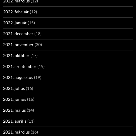
2022. március
(12)
2022. február
(12)
2022. január
(15)
2021. december
(18)
2021. november
(30)
2021. október
(17)
2021. szeptember
(19)
2021. augusztus
(19)
2021. július
(16)
2021. június
(16)
2021. május
(14)
2021. április
(11)
2021. március
(16)