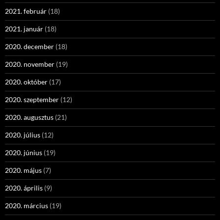
2021. február
(18)
2021. január
(18)
2020. december
(18)
2020. november
(19)
2020. október
(17)
2020. szeptember
(12)
2020. augusztus
(21)
2020. július
(12)
2020. június
(19)
2020. május
(7)
2020. április
(9)
2020. március
(19)