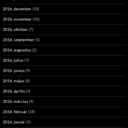
2016. december
(10)
2016. november
(10)
2016. október
(7)
2016. szeptember
(5)
2016. augusztus
(2)
2016. július
(7)
2016. június
(9)
2016. május
(8)
2016. április
(3)
2016. március
(4)
2016. február
(18)
2016. január
(5)