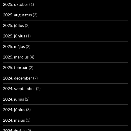
2025. október
(1)
2025. augusztus
(3)
2025. július
(2)
2025. június
(1)
2025. május
(2)
2025. március
(4)
2025. február
(2)
2024. december
(7)
2024. szeptember
(2)
2024. július
(2)
2024. június
(3)
2024. május
(3)
2024. április
(2)