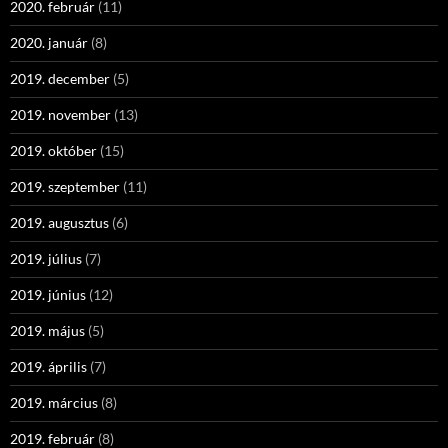
2020. február
(11)
2020. január
(8)
2019. december
(5)
2019. november
(13)
2019. október
(15)
2019. szeptember
(11)
2019. augusztus
(6)
2019. július
(7)
2019. június
(12)
2019. május
(5)
2019. április
(7)
2019. március
(8)
2019. február
(8)