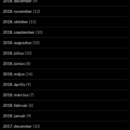
2018. december
(9)
2018. november
(12)
2018. október
(15)
2018. szeptember
(10)
2018. augusztus
(10)
2018. július
(10)
2018. június
(8)
2018. május
(14)
2018. április
(9)
2018. március
(7)
2018. február
(6)
2018. január
(9)
2017. december
(10)