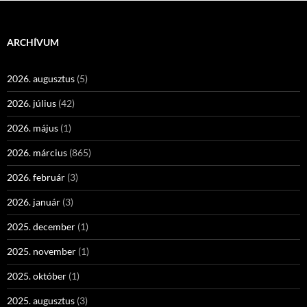
ARCHÍVUM
2026. augusztus
(5)
2026. július
(42)
2026. május
(1)
2026. március
(865)
2026. február
(3)
2026. január
(3)
2025. december
(1)
2025. november
(1)
2025. október
(1)
2025. augusztus
(3)