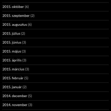
2015. október
(6)
2015. szeptember
(2)
2015. augusztus
(6)
2015. július
(2)
2015. június
(3)
2015. május
(3)
2015. április
(3)
2015. március
(3)
2015. február
(5)
2015. január
(2)
2014. december
(5)
2014. november
(3)