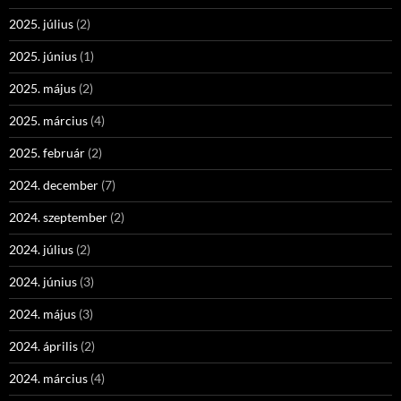
2025. július
(2)
2025. június
(1)
2025. május
(2)
2025. március
(4)
2025. február
(2)
2024. december
(7)
2024. szeptember
(2)
2024. július
(2)
2024. június
(3)
2024. május
(3)
2024. április
(2)
2024. március
(4)