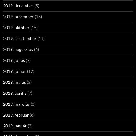
2019. december
(5)
2019. november
(13)
2019. október
(15)
2019. szeptember
(11)
2019. augusztus
(6)
2019. július
(7)
2019. június
(12)
2019. május
(5)
2019. április
(7)
2019. március
(8)
2019. február
(8)
2019. január
(3)