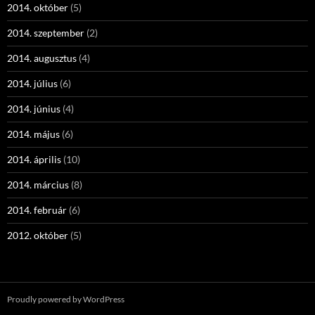
2014. október
(5)
2014. szeptember
(2)
2014. augusztus
(4)
2014. július
(6)
2014. június
(4)
2014. május
(6)
2014. április
(10)
2014. március
(8)
2014. február
(6)
2012. október
(5)
Proudly powered by WordPress