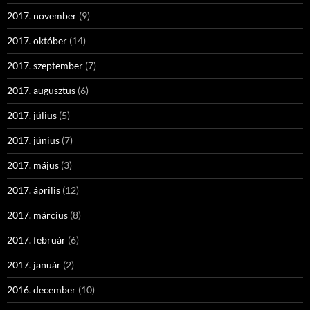
2017. november
(9)
2017. október
(14)
2017. szeptember
(7)
2017. augusztus
(6)
2017. július
(5)
2017. június
(7)
2017. május
(3)
2017. április
(12)
2017. március
(8)
2017. február
(6)
2017. január
(2)
2016. december
(10)