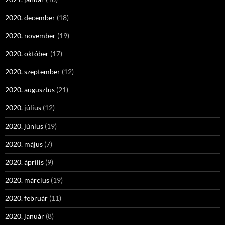
2020. december
(18)
2020. november
(19)
2020. október
(17)
2020. szeptember
(12)
2020. augusztus
(21)
2020. július
(12)
2020. június
(19)
2020. május
(7)
2020. április
(9)
2020. március
(19)
2020. február
(11)
2020. január
(8)