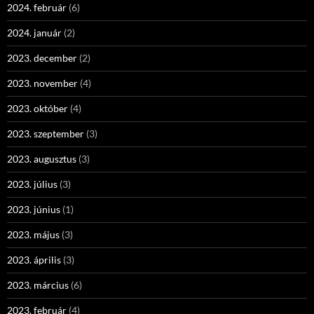
2024. február
(6)
2024. január
(2)
2023. december
(2)
2023. november
(4)
2023. október
(4)
2023. szeptember
(3)
2023. augusztus
(3)
2023. július
(3)
2023. június
(1)
2023. május
(3)
2023. április
(3)
2023. március
(6)
2023. február
(4)