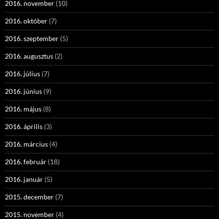
2016. november
(10)
2016. október
(7)
2016. szeptember
(5)
2016. augusztus
(2)
2016. július
(7)
2016. június
(9)
2016. május
(8)
2016. április
(3)
2016. március
(4)
2016. február
(18)
2016. január
(5)
2015. december
(7)
2015. november
(4)