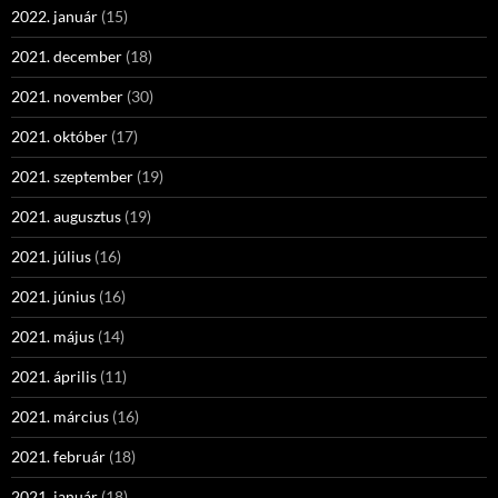
2022. január
(15)
2021. december
(18)
2021. november
(30)
2021. október
(17)
2021. szeptember
(19)
2021. augusztus
(19)
2021. július
(16)
2021. június
(16)
2021. május
(14)
2021. április
(11)
2021. március
(16)
2021. február
(18)
2021. január
(18)