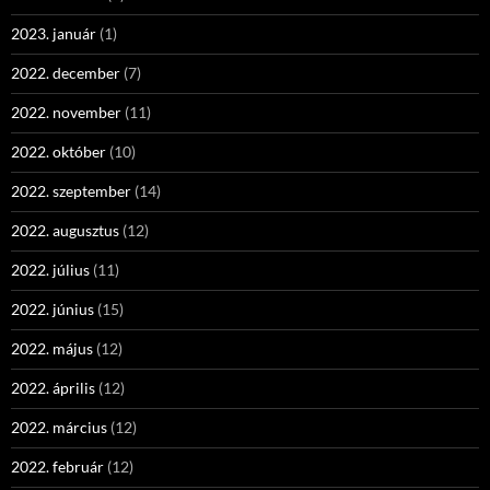
2023. január
(1)
2022. december
(7)
2022. november
(11)
2022. október
(10)
2022. szeptember
(14)
2022. augusztus
(12)
2022. július
(11)
2022. június
(15)
2022. május
(12)
2022. április
(12)
2022. március
(12)
2022. február
(12)