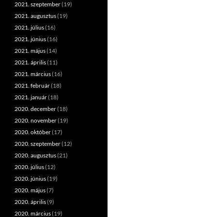
2021. szeptember
(19)
2021. augusztus
(19)
2021. július
(16)
2021. június
(16)
2021. május
(14)
2021. április
(11)
2021. március
(16)
2021. február
(18)
2021. január
(18)
2020. december
(18)
2020. november
(19)
2020. október
(17)
2020. szeptember
(12)
2020. augusztus
(21)
2020. július
(12)
2020. június
(19)
2020. május
(7)
2020. április
(9)
2020. március
(19)