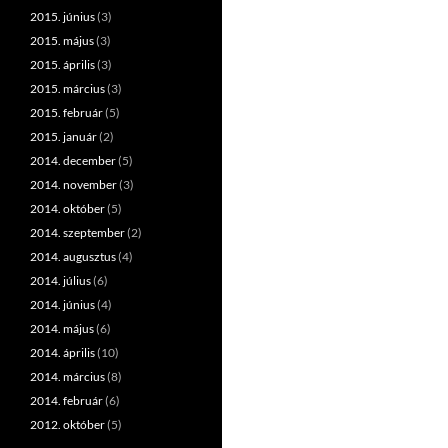
2015. június
(3)
2015. május
(3)
2015. április
(3)
2015. március
(3)
2015. február
(5)
2015. január
(2)
2014. december
(5)
2014. november
(3)
2014. október
(5)
2014. szeptember
(2)
2014. augusztus
(4)
2014. július
(6)
2014. június
(4)
2014. május
(6)
2014. április
(10)
2014. március
(8)
2014. február
(6)
2012. október
(5)