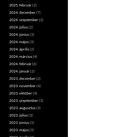
2025. február
(2)
2024. december
(7)
2024. szeptember
(2)
2024. július
(2)
2024. június
(3)
2024. május
(3)
2024. április
(2)
2024. március
(4)
2024. február
(6)
2024. január
(2)
2023. december
(2)
2023. november
(4)
2023. október
(4)
2023. szeptember
(3)
2023. augusztus
(3)
2023. július
(3)
2023. június
(1)
2023. május
(3)