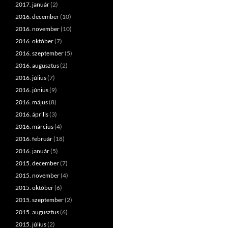
2017. január
(2)
2016. december
(10)
2016. november
(10)
2016. október
(7)
2016. szeptember
(5)
2016. augusztus
(2)
2016. július
(7)
2016. június
(9)
2016. május
(8)
2016. április
(3)
2016. március
(4)
2016. február
(18)
2016. január
(5)
2015. december
(7)
2015. november
(4)
2015. október
(6)
2015. szeptember
(2)
2015. augusztus
(6)
2015. július
(2)