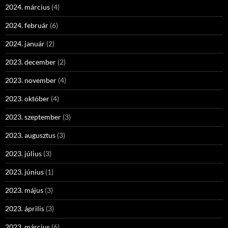
2024. március
(4)
2024. február
(6)
2024. január
(2)
2023. december
(2)
2023. november
(4)
2023. október
(4)
2023. szeptember
(3)
2023. augusztus
(3)
2023. július
(3)
2023. június
(1)
2023. május
(3)
2023. április
(3)
2023. március
(6)