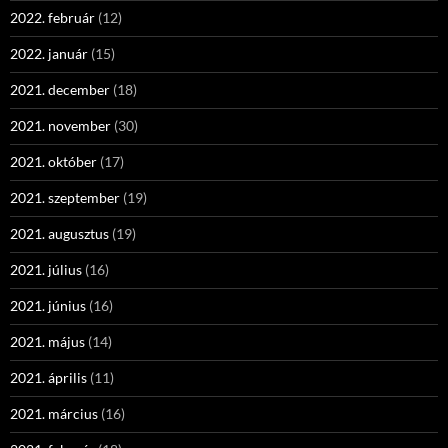
2022. február
(12)
2022. január
(15)
2021. december
(18)
2021. november
(30)
2021. október
(17)
2021. szeptember
(19)
2021. augusztus
(19)
2021. július
(16)
2021. június
(16)
2021. május
(14)
2021. április
(11)
2021. március
(16)