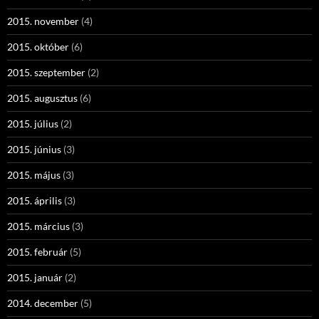
2015. november
(4)
2015. október
(6)
2015. szeptember
(2)
2015. augusztus
(6)
2015. július
(2)
2015. június
(3)
2015. május
(3)
2015. április
(3)
2015. március
(3)
2015. február
(5)
2015. január
(2)
2014. december
(5)