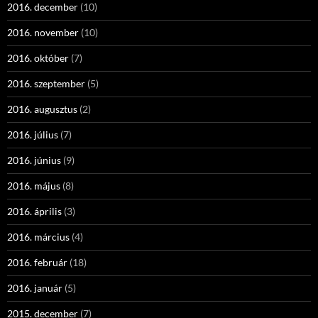
2016. december
(10)
2016. november
(10)
2016. október
(7)
2016. szeptember
(5)
2016. augusztus
(2)
2016. július
(7)
2016. június
(9)
2016. május
(8)
2016. április
(3)
2016. március
(4)
2016. február
(18)
2016. január
(5)
2015. december
(7)