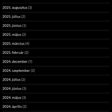
2025. augusztus
(3)
2025. július
(2)
2025. június
(1)
2025. május
(2)
2025. március
(4)
2025. február
(2)
2024. december
(7)
2024. szeptember
(2)
2024. július
(2)
2024. június
(3)
2024. május
(3)
2024. április
(2)