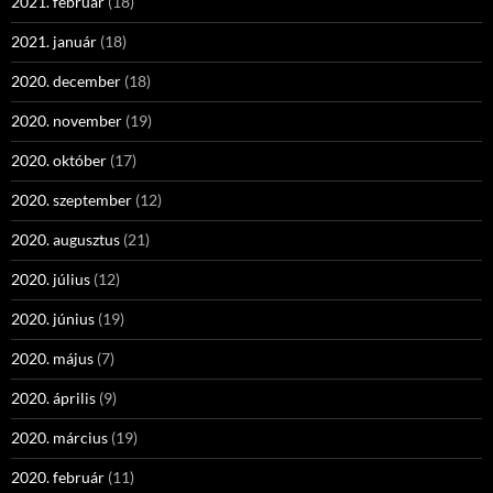
2021. február
(18)
2021. január
(18)
2020. december
(18)
2020. november
(19)
2020. október
(17)
2020. szeptember
(12)
2020. augusztus
(21)
2020. július
(12)
2020. június
(19)
2020. május
(7)
2020. április
(9)
2020. március
(19)
2020. február
(11)