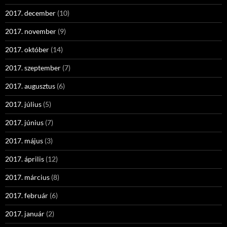
2017. december
(10)
2017. november
(9)
2017. október
(14)
2017. szeptember
(7)
2017. augusztus
(6)
2017. július
(5)
2017. június
(7)
2017. május
(3)
2017. április
(12)
2017. március
(8)
2017. február
(6)
2017. január
(2)