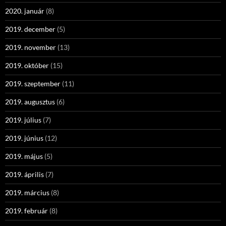
2020. január
(8)
2019. december
(5)
2019. november
(13)
2019. október
(15)
2019. szeptember
(11)
2019. augusztus
(6)
2019. július
(7)
2019. június
(12)
2019. május
(5)
2019. április
(7)
2019. március
(8)
2019. február
(8)