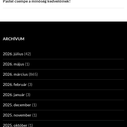
Pastel csempe a minőség kedvelőinek!
ARCHÍVUM
2026. július
(42)
2026. május
(1)
2026. március
(865)
2026. február
(3)
2026. január
(3)
2025. december
(1)
2025. november
(1)
2025. október
(1)