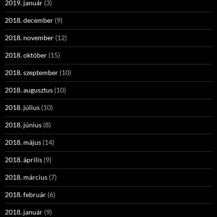
2019. január
(3)
2018. december
(9)
2018. november
(12)
2018. október
(15)
2018. szeptember
(10)
2018. augusztus
(10)
2018. július
(10)
2018. június
(8)
2018. május
(14)
2018. április
(9)
2018. március
(7)
2018. február
(6)
2018. január
(9)