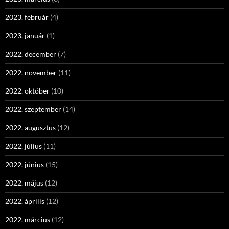
2023. február
(4)
2023. január
(1)
2022. december
(7)
2022. november
(11)
2022. október
(10)
2022. szeptember
(14)
2022. augusztus
(12)
2022. július
(11)
2022. június
(15)
2022. május
(12)
2022. április
(12)
2022. március
(12)