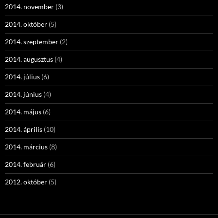
2014. november
(3)
2014. október
(5)
2014. szeptember
(2)
2014. augusztus
(4)
2014. július
(6)
2014. június
(4)
2014. május
(6)
2014. április
(10)
2014. március
(8)
2014. február
(6)
2012. október
(5)