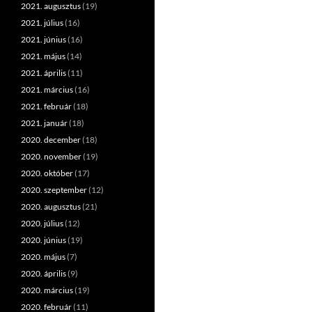
2021. augusztus
(19)
2021. július
(16)
2021. június
(16)
2021. május
(14)
2021. április
(11)
2021. március
(16)
2021. február
(18)
2021. január
(18)
2020. december
(18)
2020. november
(19)
2020. október
(17)
2020. szeptember
(12)
2020. augusztus
(21)
2020. július
(12)
2020. június
(19)
2020. május
(7)
2020. április
(9)
2020. március
(19)
2020. február
(11)