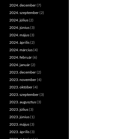
2024. december
(7)
2024. szeptember
(2)
2024. július
(2)
2024. június
(3)
2024. május
(3)
2024. április
(2)
2024. március
(4)
2024. február
(6)
2024. január
(2)
2023. december
(2)
2023. november
(4)
2023. október
(4)
2023. szeptember
(3)
2023. augusztus
(3)
2023. július
(3)
2023. június
(1)
2023. május
(3)
2023. április
(3)