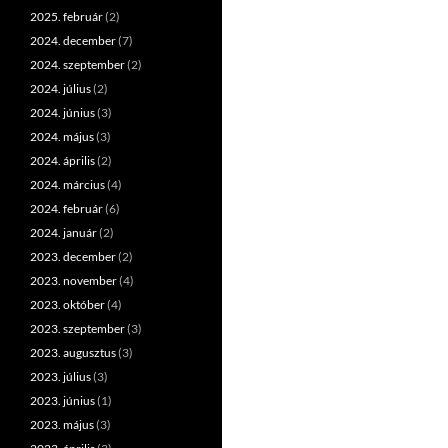
2025. február
(2)
2024. december
(7)
2024. szeptember
(2)
2024. július
(2)
2024. június
(3)
2024. május
(3)
2024. április
(2)
2024. március
(4)
2024. február
(6)
2024. január
(2)
2023. december
(2)
2023. november
(4)
2023. október
(4)
2023. szeptember
(3)
2023. augusztus
(3)
2023. július
(3)
2023. június
(1)
2023. május
(3)