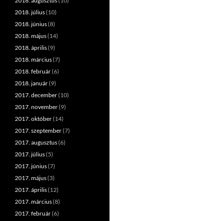
2018. augusztus
(10)
2018. július
(10)
2018. június
(8)
2018. május
(14)
2018. április
(9)
2018. március
(7)
2018. február
(6)
2018. január
(9)
2017. december
(10)
2017. november
(9)
2017. október
(14)
2017. szeptember
(7)
2017. augusztus
(6)
2017. július
(5)
2017. június
(7)
2017. május
(3)
2017. április
(12)
2017. március
(8)
2017. február
(6)