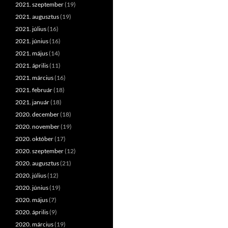
2021. szeptember
(19)
2021. augusztus
(19)
2021. július
(16)
2021. június
(16)
2021. május
(14)
2021. április
(11)
2021. március
(16)
2021. február
(18)
2021. január
(18)
2020. december
(18)
2020. november
(19)
2020. október
(17)
2020. szeptember
(12)
2020. augusztus
(21)
2020. július
(12)
2020. június
(19)
2020. május
(7)
2020. április
(9)
2020. március
(19)