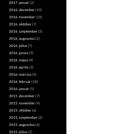
2017. január
(2)
2016. december
(10)
2016. november
(10)
2016. október
(7)
2016. szeptember
(5)
2016. augusztus
(2)
2016. július
(7)
2016. június
(9)
2016. május
(8)
2016. április
(3)
2016. március
(4)
2016. február
(18)
2016. január
(5)
2015. december
(7)
2015. november
(4)
2015. október
(6)
2015. szeptember
(2)
2015. augusztus
(6)
2015. július
(2)