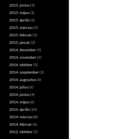
2015. június
(3)
2015. május
(3)
2015. április
(3)
2015. március
(3)
2015. február
(5)
2015. január
(2)
2014. december
(5)
2014. november
(3)
2014. október
(5)
2014. szeptember
(2)
2014. augusztus
(4)
2014. július
(6)
2014. június
(4)
2014. május
(6)
2014. április
(10)
2014. március
(8)
2014. február
(6)
2012. október
(5)